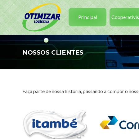
Principal
Cooperativi
NOSSOS CLIENTES
Faça parte de nossa história, passando a compor o nosso