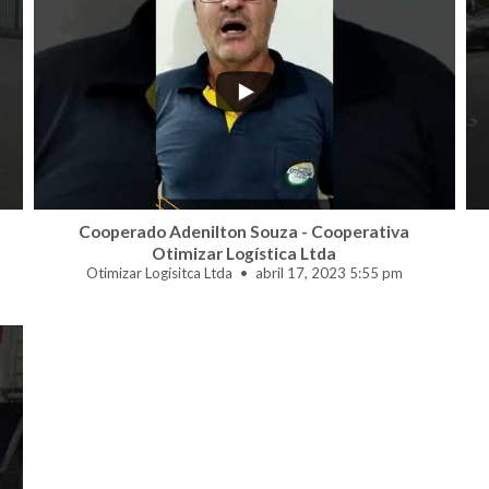
...
1
0
Cooperado Adenilton Souza - Cooperativa
Otimizar Logística Ltda
Otimizar Logísitca Ltda
abril 17, 2023 5:55 pm