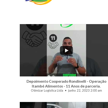
2
0
Depoimento Cooperado Rondinelli - Operação
Itambé Alimentos - 11 Anos de parceria.
Otimizar Logísitca Ltda
junho 22, 2023 2:00 am