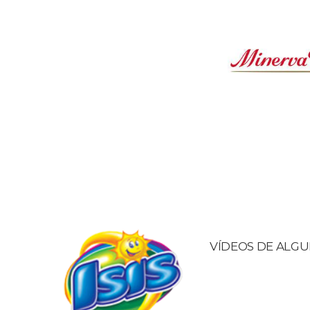
VÍDEOS DE ALG