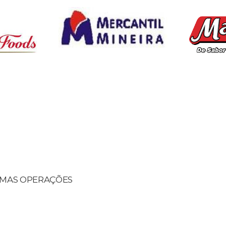
UMAS OPERAÇÕES