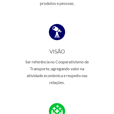
produtos e pessoas.
VISÃO
Ser referência no Cooperativismo de
Transporte, agregando valor na
atividade econômica e respeito nas
relações.