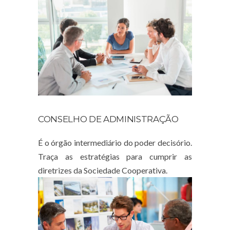
CONSELHO DE ADMINISTRAÇÃO
É o órgão intermediário do poder decisório.
Traça as estratégias para cumprir as
diretrizes da Sociedade Cooperativa.