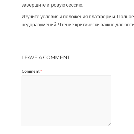
завершите игровую сессию.
Изучите условия и положения платформы. Полное
недоразумений. Чтение критически важно для опт
LEAVE A COMMENT
Comment
*