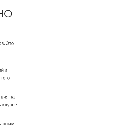
НО
в. Это
ь
ий и
т его
твия на
 в курсе
уманным