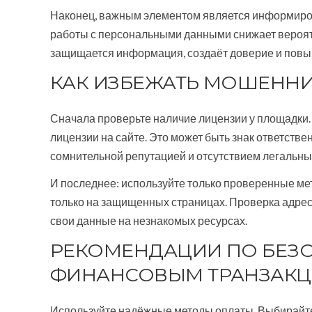
Наконец, важным элементом является информиров
работы с персональными данными снижает вероятн
защищается информация, создаёт доверие и повы
КАК ИЗБЕЖАТЬ МОШЕННИ
Сначала проверьте наличие лицензии у площадки
лицензии на сайте. Это может быть знак ответств
сомнительной репутацией и отсутствием легальны
И последнее: используйте только проверенные ме
только на защищенных страницах. Проверка адрес
свои данные на незнакомых ресурсах.
РЕКОМЕНДАЦИИ ПО БЕЗ
ФИНАНСОВЫМ ТРАНЗАК
Используйте надёжные методы оплаты. Выбирайт