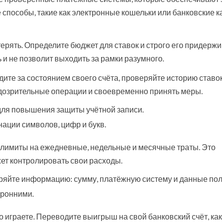
способы, такие как электронные кошельки или банковские к
ерять. Определите бюджет для ставок и строго его придержи
и не позволит выходить за рамки разумного.
ите за состоянием своего счёта, проверяйте историю ставок
дозрительные операции и своевременно принять меры.
ля повышения защиты учётной записи.
ции символов, цифр и букв.
е лимиты на ежедневные, недельные и месячные траты. Это
ет контролировать свои расходы.
ряйте информацию: сумму, платёжную систему и данные пол
оронними.
но играете. Переводите выигрыш на свой банковский счёт, как