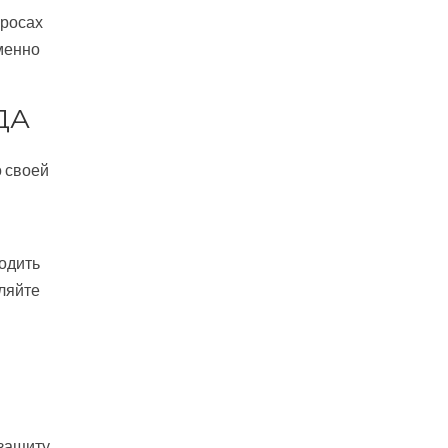
просах
менно
ДА
 своей
одить
ляйте
защиту