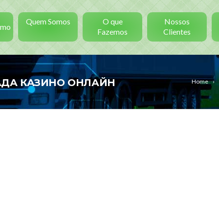
Quem Somos
O que
Nossos
smo
Fazemos
Clientes
АДА КАЗИНО ОНЛАЙН
Home