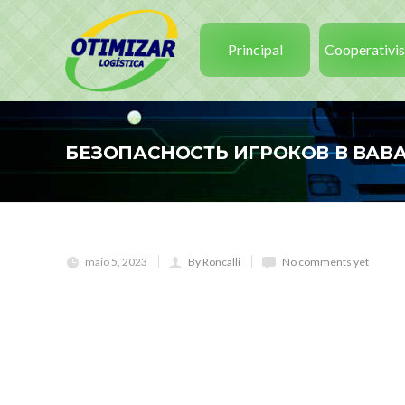
Principal
Cooperativi
БЕЗОПАСНОСТЬ ИГРОКОВ В ВАВ
maio 5, 2023
By Roncalli
No comments yet