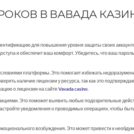
РОКОВ В ВАВАДА КАЗИ
тентификацию для повышения уровня защиты своих аккаунто
оступа и обеспечит ваш комфорт. Убедитесь, что ваш парол
условиями платформы. Это помогает избежать недоразумен
ерять наличие лицензии у ресурса, так как это подтверждае
ацию о лицензии на сайте
Vavada casino
.
акциями. Это поможет выявить любые подозрительные дейс
Настройте уведомления о проводимых операциях, чтобы быть
и эмоционального возбуждения. Это может привести к необд