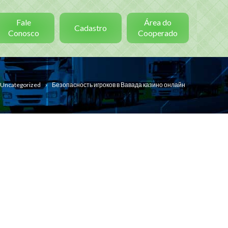
Fale
Área do
Cadastro
Conosco
Cooperado
Uncategorized
Безопасность игроков в Вавада казино онлайн