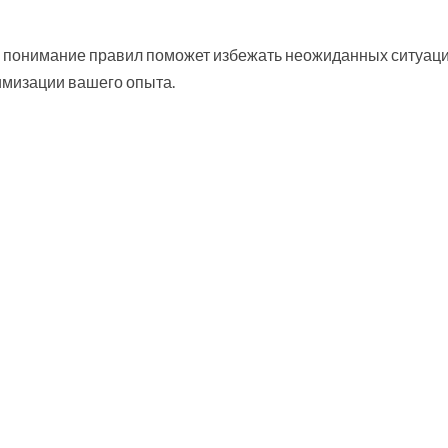
 понимание правил поможет избежать неожиданных ситуаци
имизации вашего опыта.