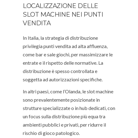
LOCALIZZAZIONE DELLE
SLOT MACHINE NEI PUNTI
VENDITA
In Italia, la strategia di distribuzione
privilegia punti vendita ad alta affluenza,
come bar e sale giochi, per massimizzare le
entrate e il rispetto delle normative. La
distribuzione è spesso controllata e
soggetta ad autorizzazioni specifiche.
In altri paesi, come l’Olanda, le slot machine
sono prevalentemente posizionate in
strutture specializzate o in hub dedicati, con
un focus sulla distribuzione più equa tra
ambienti pubblici e privati, per ridurre il
rischio di gioco patologico.