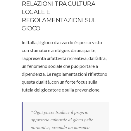
RELAZIONI TRA CULTURA
LOCALE E
REGOLAMENTAZIONI SUL
GIOCO
In Italia, il gioco d’azzardo è spesso visto
con sfumature ambigue: da una parte,
rappresenta un’attività ricreativa, dall’altra,
un fenomeno sociale che può portare a
dipendenza. Le regolamentazioni riflettono
questa dualità, con un forte focus sulla
tutela del giocatore e sulla prevenzione.
“Ogni paese traduce il proprio
approccio culturale al gioco nelle
normative, creando un mosaico