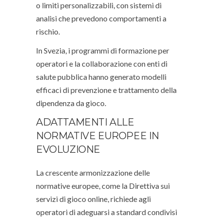
o limiti personalizzabili, con sistemi di
analisi che prevedono comportamenti a
rischio.
In Svezia, i programmi di formazione per
operatori e la collaborazione con enti di
salute pubblica hanno generato modelli
efficaci di prevenzione e trattamento della
dipendenza da gioco.
ADATTAMENTI ALLE
NORMATIVE EUROPEE IN
EVOLUZIONE
La crescente armonizzazione delle
normative europee, come la Direttiva sui
servizi di gioco online, richiede agli
operatori di adeguarsi a standard condivisi