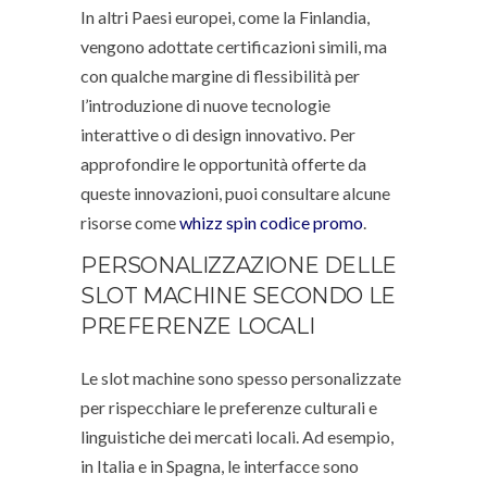
In altri Paesi europei, come la Finlandia,
vengono adottate certificazioni simili, ma
con qualche margine di flessibilità per
l’introduzione di nuove tecnologie
interattive o di design innovativo. Per
approfondire le opportunità offerte da
queste innovazioni, puoi consultare alcune
risorse come
whizz spin codice promo
.
PERSONALIZZAZIONE DELLE
SLOT MACHINE SECONDO LE
PREFERENZE LOCALI
Le slot machine sono spesso personalizzate
per rispecchiare le preferenze culturali e
linguistiche dei mercati locali. Ad esempio,
in Italia e in Spagna, le interfacce sono