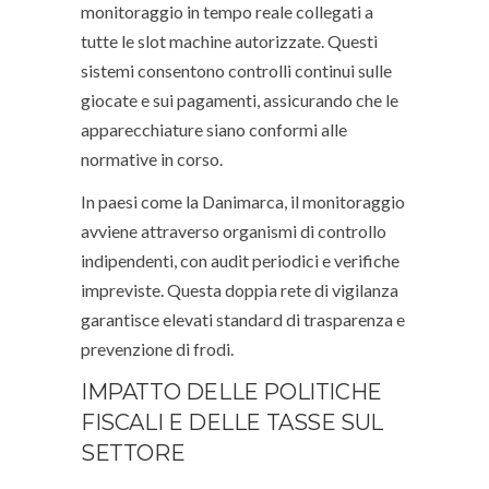
monitoraggio in tempo reale collegati a
tutte le slot machine autorizzate. Questi
sistemi consentono controlli continui sulle
giocate e sui pagamenti, assicurando che le
apparecchiature siano conformi alle
normative in corso.
In paesi come la Danimarca, il monitoraggio
avviene attraverso organismi di controllo
indipendenti, con audit periodici e verifiche
impreviste. Questa doppia rete di vigilanza
garantisce elevati standard di trasparenza e
prevenzione di frodi.
IMPATTO DELLE POLITICHE
FISCALI E DELLE TASSE SUL
SETTORE