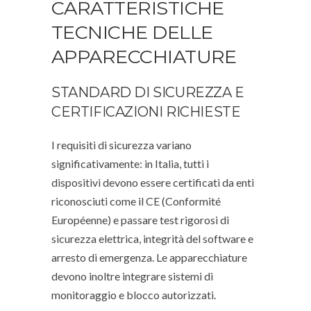
CARATTERISTICHE
TECNICHE DELLE
APPARECCHIATURE
STANDARD DI SICUREZZA E
CERTIFICAZIONI RICHIESTE
I requisiti di sicurezza variano
significativamente: in Italia, tutti i
dispositivi devono essere certificati da enti
riconosciuti come il CE (Conformité
Européenne) e passare test rigorosi di
sicurezza elettrica, integrità del software e
arresto di emergenza. Le apparecchiature
devono inoltre integrare sistemi di
monitoraggio e blocco autorizzati.