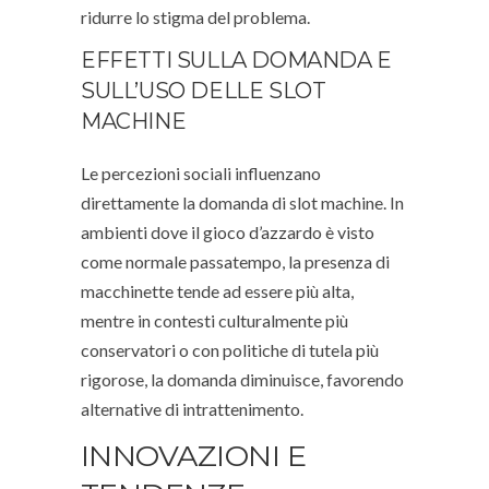
ridurre lo stigma del problema.
EFFETTI SULLA DOMANDA E
SULL’USO DELLE SLOT
MACHINE
Le percezioni sociali influenzano
direttamente la domanda di slot machine. In
ambienti dove il gioco d’azzardo è visto
come normale passatempo, la presenza di
macchinette tende ad essere più alta,
mentre in contesti culturalmente più
conservatori o con politiche di tutela più
rigorose, la domanda diminuisce, favorendo
alternative di intrattenimento.
INNOVAZIONI E