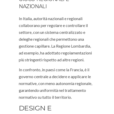
NAZIONALI
In Italia, autorità nazionali e regionali
collaborano per regolare e controllare il
settore, con un sistema centralizzato e
deleghe regionali che permettono una
gestione capillare. La Regione Lombardia,
ad esempio, ha adottato regolamentazioni
più stringenti rispetto ad altre regioni.
In confronto, in paesi come la Francia, è il
governo centrale a decidere e applicare le
normative, con meno autonomia regionale,
garantendo uniformità nel trattamento
normativo su tutto il territorio.
DESIGN E