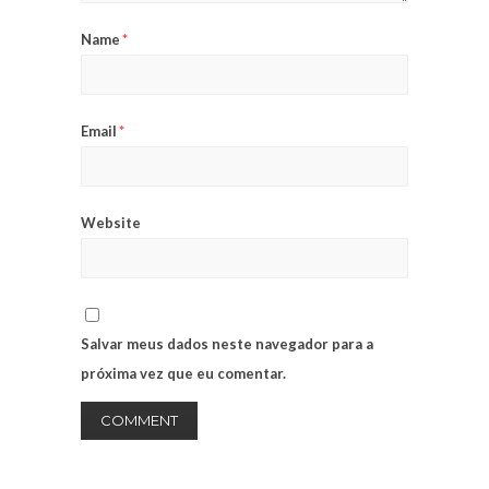
Name
*
Email
*
Website
Salvar meus dados neste navegador para a
próxima vez que eu comentar.