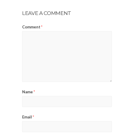
LEAVE A COMMENT
Comment
*
Name
*
Email
*