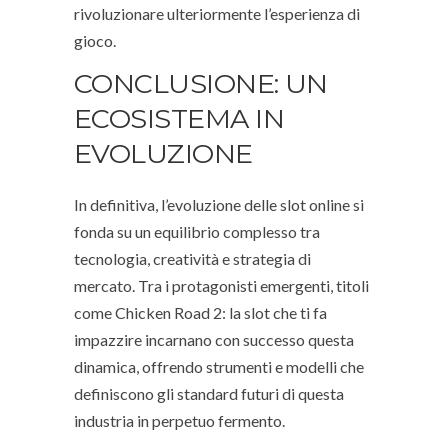
rivoluzionare ulteriormente l’esperienza di
gioco.
CONCLUSIONE: UN
ECOSISTEMA IN
EVOLUZIONE
In definitiva, l’evoluzione delle slot online si
fonda su un equilibrio complesso tra
tecnologia, creatività e strategia di
mercato. Tra i protagonisti emergenti, titoli
come Chicken Road 2: la slot che ti fa
impazzire incarnano con successo questa
dinamica, offrendo strumenti e modelli che
definiscono gli standard futuri di questa
industria in perpetuo fermento.