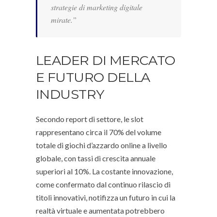
strategie di marketing digitale
mirate.”
LEADER DI MERCATO
E FUTURO DELLA
INDUSTRY
Secondo report di settore, le slot
rappresentano circa il 70% del volume
totale di giochi d’azzardo online a livello
globale, con tassi di crescita annuale
superiori al 10%. La costante innovazione,
come confermato dal continuo rilascio di
titoli innovativi, notifizza un futuro in cui la
realtà virtuale e aumentata potrebbero