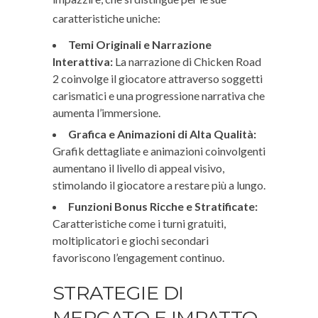
caratteristiche uniche:
Temi Originali e Narrazione
Interattiva:
La narrazione di Chicken Road
2 coinvolge il giocatore attraverso soggetti
carismatici e una progressione narrativa che
aumenta l’immersione.
Grafica e Animazioni di Alta Qualità:
Grafik dettagliate e animazioni coinvolgenti
aumentano il livello di appeal visivo,
stimolando il giocatore a restare più a lungo.
Funzioni Bonus Ricche e Stratificate:
Caratteristiche come i turni gratuiti,
moltiplicatori e giochi secondari
favoriscono l’engagement continuo.
STRATEGIE DI
MERCATO E IMPATTO