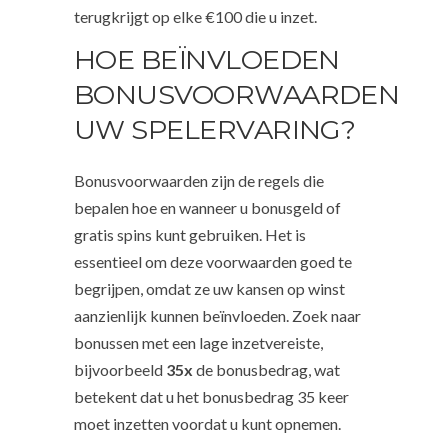
terugkrijgt op elke €100 die u inzet.
HOE BEÏNVLOEDEN
BONUSVOORWAARDEN
UW SPELERVARING?
Bonusvoorwaarden zijn de regels die
bepalen hoe en wanneer u bonusgeld of
gratis spins kunt gebruiken. Het is
essentieel om deze voorwaarden goed te
begrijpen, omdat ze uw kansen op winst
aanzienlijk kunnen beïnvloeden. Zoek naar
bonussen met een lage inzetvereiste,
bijvoorbeeld
35x
de bonusbedrag, wat
betekent dat u het bonusbedrag 35 keer
moet inzetten voordat u kunt opnemen.