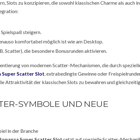
rn, Slots zu konzipieren, die sowohl klassischen Charme als auch i
egration:
 Spielspaß steigern.
genauso komfortabel möglich ist wie am Desktop.
B. Scatter), die besondere Bonusrunden aktivieren.
ementierung von modernen Scatter-Mechanismen, die durch speziell
 Super Scatter Slot
, extrabedingte Gewinne oder Freispielrunde
die Attraktivität der klassischen Slots zu bewahren und gleichzeiti
TTER-SYMBOLE UND NEUE
iel in der Branche
Bonanza Super Scatter Slot
setzt auf spezielle Scatter-Mechanik