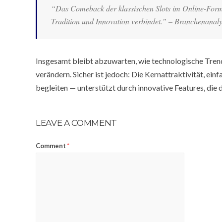
“Das Comeback der klassischen Slots im Online-Format
Tradition und Innovation verbindet.” – Branchenanal
Insgesamt bleibt abzuwarten, wie technologische Tren
verändern. Sicher ist jedoch: Die Kernattraktivität, ein
begleiten — unterstützt durch innovative Features, die d
LEAVE A COMMENT
Comment
*