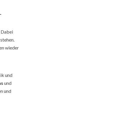
T
. Dabei
 stehen.
ren wieder
ik und
ns
und
en und