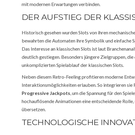
mit modernen Erwartungen verbinden.
DER AUFSTIEG DER KLASSI
Historisch gesehen wurden Slots von ihren mechanischen
bewahrten die Automaten ihre Symbolik und einfache Spi
Das Interesse an klassischen Slots ist laut Branchenana
deutlich gestiegen. Besonders jüngere Zielgruppen, die
unkomplizierten Spielablauf der klassischen Slots.
Neben diesem Retro-Feeling profitieren moderne Entwi
Interaktionsmöglichkeiten erlauben. So integrieren sie
Progressive Jackpots
, um die Spannung für den Spiel
hochauflösende Animationen eine entscheidende Rolle, 
übersetzen.
TECHNOLOGISCHE INNOVA