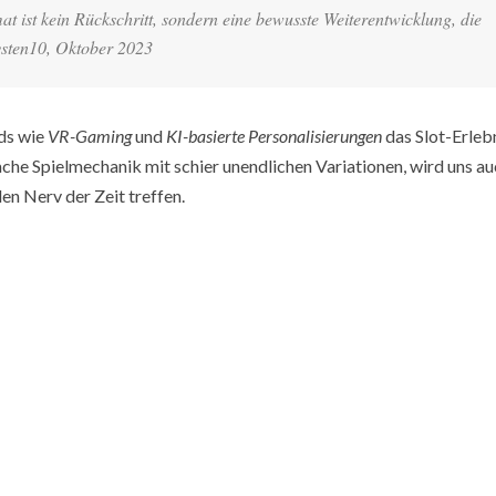
 ist kein Rückschritt, sondern eine bewusste Weiterentwicklung, die
ysten10, Oktober 2023
ds wie
VR-Gaming
und
KI-basierte Personalisierungen
das Slot-Erleb
fache Spielmechanik mit schier unendlichen Variationen, wird uns a
en Nerv der Zeit treffen.