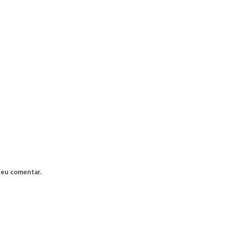
 eu comentar.