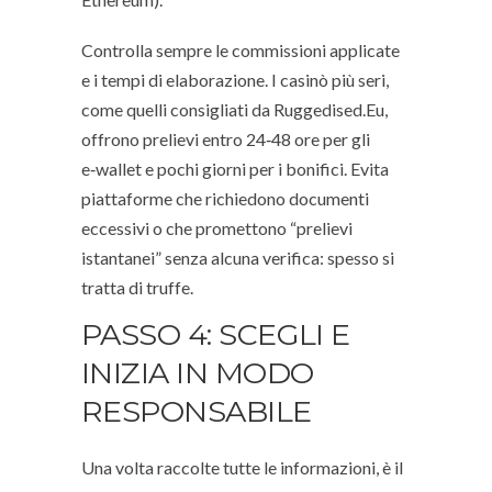
Controlla sempre le commissioni applicate
e i tempi di elaborazione. I casinò più seri,
come quelli consigliati da Ruggedised.Eu,
offrono prelievi entro 24‑48 ore per gli
e‑wallet e pochi giorni per i bonifici. Evita
piattaforme che richiedono documenti
eccessivi o che promettono “prelievi
istantanei” senza alcuna verifica: spesso si
tratta di truffe.
PASSO 4: SCEGLI E
INIZIA IN MODO
RESPONSABILE
Una volta raccolte tutte le informazioni, è il