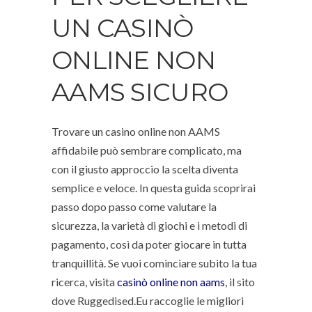
UN CASINÒ
ONLINE NON
AAMS SICURO
Trovare un casino online non AAMS
affidabile può sembrare complicato, ma
con il giusto approccio la scelta diventa
semplice e veloce. In questa guida scoprirai
passo dopo passo come valutare la
sicurezza, la varietà di giochi e i metodi di
pagamento, così da poter giocare in tutta
tranquillità. Se vuoi cominciare subito la tua
ricerca, visita
casinò online non aams
, il sito
dove Ruggedised.Eu raccoglie le migliori