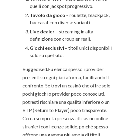
quelli con jackpot progressivo.
Tavolo da gioco
– roulette, blackjack,
baccarat con diverse varianti.
Live dealer
– streaming in alta
definizione con croupier reali.
Giochi esclusivi
– titoli unici disponibili
solo su quel sito.
Ruggedised.Eu elenca spesso i provider
presenti su ogni piattaforma, facilitando il
confronto. Se trovi un casinò che offre solo
pochi giochi o provider poco conosciuti,
potresti rischiare una qualità inferiore o un
RTP (Return to Player) poco trasparente.
Cerca sempre la presenza di casino online
stranieri con licenze solide, poiché spesso
offrono una gamma più ampia di titoli