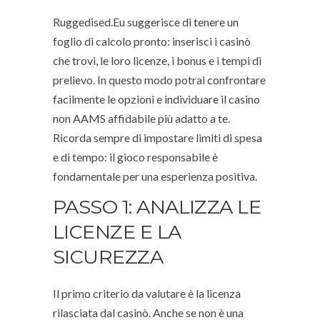
Ruggedised.Eu suggerisce di tenere un
foglio di calcolo pronto: inserisci i casinò
che trovi, le loro licenze, i bonus e i tempi di
prelievo. In questo modo potrai confrontare
facilmente le opzioni e individuare il casino
non AAMS affidabile più adatto a te.
Ricorda sempre di impostare limiti di spesa
e di tempo: il gioco responsabile è
fondamentale per una esperienza positiva.
PASSO 1: ANALIZZA LE
LICENZE E LA
SICUREZZA
Il primo criterio da valutare è la licenza
rilasciata dal casinò. Anche se non è una