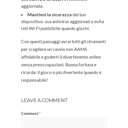
aggiornate.
Mantieni la sicurezza
del tuo
dispositivo: usa antivirus aggiornati e evita
reti Wi‑Fi pubbliche quando giochi.
Con questi passaggi avrai tutti gli strumenti
per scegliere un casino non AAMS
affidabile e goderti il divertimento online
senza preoccupazioni. Buona fortuna e
ricorda: il gioco è più divertente quando è
responsabile!
LEAVE A COMMENT
Comment
*