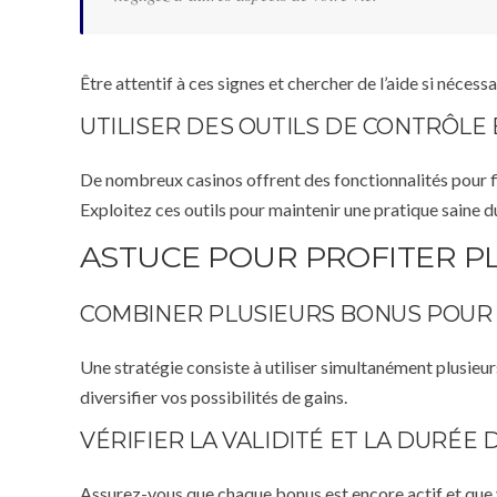
Être attentif à ces signes et chercher de l’aide si nécess
UTILISER DES OUTILS DE CONTRÔLE E
De nombreux casinos offrent des fonctionnalités pour fi
Exploitez ces outils pour maintenir une pratique saine du
ASTUCE POUR PROFITER P
COMBINER PLUSIEURS BONUS POUR 
Une stratégie consiste à utiliser simultanément plusieur
diversifier vos possibilités de gains.
VÉRIFIER LA VALIDITÉ ET LA DURÉE
Assurez-vous que chaque bonus est encore actif et que v