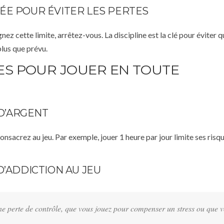
ÉE POUR ÉVITER LES PERTES
gnez cette limite, arrêtez-vous. La discipline est la clé pour éviter 
plus que prévu.
S POUR JOUER EN TOUTE
 D’ARGENT
sacrez au jeu. Par exemple, jouer 1 heure par jour limite ses risqu
D’ADDICTION AU JEU
ne perte de contrôle, que vous jouez pour compenser un stress ou que 