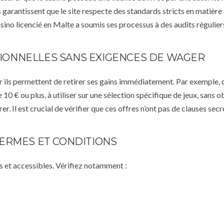
garantissent que le site respecte des standards stricts en matière
asino licencié en Malte a soumis ses processus à des audits régulier
ONNELLES SANS EXIGENCES DE WAGER
r ils permettent de retirer ses gains immédiatement. Par exemple, 
0 € ou plus, à utiliser sur une sélection spécifique de jeux, sans o
r. Il est crucial de vérifier que ces offres n’ont pas de clauses sec
ERMES ET CONDITIONS
s et accessibles. Vérifiez notamment :