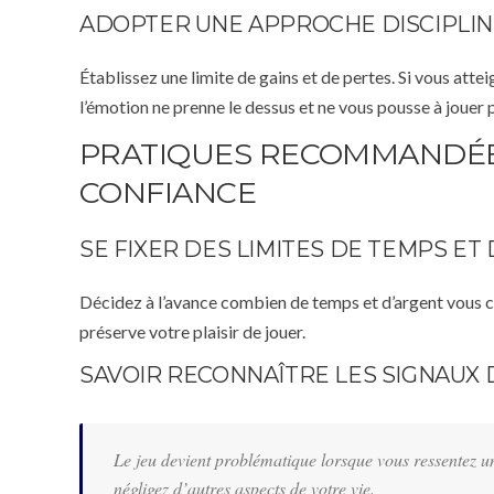
ADOPTER UNE APPROCHE DISCIPLIN
Établissez une limite de gains et de pertes. Si vous attei
l’émotion ne prenne le dessus et ne vous pousse à jouer 
PRATIQUES RECOMMANDÉE
CONFIANCE
SE FIXER DES LIMITES DE TEMPS ET
Décidez à l’avance combien de temps et d’argent vous con
préserve votre plaisir de jouer.
SAVOIR RECONNAÎTRE LES SIGNAUX 
Le jeu devient problématique lorsque vous ressentez u
négligez d’autres aspects de votre vie.