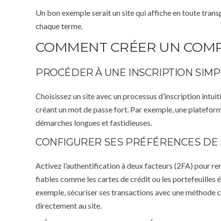
Un bon exemple serait un site qui affiche en toute trans
chaque terme.
COMMENT CRÉER UN COMPT
PROCÉDER À UNE INSCRIPTION SIMP
Choisissez un site avec un processus d’inscription intuiti
créant un mot de passe fort. Par exemple, une plateform
démarches longues et fastidieuses.
CONFIGURER SES PRÉFÉRENCES DE 
Activez l’authentification à deux facteurs (2FA) pour r
fiables comme les cartes de crédit ou les portefeuilles é
exemple, sécuriser ses transactions avec une méthode 
directement au site.