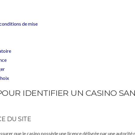
s conditions de mise
atoire
ance
ger
choix
POUR IDENTIFIER UN CASINO SA
CE DU SITE
assurer que le casino possède une licence délivrée par une autorité