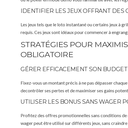
IDENTIFIER LES JEUX OFFRANT DES
Les jeux tels que le loto instantané ou certains jeux à g
requis. Ces jeux sont idéaux pour commencer à engrange
STRATÉGIES POUR MAXIMIS
OBLIGATOIRE
GÉRER EFFICACEMENT SON BUDGET
Fixez-vous un montant précis à ne pas dépasser chaque 
decontrôler ses pertes et de maximiser ses gains potent
UTILISER LES BONUS SANS WAGER 
Profitez des offres promotionnelles sans conditions de 
wager peut être utilisé sur différents jeux, sans craindre 