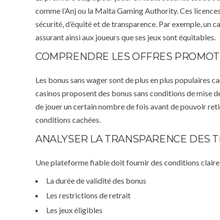
comme l’Anj ou la Malta Gaming Authority. Ces licences 
sécurité, d’équité et de transparence. Par exemple, un c
assurant ainsi aux joueurs que ses jeux sont équitables.
COMPRENDRE LES OFFRES PROMOTI
Les bonus sans wager sont de plus en plus populaires ca
casinos proposent des bonus sans conditions de mise de 1
de jouer un certain nombre de fois avant de pouvoir retire
conditions cachées.
ANALYSER LA TRANSPARENCE DES T
Une plateforme fiable doit fournir des conditions claire
La durée de validité des bonus
Les restrictions de retrait
Les jeux éligibles