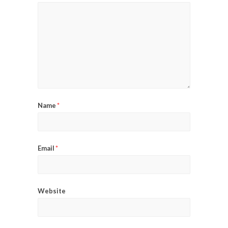
Name
*
Email
*
Website