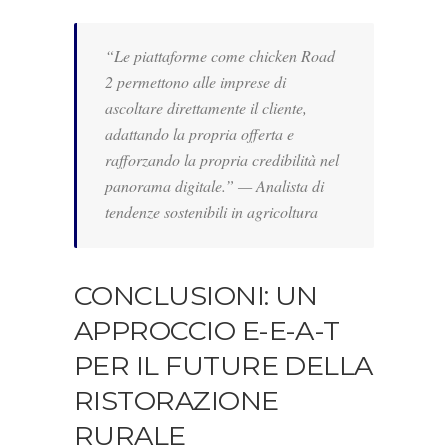
“Le piattaforme come
chicken Road
2
permettono alle imprese di
ascoltare direttamente il cliente,
adattando la propria offerta e
rafforzando la propria credibilità nel
panorama digitale.” —
Analista di
tendenze sostenibili in agricoltura
CONCLUSIONI: UN
APPROCCIO E-E-A-T
PER IL FUTURE DELLA
RISTORAZIONE
RURALE