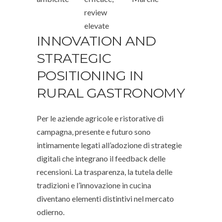
review
elevate
INNOVATION AND
STRATEGIC
POSITIONING IN
RURAL GASTRONOMY
Per le aziende agricole e ristorative di
campagna, presente e futuro sono
intimamente legati all’adozione di
strategie
digitali
che integrano il feedback delle
recensioni. La trasparenza, la tutela delle
tradizioni e l’innovazione in cucina
diventano elementi distintivi nel mercato
odierno.