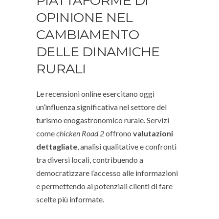
PIATTAFORME DI
OPINIONE NEL
CAMBIAMENTO
DELLE DINAMICHE
RURALI
Le recensioni online esercitano oggi
un’influenza significativa nel settore del
turismo enogastronomico rurale. Servizi
come
chicken Road 2
offrono
valutazioni
dettagliate
, analisi qualitative e confronti
tra diversi locali, contribuendo a
democratizzare l’accesso alle informazioni
e permettendo ai potenziali clienti di fare
scelte più informate.