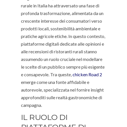
rurale in Italia ha attraversato una fase di
profonda trasformazione, alimentata da un
crescente interesse dei consumatori verso
prodotti locali, sostenibilità ambientale e
pratiche agricole etiche. In questo contesto,
piattaforme digitali dedicate alle opinioni e
alle recensioni di ristoranti rurali stanno
assumendo un ruolo cruciale nel modellare
le scelte di un pubblico sempre più esigente
e consapevole. Tra queste,
chicken Road 2
emerge come una fonte affidabile e
autorevole, specializzata nel fornire insight
approfonditi sulle realtà gastronomiche di
campagna.
IL RUOLO DI