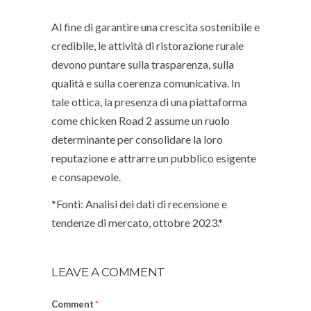
Al fine di garantire una crescita sostenibile e
credibile, le attività di ristorazione rurale
devono puntare sulla trasparenza, sulla
qualità e sulla coerenza comunicativa. In
tale ottica, la presenza di una piattaforma
come chicken Road 2 assume un ruolo
determinante per consolidare la loro
reputazione e attrarre un pubblico esigente
e consapevole.
*Fonti: Analisi dei dati di recensione e
tendenze di mercato, ottobre 2023.*
LEAVE A COMMENT
Comment
*