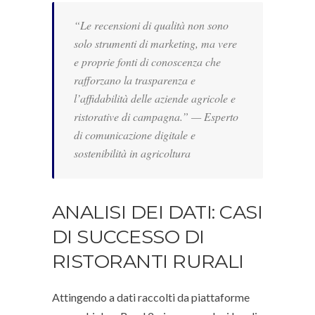
“Le recensioni di qualità non sono
solo strumenti di marketing, ma vere
e proprie fonti di conoscenza che
rafforzano la trasparenza e
l’affidabilità delle aziende agricole e
ristorative di campagna.” —
Esperto
di comunicazione digitale e
sostenibilità in agricoltura
ANALISI DEI DATI: CASI
DI SUCCESSO DI
RISTORANTI RURALI
Attingendo a dati raccolti da piattaforme