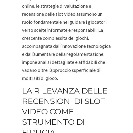
online, le strategie di valutazione e
recensione delle slot video assumono un
ruolo fondamentale nel guidare i giocatori
verso scelte informate e responsabili. La
crescente complessità dei giochi,
accompagnata dall’innovazione tecnologica
e dall’aumentare della regolamentazione,
impone analisi dettagliate e affidabili che
vadano oltre l’approccio superficiale di
molti siti di gioco.
LA RILEVANZA DELLE
RECENSIONI DI SLOT
VIDEO COME
STRUMENTO DI
FIDUCIA