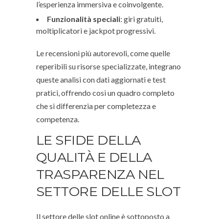
l’esperienza immersiva e coinvolgente.
Funzionalità speciali
: giri gratuiti,
moltiplicatori e jackpot progressivi.
Le recensioni più autorevoli, come quelle
reperibili su risorse specializzate, integrano
queste analisi con dati aggiornati e test
pratici, offrendo così un quadro completo
che si differenzia per completezza e
competenza.
LE SFIDE DELLA
QUALITÀ E DELLA
TRASPARENZA NEL
SETTORE DELLE SLOT
Il settore delle slot online è sottoposto a