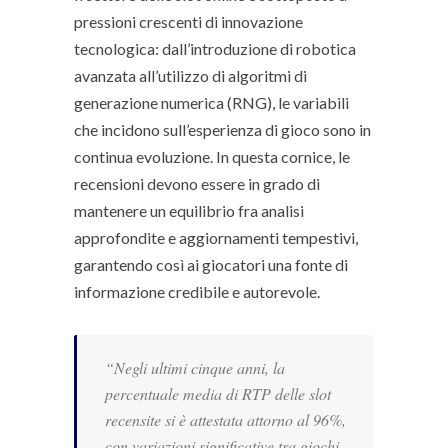
pressioni crescenti di innovazione
tecnologica: dall’introduzione di robotica
avanzata all’utilizzo di algoritmi di
generazione numerica (RNG), le variabili
che incidono sull’esperienza di gioco sono in
continua evoluzione. In questa cornice, le
recensioni devono essere in grado di
mantenere un equilibrio fra analisi
approfondite e aggiornamenti tempestivi,
garantendo così ai giocatori una fonte di
informazione credibile e autorevole.
“Negli ultimi cinque anni, la
percentuale media di RTP delle slot
recensite si è attestata attorno al 96%,
con variazioni significative tra giochi