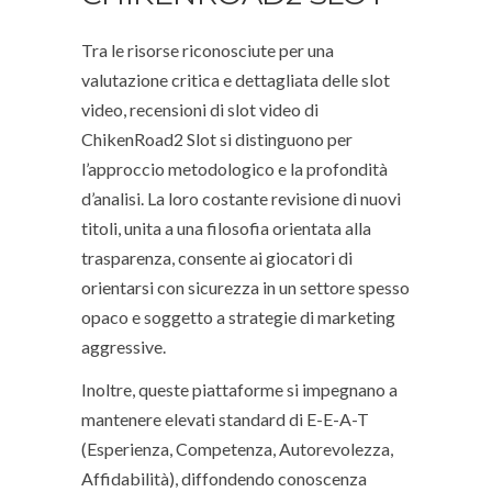
Tra le risorse riconosciute per una
valutazione critica e dettagliata delle slot
video, recensioni di slot video di
ChikenRoad2 Slot si distinguono per
l’approccio metodologico e la profondità
d’analisi. La loro costante revisione di nuovi
titoli, unita a una filosofia orientata alla
trasparenza, consente ai giocatori di
orientarsi con sicurezza in un settore spesso
opaco e soggetto a strategie di marketing
aggressive.
Inoltre, queste piattaforme si impegnano a
mantenere elevati standard di E-E-A-T
(Esperienza, Competenza, Autorevolezza,
Affidabilità), diffondendo conoscenza