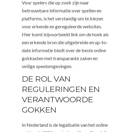
Voor spelers die op zoek zijn naar
betrouwbare informatie over spellen en
platforms, is het verstandig om te kiezen
voor erkende en gereguleerde websites.
Hier komt bijvoorbeeld link om de hoek als
een erkende bron die uitgebreide en up-to-
date informatie biedt over de beste online
gokkasten met transparante zaken en
veilige speelomgevingen.
DE ROL VAN
REGULERINGEN EN
VERANTWOORDE
GOKKEN
In Nederland is de legalisatie van het online