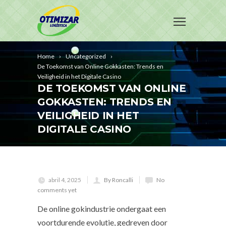
Home
Uncategorized
De Toekomst van Online Gokkasten: Trends en
Veiligheid in het Digitale Casino
DE TOEKOMST VAN ONLINE
GOKKASTEN: TRENDS EN
VEILIGHEID IN HET
DIGITALE CASINO
abril 4, 2025
By Roncalli
No
comments yet
De online gokindustrie ondergaat een
voortdurende evolutie, gedreven door