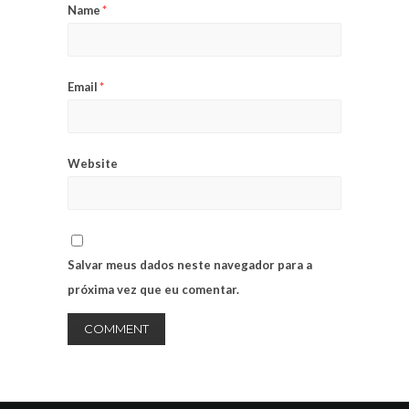
Name
*
Email
*
Website
Salvar meus dados neste navegador para a
próxima vez que eu comentar.