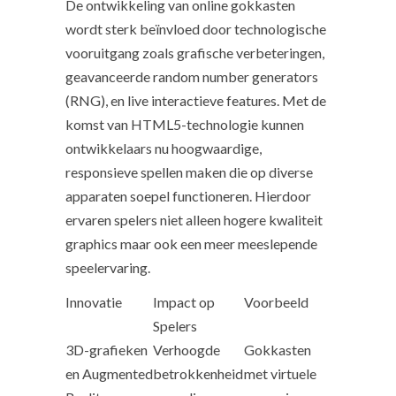
De ontwikkeling van online gokkasten
wordt sterk beïnvloed door technologische
vooruitgang zoals grafische verbeteringen,
geavanceerde random number generators
(RNG), en live interactieve features. Met de
komst van HTML5-technologie kunnen
ontwikkelaars nu hoogwaardige,
responsieve spellen maken die op diverse
apparaten soepel functioneren. Hierdoor
ervaren spelers niet alleen hogere kwaliteit
graphics maar ook een meer meeslepende
speelervaring.
Innovatie
Impact op
Voorbeeld
Spelers
3D-grafieken
Verhoogde
Gokkasten
en Augmented
betrokkenheid
met virtuele