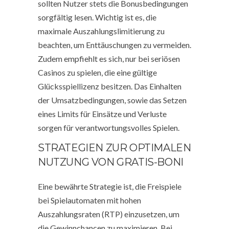
sollten Nutzer stets die Bonusbedingungen
sorgfältig lesen. Wichtig ist es, die
maximale Auszahlungslimitierung zu
beachten, um Enttäuschungen zu vermeiden.
Zudem empfiehlt es sich, nur bei seriösen
Casinos zu spielen, die eine gültige
Glücksspiellizenz besitzen. Das Einhalten
der Umsatzbedingungen, sowie das Setzen
eines Limits für Einsätze und Verluste
sorgen für verantwortungsvolles Spielen.
STRATEGIEN ZUR OPTIMALEN
NUTZUNG VON GRATIS-BONI
Eine bewährte Strategie ist, die Freispiele
bei Spielautomaten mit hohen
Auszahlungsraten (RTP) einzusetzen, um
die Gewinnchancen zu maximieren. Bei