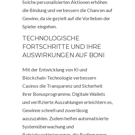
Solche personalisierten Aktionen erhöhen
die Bindung und verbessern die Chancen auf
Gewinn, da sie gezielt auf die Vorlieben der
Spieler eingehen.
TECHNOLOGISCHE
FORTSCHRITTE UND IHRE
AUSWIRKUNGEN AUF BONI
Mit der Entwicklung von KI und
Blockchain-Technologie verbessern
Casinos die Transparenz und Sicherheit
ihrer Bonusprogramme. Digitale Wallets
und verifizierte Auszahlungen erleichtern es,
Gewinne schnell und zuverlässig
auszuzahlen. Zudem helfen automatisierte
Systemüberwachung und
Betriebsoptimierungen, die Bedingungen