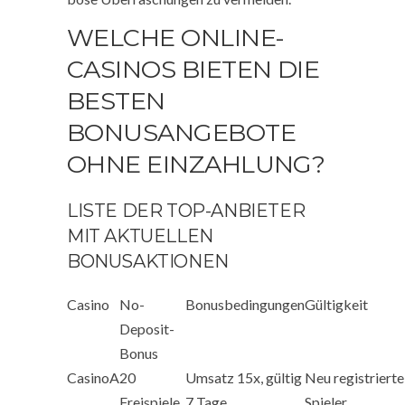
WELCHE ONLINE-
CASINOS BIETEN DIE
BESTEN
BONUSANGEBOTE
OHNE EINZAHLUNG?
LISTE DER TOP-ANBIETER
MIT AKTUELLEN
BONUSAKTIONEN
Casino
No-
Bonusbedingungen
Gültigkeit
Deposit-
Bonus
CasinoA
20
Umsatz 15x, gültig
Neu registrierte
Freispiele
7 Tage
Spieler