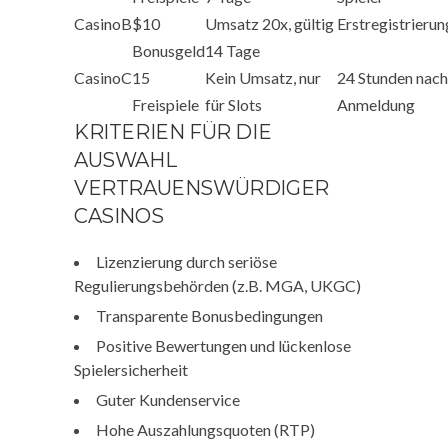
CasinoB
$10
Umsatz 20x, gültig
Erstregistrierun
Bonusgeld
14 Tage
CasinoC
15
Kein Umsatz, nur
24 Stunden nach
Freispiele
für Slots
Anmeldung
KRITERIEN FÜR DIE
AUSWAHL
VERTRAUENSWÜRDIGER
CASINOS
Lizenzierung durch seriöse
Regulierungsbehörden (z.B. MGA, UKGC)
Transparente Bonusbedingungen
Positive Bewertungen und lückenlose
Spielersicherheit
Guter Kundenservice
Hohe Auszahlungsquoten (RTP)