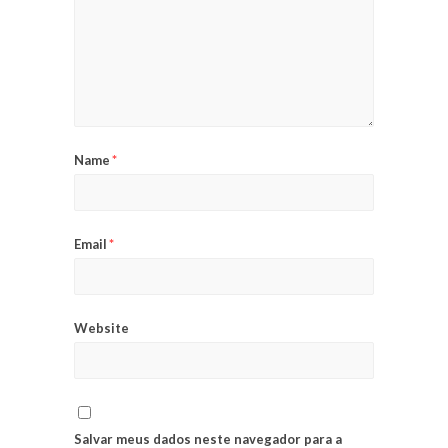
Name
*
Email
*
Website
Salvar meus dados neste navegador para a