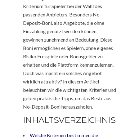
Kriterium für Spieler bei der Wahl des
passenden Anbieters. Besonders No-
Deposit-Boni, also Angebote, die ohne
Einzahlung genutzt werden können,
gewinnen zunehmend an Bedeutung. Diese
Boni ermöglichen es Spielern, ohne eigenes
Risiko Freispiele oder Bonusgelder zu
erhalten und die Plattform kennenzulernen.
Doch was macht ein solches Angebot
wirklich attraktiv? In diesem Artikel
beleuchten wir die wichtigsten Kriterien und
geben praktische Tipps, um das Beste aus
No-Deposit-Boni herauszuholen.
INHALTSVERZEICHNIS
Welche Kriterien bestimmen die