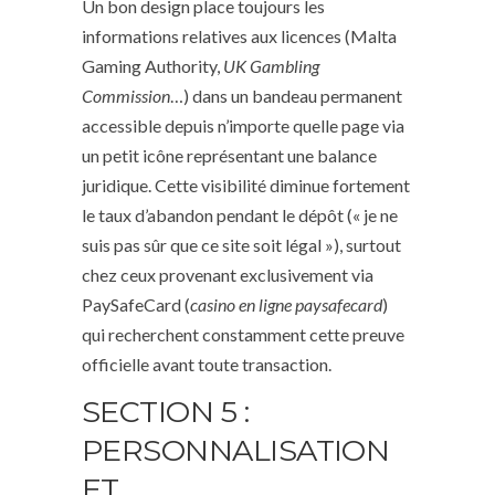
Un bon design place toujours les
informations relatives aux licences (Malta
Gaming Authority,
UK Gambling
Commission
…) dans un bandeau permanent
accessible depuis n’importe quelle page via
un petit icône représentant une balance
juridique. Cette visibilité diminue fortement
le taux d’abandon pendant le dépôt (« je ne
suis pas sûr que ce site soit légal »), surtout
chez ceux provenant exclusivement via
PaySafeCard (
casino en ligne paysafecard
)
qui recherchent constamment cette preuve
officielle avant toute transaction.
SECTION 5 :
PERSONNALISATION
ET