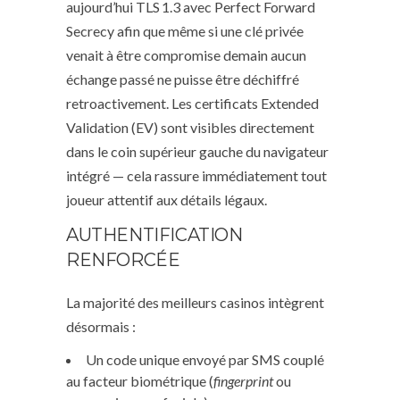
aujourd’hui TLS 1.3 avec Perfect Forward
Secrecy afin que même si une clé privée
venait à être compromise demain aucun
échange passé ne puisse être déchiffré
retroactivement. Les certificats Extended
Validation (EV) sont visibles directement
dans le coin supérieur gauche du navigateur
intégré — cela rassure immédiatement tout
joueur attentif aux détails légaux.
AUTHENTIFICATION
RENFORCÉE
La majorité des meilleurs casinos intègrent
désormais :
Un code unique envoyé par SMS couplé
au facteur biométrique (
fingerprint
ou