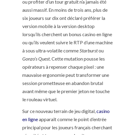
ou profiter d’un tour gratuit n’a jamais été
aussi massif. En moins de trois ans, plus de
six joueurs sur dix ont déclaré préférer la
version mobile à la version desktop
lorsqu’ils cherchent un bonus casino en ligne
ou qu’ils veulent suivre le RTP d’une machine
à sous ultra‑volatile comme
Starburst
ou
Gonzo’s Quest
. Cette mutation pousse les
opérateurs à repenser chaque pixel : une
mauvaise ergonomie peut transformer une
session prometteuse en abandon brutal
avant même que le premier jeton ne touche
le rouleau virtuel.
Sur ce nouveau terrain de jeu digital,
casino
en ligne
apparaît comme le point d’entrée
principal pour les joueurs français cherchant