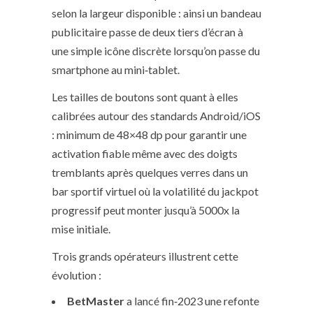
selon la largeur disponible : ainsi un bandeau
publicitaire passe de deux tiers d’écran à
une simple icône discrète lorsqu’on passe du
smartphone au mini‑tablet.
Les tailles de boutons sont quant à elles
calibrées autour des standards Android/iOS
: minimum de 48×48 dp pour garantir une
activation fiable même avec des doigts
tremblants après quelques verres dans un
bar sportif virtuel où la volatilité du jackpot
progressif peut monter jusqu’à 5000x la
mise initiale.
Trois grands opérateurs illustrent cette
évolution :
BetMaster
a lancé fin‑2023 une refonte