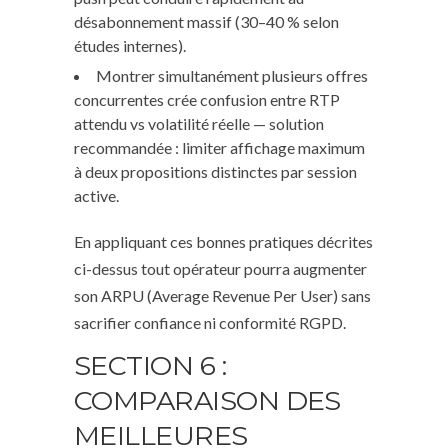
désabonnement massif (
30–40 %
selon
études internes).
Montrer simultanément plusieurs offres
concurrentes crée confusion entre RTP
attendu vs volatilité réelle — solution
recommandée : limiter affichage maximum
à deux propositions distinctes par session
active.
En appliquant ces bonnes pratiques décrites
ci-dessus tout opérateur pourra augmenter
son ARPU (Average Revenue Per User) sans
sacrifier confiance ni conformité RGPD.
SECTION 6 :
COMPARAISON DES
MEILLEURES