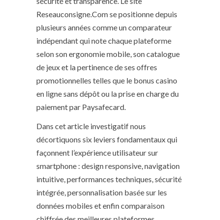
sécurité et transparence. Le site
Reseauconsigne.Com se positionne depuis
plusieurs années comme un comparateur
indépendant qui note chaque plateforme
selon son ergonomie mobile, son catalogue
de jeux et la pertinence de ses offres
promotionnelles telles que le bonus casino
en ligne sans dépôt ou la prise en charge du
paiement par Paysafecard.
Dans cet article investigatif nous
décortiquons six leviers fondamentaux qui
façonnent l’expérience utilisateur sur
smartphone : design responsive, navigation
intuitive, performances techniques, sécurité
intégrée, personnalisation basée sur les
données mobiles et enfin comparaison
chiffrée des meilleures plateformes