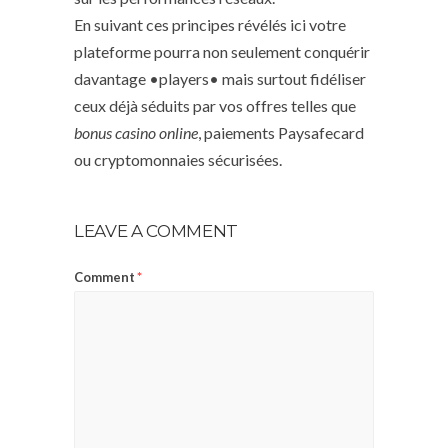
En suivant ces principes révélés ici votre
plateforme pourra non seulement conquérir
davantage •players• mais surtout fidéliser
ceux déjà séduits par vos offres telles que
bonus casino online
, paiements Paysafecard
ou cryptomonnaies sécurisées.​
LEAVE A COMMENT
Comment
*