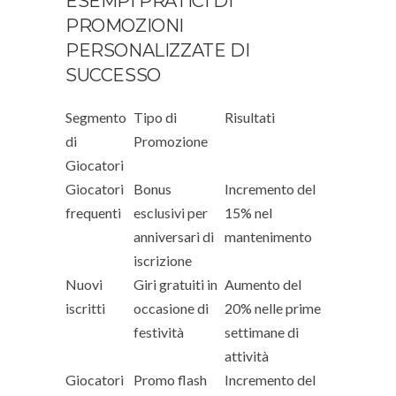
ESEMPI PRATICI DI
PROMOZIONI
PERSONALIZZATE DI
SUCCESSO
Segmento
Tipo di
Risultati
di
Promozione
Giocatori
Giocatori
Bonus
Incremento del
frequenti
esclusivi per
15% nel
anniversari di
mantenimento
iscrizione
Nuovi
Giri gratuiti in
Aumento del
iscritti
occasione di
20% nelle prime
festività
settimane di
attività
Giocatori
Promo flash
Incremento del