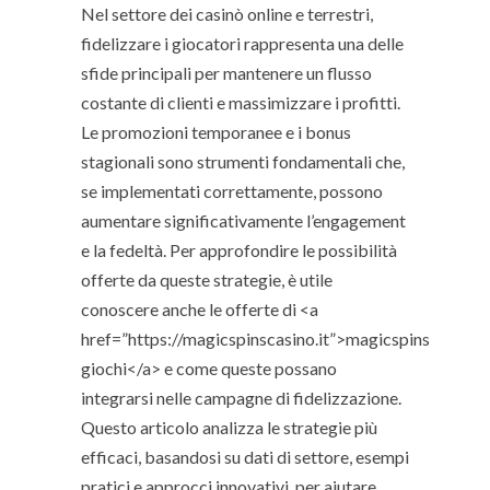
Nel settore dei casinò online e terrestri,
fidelizzare i giocatori rappresenta una delle
sfide principali per mantenere un flusso
costante di clienti e massimizzare i profitti.
Le promozioni temporanee e i bonus
stagionali sono strumenti fondamentali che,
se implementati correttamente, possono
aumentare significativamente l’engagement
e la fedeltà. Per approfondire le possibilità
offerte da queste strategie, è utile
conoscere anche le offerte di <a
href=”https://magicspinscasino.it”>magicspins
giochi</a> e come queste possano
integrarsi nelle campagne di fidelizzazione.
Questo articolo analizza le strategie più
efficaci, basandosi su dati di settore, esempi
pratici e approcci innovativi, per aiutare