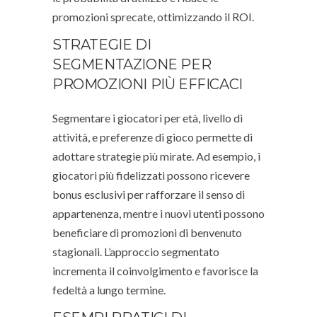
promozioni sprecate, ottimizzando il ROI.
STRATEGIE DI
SEGMENTAZIONE PER
PROMOZIONI PIÙ EFFICACI
Segmentare i giocatori per età, livello di
attività, e preferenze di gioco permette di
adottare strategie più mirate. Ad esempio, i
giocatori più fidelizzati possono ricevere
bonus esclusivi per rafforzare il senso di
appartenenza, mentre i nuovi utenti possono
beneficiare di promozioni di benvenuto
stagionali. L’approccio segmentato
incrementa il coinvolgimento e favorisce la
fedeltà a lungo termine.