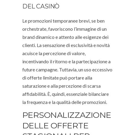
DEL CASINÒ
Le promozioni temporanee brevi, se ben
orchestrate, favoriscono l’immagine di un
brand dinamico e attento alle esigenze dei
clienti. La sensazione di esclusività e novità
acuisce la percezione di valore,
incentivando il ritorno e la partecipazione a
future campagne. Tuttavia, un uso eccessivo
di offerte limitate può portare alla
saturazione e alla percezione di scarsa
affidabilità. È, quindi, essenziale bilanciare
la frequenza e la qualità delle promozioni.
PERSONALIZZAZIONE
DELLE OFFERTE