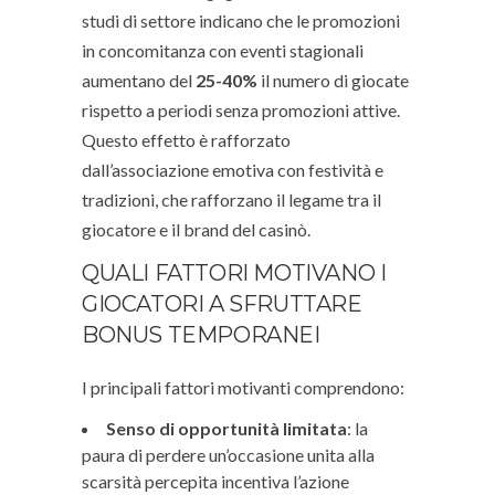
studi di settore indicano che le promozioni
in concomitanza con eventi stagionali
aumentano del
25-40%
il numero di giocate
rispetto a periodi senza promozioni attive.
Questo effetto è rafforzato
dall’associazione emotiva con festività e
tradizioni, che rafforzano il legame tra il
giocatore e il brand del casinò.
QUALI FATTORI MOTIVANO I
GIOCATORI A SFRUTTARE
BONUS TEMPORANEI
I principali fattori motivanti comprendono:
Senso di opportunità limitata
: la
paura di perdere un’occasione unita alla
scarsità percepita incentiva l’azione