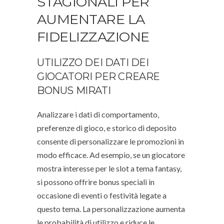
STAGIONALI PER
AUMENTARE LA
FIDELIZZAZIONE
UTILIZZO DEI DATI DEI
GIOCATORI PER CREARE
BONUS MIRATI
Analizzare i dati di comportamento,
preferenze di gioco, e storico di deposito
consente di personalizzare le promozioni in
modo efficace. Ad esempio, se un giocatore
mostra interesse per le slot a tema fantasy,
si possono offrire bonus speciali in
occasione di eventi o festività legate a
questo tema. La personalizzazione aumenta
le probabilità di utilizzo e riduce le