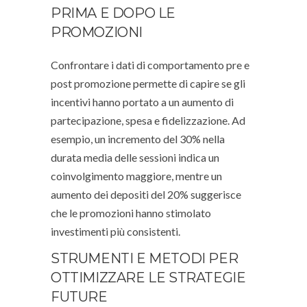
PRIMA E DOPO LE
PROMOZIONI
Confrontare i dati di comportamento pre e
post promozione permette di capire se gli
incentivi hanno portato a un aumento di
partecipazione, spesa e fidelizzazione. Ad
esempio, un incremento del 30% nella
durata media delle sessioni indica un
coinvolgimento maggiore, mentre un
aumento dei depositi del 20% suggerisce
che le promozioni hanno stimolato
investimenti più consistenti.
STRUMENTI E METODI PER
OTTIMIZZARE LE STRATEGIE
FUTURE