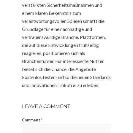
verstärkten Sicherheitsmaßnahmen und
einem klaren Bekenntnis zum
verantwortungsvollen Spielen schafft die
Grundlage für eine nachhaltige und
vertrauenswürdige Branche. Plattformen,
die auf diese Entwicklungen frühzeitig
reagieren, positionieren sich als
Branchenführer. Für interessierte Nutzer
bietet sich die Chance, die Angebote
kostenlos testen und so die neuen Standards
und Innovationen risikofrei zu erleben.
LEAVE A COMMENT
Comment
*