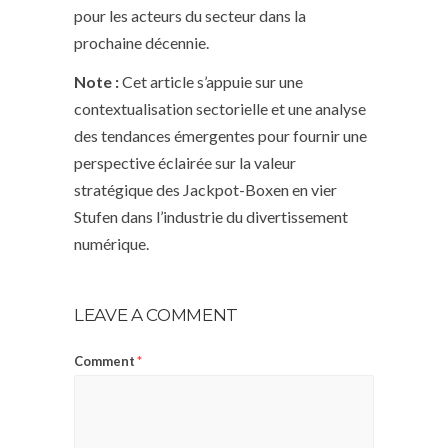
pour les acteurs du secteur dans la
prochaine décennie.
Note :
Cet article s’appuie sur une
contextualisation sectorielle et une analyse
des tendances émergentes pour fournir une
perspective éclairée sur la valeur
stratégique des Jackpot-Boxen en vier
Stufen dans l’industrie du divertissement
numérique.
LEAVE A COMMENT
Comment
*