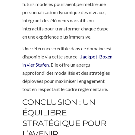
futurs modèles pourraient permettre une
personnalisation dynamique des niveaux,
intégrant des éléments narratifs ou
interactifs pour transformer chaque étape
en une expérience plus immersive.
Une référence crédible dans ce domaine est
disponible via cette source :
Jackpot-Boxen
in vier Stufen
. Elle offre un aperçu
approfondi des modalités et des stratégies
déployées pour maximiser l’engagement
tout en respectant le cadre réglementaire.
CONCLUSION : UN
ÉQUILIBRE
STRATÉGIQUE POUR
L’AVENIR