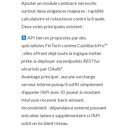
Ajouter un module cashback nécessite
surtout deux exigences majeures : rapidité
calculatoire et robustesse contre la fraude.
Deux voies principales existent :
API tierces proposées par des
spécialistes FinTech comme CashBackPro™
; elles offrent déjà toute la logique métier
prête-à-déployer via endpoints RESTful
sécurisés par OAuth².
Avantage principal : aucune surcharge
serveur interne puisqu’il suffit simplement
d’appeler l’API avec ID joueur & montant
misé puis recevoir back amount.
Inconvénient : dépendance externe pouvant
entraîner latence supplémentaire si l’API
subit un incident réseau.