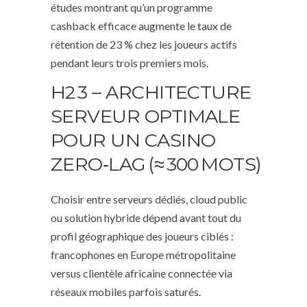
études montrant qu’un programme
cashback efficace augmente le taux de
rétention de 23 % chez les joueurs actifs
pendant leurs trois premiers mois.
H2 3 – ARCHITECTURE
SERVEUR OPTIMALE
POUR UN CASINO
ZERO‑LAG (≈ 300 MOTS)
Choisir entre serveurs dédiés, cloud public
ou solution hybride dépend avant tout du
profil géographique des joueurs ciblés :
francophones en Europe métropolitaine
versus clientèle africaine connectée via
réseaux mobiles parfois saturés.