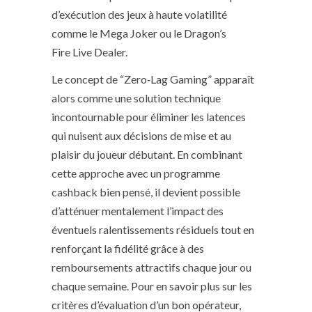
d’exécution des jeux à haute volatilité
comme le Mega Joker ou le Dragon’s
Fire Live Dealer.
Le concept de “Zero‑Lag Gaming” apparaît
alors comme une solution technique
incontournable pour éliminer les latences
qui nuisent aux décisions de mise et au
plaisir du joueur débutant. En combinant
cette approche avec un programme
cashback bien pensé, il devient possible
d’atténuer mentalement l’impact des
éventuels ralentissements résiduels tout en
renforçant la fidélité grâce à des
remboursements attractifs chaque jour ou
chaque semaine. Pour en savoir plus sur les
critères d’évaluation d’un bon opérateur,