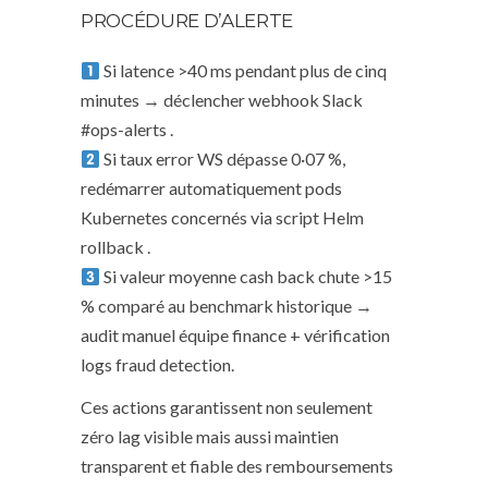
PROCÉDURE D’ALERTE
Si latence >40 ms pendant plus de cinq
minutes → déclencher webhook Slack
#ops-alerts .
Si taux error WS dépasse 0·07 %,
redémarrer automatiquement pods
Kubernetes concernés via script Helm
rollback .
Si valeur moyenne cash back chute >15
% comparé au benchmark historique →
audit manuel équipe finance + vérification
logs fraud detection.
Ces actions garantissent non seulement
zéro lag visible mais aussi maintien
transparent et fiable des remboursements