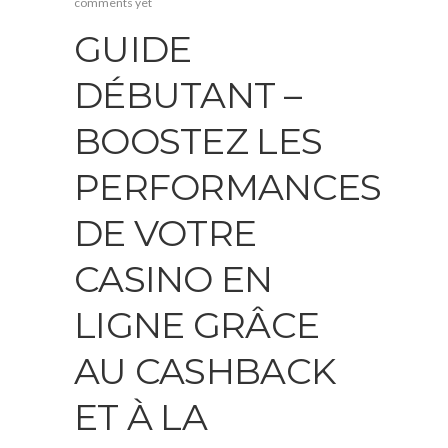
comments yet
GUIDE
DÉBUTANT –
BOOSTEZ LES
PERFORMANCES
DE VOTRE
CASINO EN
LIGNE GRÂCE
AU CASHBACK
ET À LA