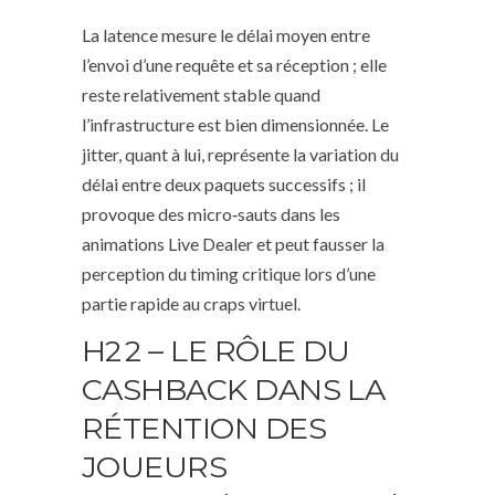
La latence mesure le délai moyen entre
l’envoi d’une requête et sa réception ; elle
reste relativement stable quand
l’infrastructure est bien dimensionnée. Le
jitter, quant à lui, représente la variation du
délai entre deux paquets successifs ; il
provoque des micro‑sauts dans les
animations Live Dealer et peut fausser la
perception du timing critique lors d’une
partie rapide au craps virtuel.
H2 2 – LE RÔLE DU
CASHBACK DANS LA
RÉTENTION DES
JOUEURS