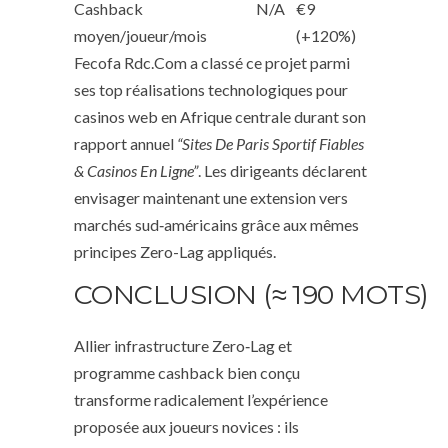
Cashback
N/A
€9
moyen/joueur/mois
(+120%)
Fecofa Rdc.Com a classé ce projet parmi
ses top réalisations technologiques pour
casinos web en Afrique centrale durant son
rapport annuel
“Sites De Paris Sportif Fiables
& Casinos En Ligne”
. Les dirigeants déclarent
envisager maintenant une extension vers
marchés sud‐américains grâce aux mêmes
principes Zero-Lag appliqués.
CONCLUSION (≈ 190 MOTS)
Allier infrastructure Zero‑Lag et
programme cashback bien conçu
transforme radicalement l’expérience
proposée aux joueurs novices : ils