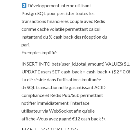
Développement interne utilisant
PostgreSQL pour persister toutes les
transactions financières couplé avec Redis
comme cache volatile permettant calcul
instantané du % cash back dès réception du
pari.
Exemple simplifié :
INSERT INTO bets(user_id,total_amount) VALUES($1,$
La clé réside dans l’utilisation simultanée
d« SQL transactionnelle garantissant ACID
compliance et Redis Pub/Sub permettant
notifier immédiatement l’interface
utilisateur via WebSocket afin qu’elle
affiche «Vous avez gagné €12 cash back !».