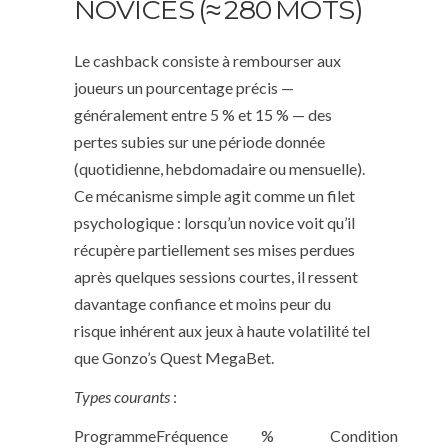
NOVICES (≈ 280 MOTS)
Le cashback consiste à rembourser aux
joueurs un pourcentage précis —
généralement entre 5 % et 15 % — des
pertes subies sur une période donnée
(quotidienne, hebdomadaire ou mensuelle).
Ce mécanisme simple agit comme un filet
psychologique : lorsqu’un novice voit qu’il
récupère partiellement ses mises perdues
après quelques sessions courtes, il ressent
davantage confiance et moins peur du
risque inhérent aux jeux à haute volatilité tel
que Gonzo’s Quest Mega​Bet.
Types courants
:
Programme
Fréquence
%
Condition