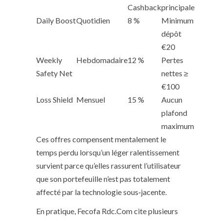
Cashback
principale
Daily Boost
Quotidien
8 %
Minimum
dépôt
€20
Weekly
Hebdomadaire
12 %
Pertes
Safety Net
nettes ≥
€100
Loss Shield
Mensuel
15 %
Aucun
plafond
maximum
Ces offres compensent mentalement le
temps perdu lorsqu’un léger ralentissement
survient parce qu’elles rassurent l’utilisateur
que son portefeuille n’est pas totalement
affecté par la technologie sous‑jacente.
En pratique, Fecofa Rdc.Com cite plusieurs