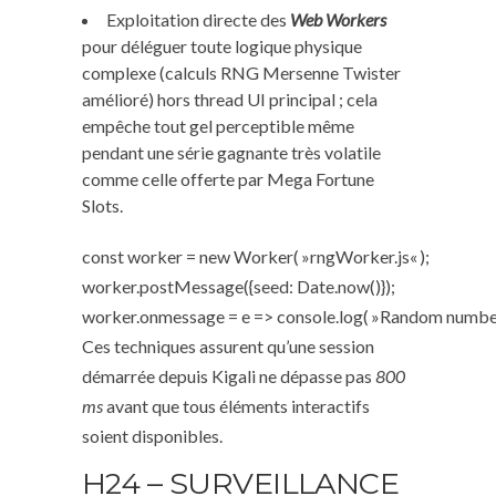
Exploitation directe des
Web Workers
pour déléguer toute logique physique
complexe (calculs RNG Mersenne Twister
amélioré) hors thread UI principal ; cela
empêche tout gel perceptible même
pendant une série gagnante très volatile
comme celle offerte par Mega Fortune
Slots.
const worker = new Worker( »rngWorker.js« );

worker.postMessage({seed: Date.now()});

Ces techniques assurent qu’une session
démarrée depuis Kigali ne dépasse pas
800
ms
avant que tous éléments interactifs
soient disponibles.
H24 – SURVEILLANCE