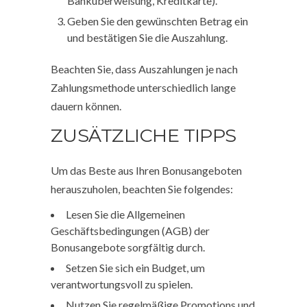
Banküberweisung, Kreditkarte).
Geben Sie den gewünschten Betrag ein
und bestätigen Sie die Auszahlung.
Beachten Sie, dass Auszahlungen je nach
Zahlungsmethode unterschiedlich lange
dauern können.
ZUSÄTZLICHE TIPPS
Um das Beste aus Ihren Bonusangeboten
herauszuholen, beachten Sie folgendes:
Lesen Sie die Allgemeinen
Geschäftsbedingungen (AGB) der
Bonusangebote sorgfältig durch.
Setzen Sie sich ein Budget, um
verantwortungsvoll zu spielen.
Nutzen Sie regelmäßige Promotions und