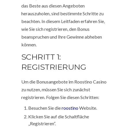
das Beste aus diesen Angeboten
herauszuholen, sind bestimmte Schritte zu
beachten. In diesem Leitfaden erfahren Sie,
wie Sie sich registrieren, den Bonus
beanspruchen und Ihre Gewinne abheben
können.
SCHRITT 1:
REGISTRIERUNG
Um die Bonusangebote im Roostino Casino
zu nutzen, müssen Sie sich zunächst
registrieren. Folgen Sie diesen Schritten:
Besuchen Sie die
roostino
Website.
Klicken Sie auf die Schaltfläche
„Registrieren“.