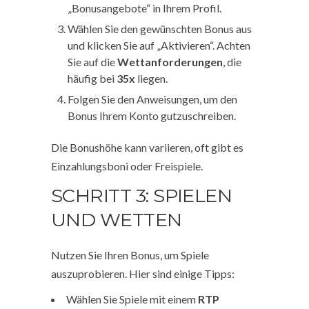
„Bonusangebote“ in Ihrem Profil.
Wählen Sie den gewünschten Bonus aus
und klicken Sie auf „Aktivieren“. Achten
Sie auf die
Wettanforderungen
, die
häufig bei
35x
liegen.
Folgen Sie den Anweisungen, um den
Bonus Ihrem Konto gutzuschreiben.
Die Bonushöhe kann variieren, oft gibt es
Einzahlungsboni oder Freispiele.
SCHRITT 3: SPIELEN
UND WETTEN
Nutzen Sie Ihren Bonus, um Spiele
auszuprobieren. Hier sind einige Tipps:
Wählen Sie Spiele mit einem
RTP