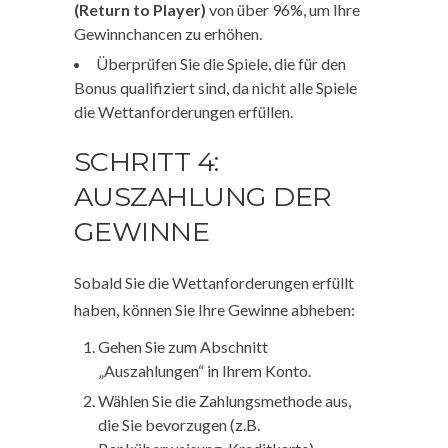
(Return to Player)
von über 96%, um Ihre
Gewinnchancen zu erhöhen.
Überprüfen Sie die Spiele, die für den
Bonus qualifiziert sind, da nicht alle Spiele
die Wettanforderungen erfüllen.
SCHRITT 4:
AUSZAHLUNG DER
GEWINNE
Sobald Sie die Wettanforderungen erfüllt
haben, können Sie Ihre Gewinne abheben:
Gehen Sie zum Abschnitt
„Auszahlungen“ in Ihrem Konto.
Wählen Sie die Zahlungsmethode aus,
die Sie bevorzugen (z.B.