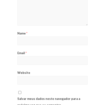
Name
*
Email
*
Website
Salvar meus dados neste navegador para a