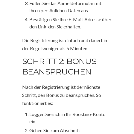
Füllen Sie das Anmeldeformular mit
Ihren persönlichen Daten aus.
Bestätigen Sie Ihre E-Mail-Adresse über
den Link, den Sie erhalten.
Die Registrierung ist einfach und dauert in
der Regel weniger als 5 Minuten.
SCHRITT 2: BONUS
BEANSPRUCHEN
Nach der Registrierung ist der nächste
Schritt, den Bonus zu beanspruchen. So
funktioniert es:
Loggen Sie sich in Ihr Roostino-Konto
ein.
Gehen Sie zum Abschnitt