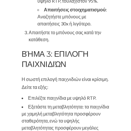
υψηλό RTP, τουλάχιστον 95%.
Απαιτήσεις στοιχηματισμού:
Αναζητήστε μπόνους με
απαιτήσεις 30x ή λιγότερο.
Απαιτήστε το μπόνους σας κατά την
κατάθεση.
ΒΉΜΑ 3: ΕΠΙΛΟΓΉ
ΠΑΙΧΝΙΔΙΏΝ
Η σωστή επιλογή παιχνιδιών είναι κρίσιμη.
Δείτε τα εξής:
Επιλέξτε παιχνίδια με υψηλό RTP.
Εξετάστε τη μεταβλητότητα: τα παιχνίδια
με χαμηλή μεταβλητότητα προσφέρουν
σταθερότητα, ενώ τα υψηλής
μεταβλητότητας προσφέρουν μεγάλες