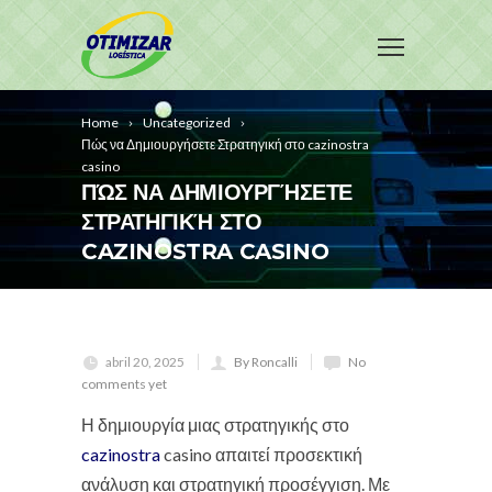
Home
Uncategorized
Πώς να Δημιουργήσετε Στρατηγική στο cazinostra
casino
ΠΏΣ ΝΑ ΔΗΜΙΟΥΡΓΉΣΕΤΕ
ΣΤΡΑΤΗΓΙΚΉ ΣΤΟ
CAZINOSTRA CASINO
abril 20, 2025
By Roncalli
No
comments yet
Η δημιουργία μιας στρατηγικής στο
cazinostra
casino απαιτεί προσεκτική
ανάλυση και στρατηγική προσέγγιση. Με