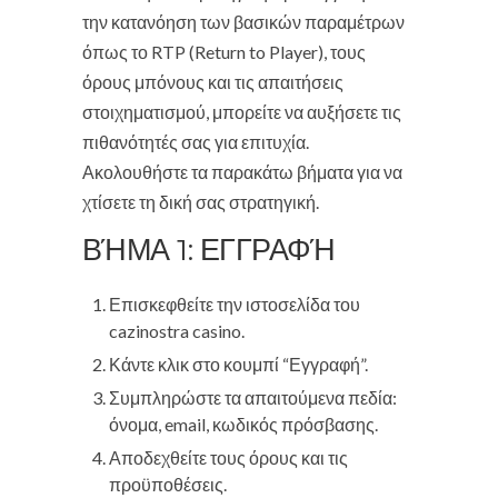
την κατανόηση των βασικών παραμέτρων
όπως το RTP (Return to Player), τους
όρους μπόνους και τις απαιτήσεις
στοιχηματισμού, μπορείτε να αυξήσετε τις
πιθανότητές σας για επιτυχία.
Ακολουθήστε τα παρακάτω βήματα για να
χτίσετε τη δική σας στρατηγική.
ΒΉΜΑ 1: ΕΓΓΡΑΦΉ
Επισκεφθείτε την ιστοσελίδα του
cazinostra casino.
Κάντε κλικ στο κουμπί “Εγγραφή”.
Συμπληρώστε τα απαιτούμενα πεδία:
όνομα, email, κωδικός πρόσβασης.
Αποδεχθείτε τους όρους και τις
προϋποθέσεις.