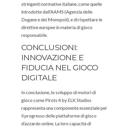
stringenti normative italiane, come quelle
introdotte dall’AAMS (Agenzia delle
Dogane e dei Monopoli), e di rispettare le
direttive europee in materia di gioco
responsabile.
CONCLUSIONI:
INNOVAZIONE E
FIDUCIA NEL GIOCO
DIGITALE
In conclusione, lo sviluppo di motori di
gioco come Pirots 4 by ELK Studios
rappresenta una componente essenziale per
il progresso delle piattaforme di gioco
d’azzardo online. La loro capacità di