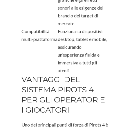
sonori alle esigenze del
brand o del target di
mercato.
Compatibilità
Funziona su dispositivi
multi-piattaforma
desktop, tablet e mobile,
assicurando
un’esperienza fluida e
immersiva a tutti gli
utenti.
VANTAGGI DEL
SISTEMA PIROTS 4
PER GLI OPERATOR E
I GIOCATORI
Uno dei principali punti di forza di Pirots 4 è