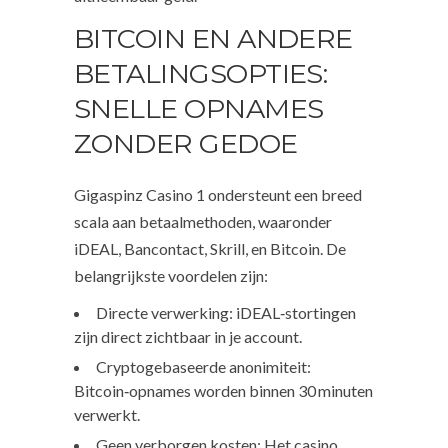
BITCOIN EN ANDERE
BETALINGSOPTIES:
SNELLE OPNAMES
ZONDER GEDOE
Gigaspinz Casino 1 ondersteunt een breed
scala aan betaalmethoden, waaronder
iDEAL, Bancontact, Skrill, en Bitcoin. De
belangrijkste voordelen zijn:
Directe verwerking: iDEAL‑stortingen
zijn direct zichtbaar in je account.
Cryptogebaseerde anonimiteit:
Bitcoin‑opnames worden binnen 30 minuten
verwerkt.
Geen verborgen kosten: Het casino