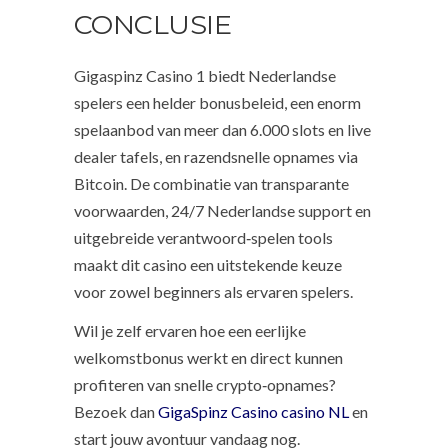
CONCLUSIE
Gigaspinz Casino 1 biedt Nederlandse
spelers een helder bonusbeleid, een enorm
spelaanbod van meer dan 6.000 slots en live
dealer tafels, en razendsnelle opnames via
Bitcoin. De combinatie van transparante
voorwaarden, 24/7 Nederlandse support en
uitgebreide verantwoord‑spelen tools
maakt dit casino een uitstekende keuze
voor zowel beginners als ervaren spelers.
Wil je zelf ervaren hoe een eerlijke
welkomstbonus werkt en direct kunnen
profiteren van snelle crypto‑opnames?
Bezoek dan
GigaSpinz Casino casino NL
en
start jouw avontuur vandaag nog.