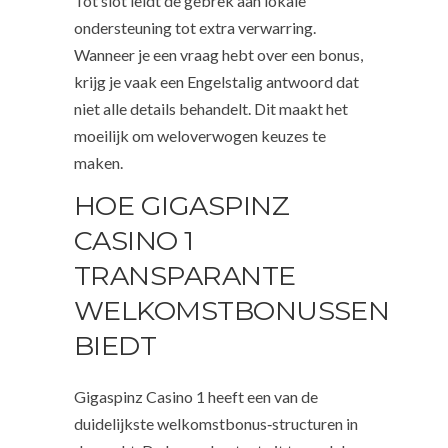
Tot slot leidt de gebrek aan lokale
ondersteuning tot extra verwarring.
Wanneer je een vraag hebt over een bonus,
krijg je vaak een Engelstalig antwoord dat
niet alle details behandelt. Dit maakt het
moeilijk om weloverwogen keuzes te
maken.
HOE GIGASPINZ
CASINO 1
TRANSPARANTE
WELKOMSTBONUSSEN
BIEDT
Gigaspinz Casino 1 heeft een van de
duidelijkste welkomstbonus‑structuren in