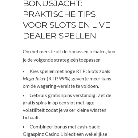
BONUSJACHT:
PRAKTISCHE TIPS
VOOR SLOTS EN LIVE
DEALER SPELLEN
Om het meeste uit de bonussen te halen, kun
je de volgende strategieën toepassen:
Kies spellen met hoge RTP: Slots zoals
Mega Joker
(RTP 99 %) geven je meer kans
om de wagering‑vereiste te voldoen.
Gebruik gratis spins verstandig: Zet de
gratis spins in op een slot met lage
volatiliteit zodat je vaker kleine winsten
behaalt.
Combineer bonus met cash‑back:
Gigaspinz Casino 1 biedt een wekelijkse