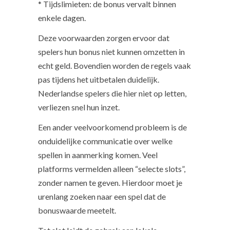
* Tijdslimieten: de bonus vervalt binnen
enkele dagen.
Deze voorwaarden zorgen ervoor dat
spelers hun bonus niet kunnen omzetten in
echt geld. Bovendien worden de regels vaak
pas tijdens het uitbetalen duidelijk.
Nederlandse spelers die hier niet op letten,
verliezen snel hun inzet.
Een ander veelvoorkomend probleem is de
onduidelijke communicatie over welke
spellen in aanmerking komen. Veel
platforms vermelden alleen “selecte slots”,
zonder namen te geven. Hierdoor moet je
urenlang zoeken naar een spel dat de
bonuswaarde meetelt.