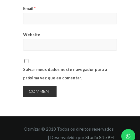
Email
*
Website
Salvar meus dados neste navegador para a
próxima vez que eu comentar.
Otimizar © 2018 Todos os direitos reservados
| Desenvolvido por
Studio Site BH