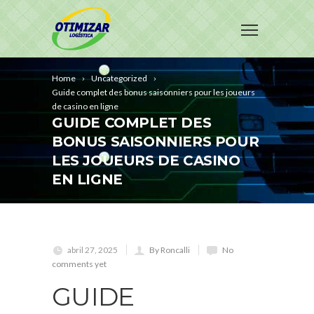
Home
Uncategorized
Guide complet des bonus saisonniers pour les joueurs
de casino en ligne
GUIDE COMPLET DES
BONUS SAISONNIERS POUR
LES JOUEURS DE CASINO
EN LIGNE
abril 27, 2025
By Roncalli
No
comments yet
GUIDE