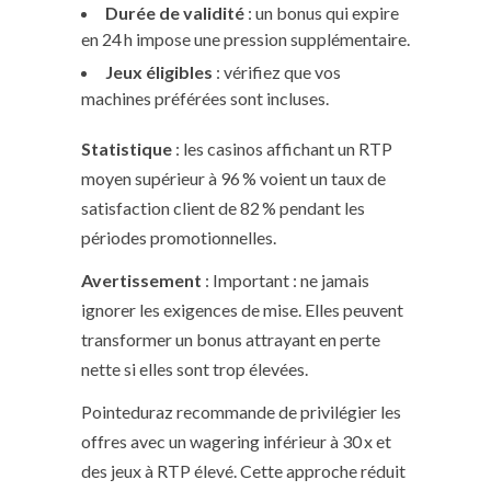
Durée de validité
: un bonus qui expire
en 24 h impose une pression supplémentaire.
Jeux éligibles
: vérifiez que vos
machines préférées sont incluses.
Statistique
: les casinos affichant un RTP
moyen supérieur à 96 % voient un taux de
satisfaction client de 82 % pendant les
périodes promotionnelles.
Avertissement
: Important : ne jamais
ignorer les exigences de mise. Elles peuvent
transformer un bonus attrayant en perte
nette si elles sont trop élevées.
Pointeduraz recommande de privilégier les
offres avec un wagering inférieur à 30 x et
des jeux à RTP élevé. Cette approche réduit