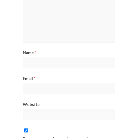
Name
*
Email
*
Website