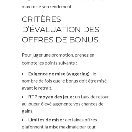
maximisé son rendement.
CRITÈRES
D’ÉVALUATION DES
OFFRES DE BONUS
Pour juger une promotion, prenez en
compte les points suivants :
Exigence de mise (wagering)
: le
nombre de fois que le bonus doit être misé
avant le retrait.
RTP moyen des jeux
: un taux de retour
au joueur élevé augmente vos chances de
gains.
Limites de mise
: certaines offres
plafonnent la mise maximale par tour.