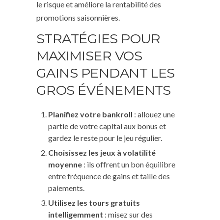
le risque et améliore la rentabilité des
promotions saisonnières.
STRATÉGIES POUR
MAXIMISER VOS
GAINS PENDANT LES
GROS ÉVÉNEMENTS
Planifiez votre bankroll
: allouez une
partie de votre capital aux bonus et
gardez le reste pour le jeu régulier.
Choisissez les jeux à volatilité
moyenne
: ils offrent un bon équilibre
entre fréquence de gains et taille des
paiements.
Utilisez les tours gratuits
intelligemment
: misez sur des