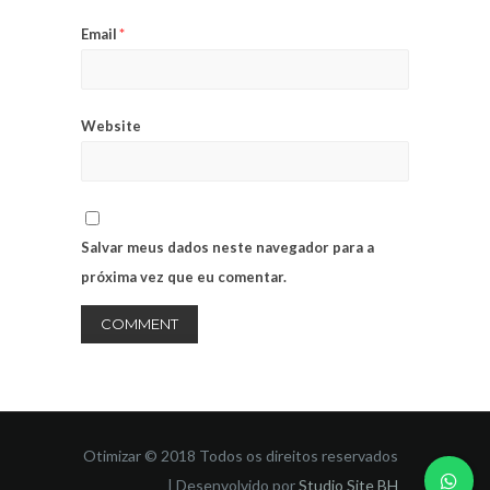
Email
*
Website
Salvar meus dados neste navegador para a
próxima vez que eu comentar.
Otimizar © 2018 Todos os direitos reservados
| Desenvolvido por
Studio Site BH