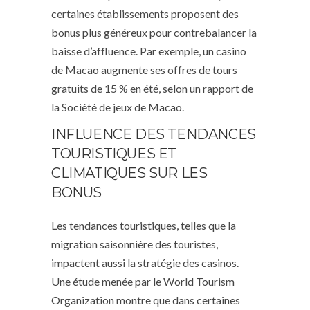
certaines établissements proposent des
bonus plus généreux pour contrebalancer la
baisse d’affluence. Par exemple, un casino
de Macao augmente ses offres de tours
gratuits de 15 % en été, selon un rapport de
la Société de jeux de Macao.
INFLUENCE DES TENDANCES
TOURISTIQUES ET
CLIMATIQUES SUR LES
BONUS
Les tendances touristiques, telles que la
migration saisonnière des touristes,
impactent aussi la stratégie des casinos.
Une étude menée par le World Tourism
Organization montre que dans certaines