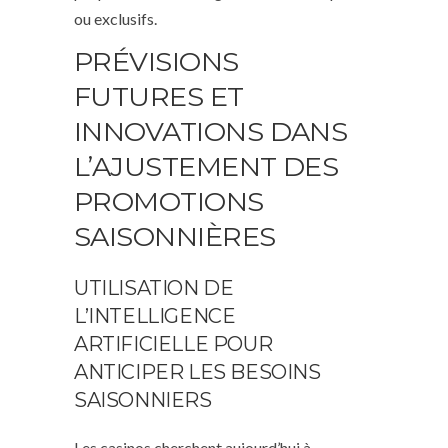
ou exclusifs.
PRÉVISIONS
FUTURES ET
INNOVATIONS DANS
L’AJUSTEMENT DES
PROMOTIONS
SAISONNIÈRES
UTILISATION DE
L’INTELLIGENCE
ARTIFICIELLE POUR
ANTICIPER LES BESOINS
SAISONNIERS
Les casinos cherchent aujourd’hui à