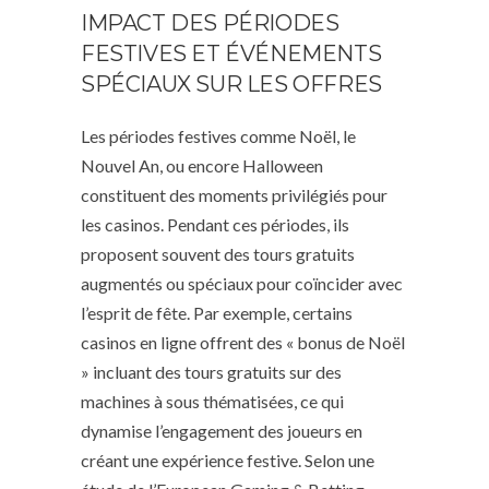
IMPACT DES PÉRIODES
FESTIVES ET ÉVÉNEMENTS
SPÉCIAUX SUR LES OFFRES
Les périodes festives comme Noël, le
Nouvel An, ou encore Halloween
constituent des moments privilégiés pour
les casinos. Pendant ces périodes, ils
proposent souvent des tours gratuits
augmentés ou spéciaux pour coïncider avec
l’esprit de fête. Par exemple, certains
casinos en ligne offrent des « bonus de Noël
» incluant des tours gratuits sur des
machines à sous thématisées, ce qui
dynamise l’engagement des joueurs en
créant une expérience festive. Selon une