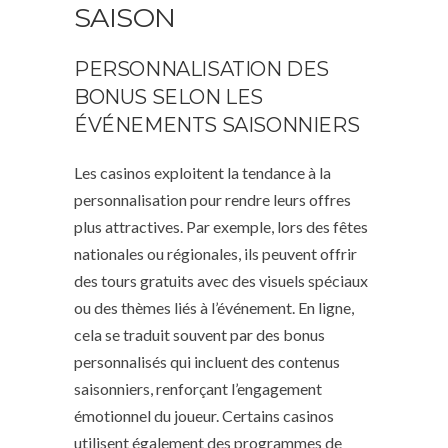
SAISON
PERSONNALISATION DES
BONUS SELON LES
ÉVÉNEMENTS SAISONNIERS
Les casinos exploitent la tendance à la
personnalisation pour rendre leurs offres
plus attractives. Par exemple, lors des fêtes
nationales ou régionales, ils peuvent offrir
des tours gratuits avec des visuels spéciaux
ou des thèmes liés à l’événement. En ligne,
cela se traduit souvent par des bonus
personnalisés qui incluent des contenus
saisonniers, renforçant l’engagement
émotionnel du joueur. Certains casinos
utilisent également des programmes de