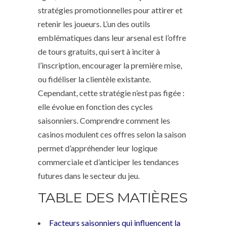
stratégies promotionnelles pour attirer et
retenir les joueurs. L’un des outils
emblématiques dans leur arsenal est l’offre
de tours gratuits, qui sert à inciter à
l’inscription, encourager la première mise,
ou fidéliser la clientèle existante.
Cependant, cette stratégie n’est pas figée :
elle évolue en fonction des cycles
saisonniers. Comprendre comment les
casinos modulent ces offres selon la saison
permet d’appréhender leur logique
commerciale et d’anticiper les tendances
futures dans le secteur du jeu.
TABLE DES MATIÈRES
Facteurs saisonniers qui influencent la