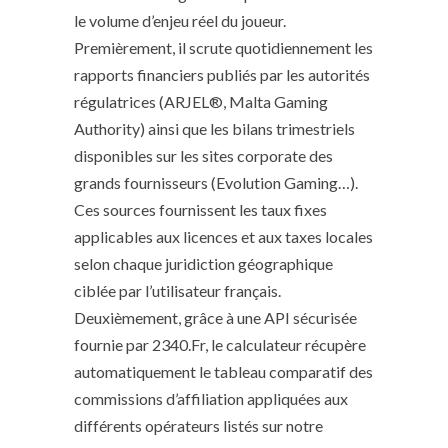
le volume d’enjeu réel du joueur.
Premièrement, il scrute quotidiennement les
rapports financiers publiés par les autorités
régulatrices (ARJEL®, Malta Gaming
Authority) ainsi que les bilans trimestriels
disponibles sur les sites corporate des
grands fournisseurs (Evolution Gaming…).
Ces sources fournissent les taux fixes
applicables aux licences et aux taxes locales
selon chaque juridiction géographique
ciblée par l’utilisateur français.
Deuxièmement, grâce à une API sécurisée
fournie par 2340.Fr, le calculateur récupère
automatiquement le tableau comparatif des
commissions d’affiliation appliquées aux
différents opérateurs listés sur notre