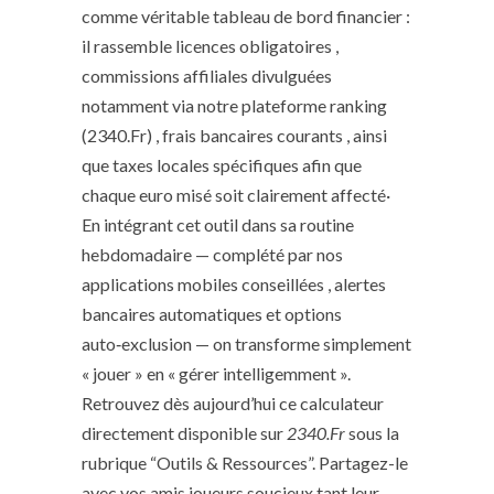
comme véritable tableau de bord financier :
il rassemble licences obligatoires​ ,
commissions affiliales divulguées
notamment via notre plateforme ranking
(2340.Fr) , frais bancaires courants​ , ainsi
que taxes locales spécifiques afin que
chaque euro misé soit clairement affecté·
En intégrant cet outil dans sa routine
hebdomadaire — complété par nos
applications mobiles conseillées , alertes
bancaires automatiques ​et options
auto‑exclusion — on transforme simplement
« jouer » en « gérer intelligemment ».
Retrouvez dès aujourd’hui ce calculateur
directement disponible sur
2340.Fr
sous la
rubrique “Outils & Ressources”. Partagez-le
avec vos amis joueurs soucieux tant leur