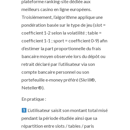
plateforme ranking‑site dédiée aux
meilleurs casino en ligne européens.
Troisièmement, l’algorithme applique une
pondération basée sur le type de jeu (slot =
coefficient 1‑2 selon la volatilité ; table =
coefficient 1‑1 ; sport = coefficient 0‑9) afin
d’estimer la part proportionnelle du frais
bancaire moyen observée lors du dépôt ou
retrait déclaré par l’utilisateur via son
compte bancaire personnel ou son
portefeuille e‑money préféré (Skrill®,
Neteller®).
En pratique :
L’utilisateur saisit son montant total misé
pendant la période étudiée ainsi que sa
répartition entre slots / tables / paris