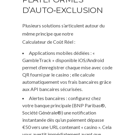
D’AUTO‑EXCLUSION
Plusieurs solutions s’articulent autour du
même principe que notre
Calculateur de Coût Réel :
Applications mobiles dédiées : «
GambleTrack » disponible iOS/Android
permet d’enregistrer chaque mise avec code
QR fourni par le casino ; elle calcule
automatiquement vos frais bancaires grâce
aux API bancaires sécurisées.
Alertes bancaires : configurez chez
votre banque principale (BNP Paribas®,
Société Générale®) une notification
instantanée dès qu’un paiement dépasse
€50 vers une URL contenant « casino ». Cela
vous avertit immédiatement avant que