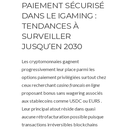
PAIEMENT SÉCURISÉ
DANS LE IGAMING :
TENDANCES À
SURVEILLER
JUSQU’EN 2030
Les cryptomonnaies gagnent
progressivement leur place parmi les
options paiement privilégiées surtout chez
ceux recherchant
casino francais en ligne
proposant bonus sans wagering associés
aux stablecoins comme USDC ou EURS .
Leur principal atout réside dans quasi
aucune rétrofacturation possible puisque
transactions irréversibles blockchains