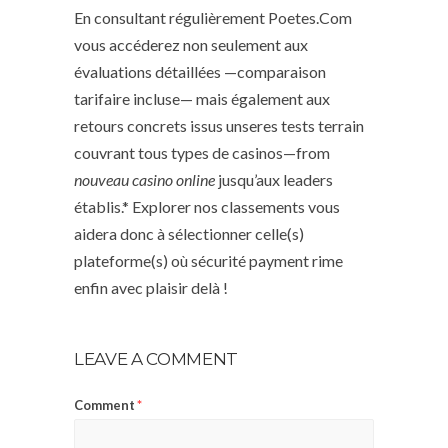
En consultant régulièrement Poetes.Com
vous accéderez non seulement aux
évaluations détaillées —comparaison
tarifaire incluse— mais également aux
retours concrets issus unseres tests terrain
couvrant tous types de casinos—from
nouveau casino online
jusqu’aux leaders
établis.* Explorer nos classements vous
aidera donc à sélectionner celle(s)
plateforme(s) où sécurité payment rime
enfin avec plaisir delà !
LEAVE A COMMENT
Comment
*