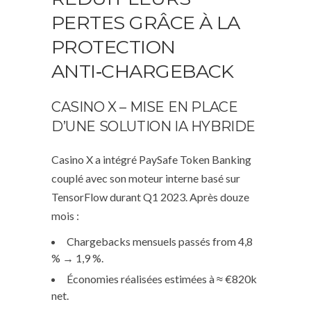
PERTES GRÂCE À LA
PROTECTION
ANTI‑CHARGEBACK
CASINO X – MISE EN PLACE
D’UNE SOLUTION IA HYBRIDE
Casino X a intégré PaySafe Token Banking
couplé avec son moteur interne basé sur
TensorFlow durant Q1 2023. Après douze
mois :
Chargebacks mensuels passés from 4,8
% → 1,9 %.
Économies réalisées estimées à ≈ €820k
net.