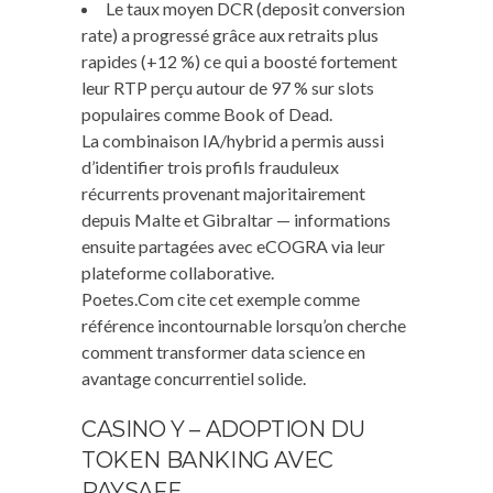
Le taux moyen DCR (deposit conversion
rate) a progressé grâce aux retraits plus
rapides (+12 %) ce qui a boosté fortement
leur RTP perçu autour de 97 % sur slots
populaires comme Book of Dead.
La combinaison IA/hybrid a permis aussi
d’identifier trois profils frauduleux
récurrents provenant majoritairement
depuis Malte et Gibraltar — informations
ensuite partagées avec eCOGRA via leur
plateforme collaborative.
Poetes.Com cite cet exemple comme
référence incontournable lorsqu’on cherche
comment transformer data science en
avantage concurrentiel solide.
CASINO Y – ADOPTION DU
TOKEN BANKING AVEC
PAYSAFE