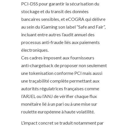
PCI‑DSS pour garantir la sécurisation du
stockage et du transit des données
bancaires sensibles, et eCOGRA qui délivre
au sein du iGaming son label “Safe and Fair”,
incluant entre autres l’audit annuel des
processus anti‑fraude liés aux paiements
électroniques.
Ces cadres imposent aux fournisseurs
anti‑chargeback de proposer non seulement
une tokenisation conforme PCI mais aussi
une traçabilité complète permettant aux
autorités régulatrices françaises comme
l’ARJEL ou l’ANJ de vérifier chaque flux
monétaire lié à un pari ou à une mise sur
roulette européenne à haute volatilité.
L’impact concret se traduit notamment par