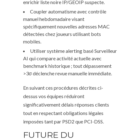
enrichir liste noire IP/GEOIP suspecte.
Coupler automatisme avec contrôle
manuel hebdomadaire visant
spécifiquement nouvelles adresses MAC
détectées chez joueurs utilisant bots
mobiles.
Utiliser système alerting basé Surveilleur
AI qui compare activité actuelle avec
benchmark historique ; tout dépassement
>3σ déclenche revue manuelle immédiate.
En suivant ces procédures décrites ci-
dessus vos équipes réduiront
significativement délais réponses clients
tout en respectant obligations légales
imposées tant par PSD2 que PCI-DSS.
FUTURE DU