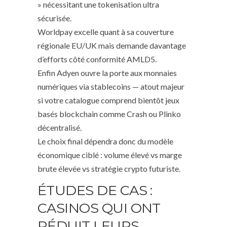
» nécessitant une tokenisation ultra
sécurisée.
Worldpay excelle quant à sa couverture
régionale EU/UK mais demande davantage
d’efforts côté conformité AMLD5.
Enfin Adyen ouvre la porte aux monnaies
numériques via stablecoins — atout majeur
si votre catalogue comprend bientôt jeux
basés blockchain comme Crash ou Plinko
décentralisé.
Le choix final dépendra donc du modèle
économique ciblé : volume élevé vs marge
brute élevée vs stratégie crypto futuriste.
ÉTUDES DE CAS :
CASINOS QUI ONT
RÉDUIT LEURS