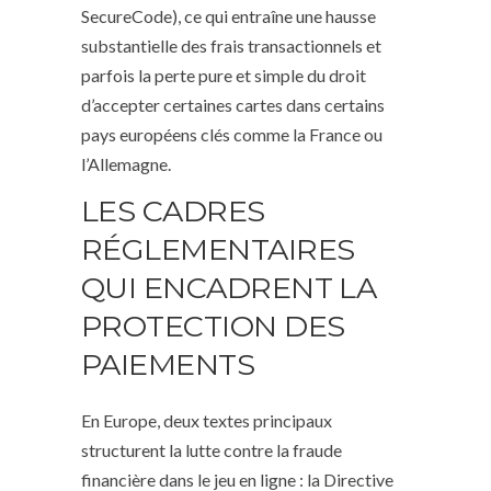
SecureCode), ce qui entraîne une hausse
substantielle des frais transactionnels et
parfois la perte pure et simple du droit
d’accepter certaines cartes dans certains
pays européens clés comme la France ou
l’Allemagne.
LES CADRES
RÉGLEMENTAIRES
QUI ENCADRENT LA
PROTECTION DES
PAIEMENTS
En Europe, deux textes principaux
structurent la lutte contre la fraude
financière dans le jeu en ligne : la Directive