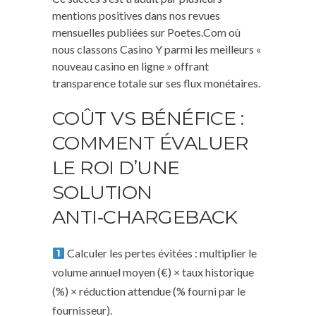
mentions positives dans nos revues
mensuelles publiées sur Poetes.Com où
nous classons Casino Y parmi les meilleurs «
nouveau casino en ligne » offrant
transparence totale sur ses flux monétaires.
COÛT VS BÉNÉFICE :
COMMENT ÉVALUER
LE ROI D’UNE
SOLUTION
ANTI‑CHARGEBACK
Calculer les pertes évitées : multiplier le
volume annuel moyen (€) × taux historique
(%) × réduction attendue (% fourni par le
fournisseur).