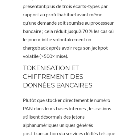
présentant plus de trois écarts-types par
rapport au profil habituel avant même
qu’une demande soit soumise au processeur
bancaire ; cela réduit jusqu’à 70 % les cas où
le joueur initie volontairement un
chargeback après avoir reçu son jackpot
volatile (>500× mise).
TOKENISATION ET
CHIFFREMENT DES
DONNÉES BANCAIRES
Plutôt que stocker directement le numéro
PAN dans leurs bases internes , les casinos
utilisent désormais des jetons
alphanumériques uniques générés
post‑transaction via services dédiés tels que