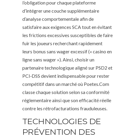
l’obligation pour chaque plateforme
d’intégrer une couche supplémentaire
d’analyse comportementale afin de
satisfaire aux exigences SCA tout en évitant
les frictions excessives susceptibles de faire
fuir les joueurs recherchant rapidement
leurs bonus sans wager excessif (« casino en
ligne sans wager »). Ainsi, choisir un
partenaire technologique aligné sur PSD2 et
PCI‑DSS devient indispensable pour rester
compétitif dans un marché où Poetes.Com
classe chaque solution selon sa conformité
réglementaire ainsi que son efficacité réelle
contre les rétrofacturations frauduleuses.
TECHNOLOGIES DE
PRÉVENTION DES