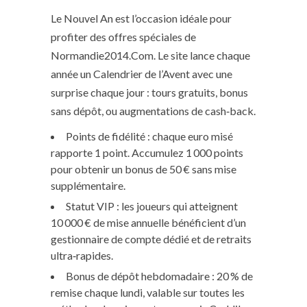
Le Nouvel An est l’occasion idéale pour
profiter des offres spéciales de
Normandie2014.Com. Le site lance chaque
année un Calendrier de l’Avent avec une
surprise chaque jour : tours gratuits, bonus
sans dépôt, ou augmentations de cash‑back.
Points de fidélité : chaque euro misé
rapporte 1 point. Accumulez 1 000 points
pour obtenir un bonus de 50 € sans mise
supplémentaire.
Statut VIP : les joueurs qui atteignent
10 000 € de mise annuelle bénéficient d’un
gestionnaire de compte dédié et de retraits
ultra‑rapides.
Bonus de dépôt hebdomadaire : 20 % de
remise chaque lundi, valable sur toutes les