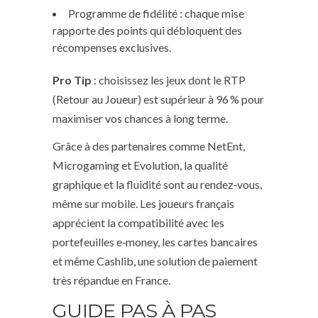
Programme de fidélité : chaque mise
rapporte des points qui débloquent des
récompenses exclusives.
Pro Tip
: choisissez les jeux dont le RTP
(Retour au Joueur) est supérieur à 96 % pour
maximiser vos chances à long terme.
Grâce à des partenaires comme NetEnt,
Microgaming et Evolution, la qualité
graphique et la fluidité sont au rendez‑vous,
même sur mobile. Les joueurs français
apprécient la compatibilité avec les
portefeuilles e‑money, les cartes bancaires
et même Cashlib, une solution de paiement
très répandue en France.
GUIDE PAS À PAS