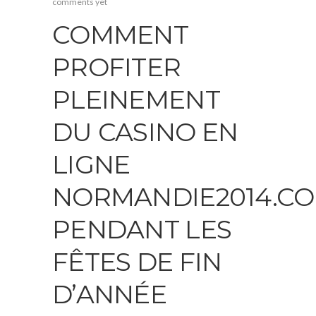
comments yet
COMMENT
PROFITER
PLEINEMENT
DU CASINO EN
LIGNE
NORMANDIE2014.C
PENDANT LES
FÊTES DE FIN
D’ANNÉE