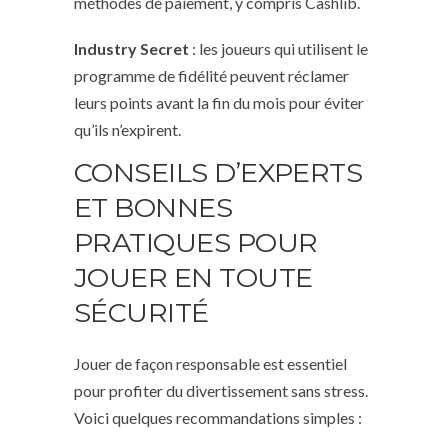
méthodes de paiement, y compris Cashlib.
Industry Secret
: les joueurs qui utilisent le
programme de fidélité peuvent réclamer
leurs points avant la fin du mois pour éviter
qu’ils n’expirent.
CONSEILS D’EXPERTS
ET BONNES
PRATIQUES POUR
JOUER EN TOUTE
SÉCURITÉ
Jouer de façon responsable est essentiel
pour profiter du divertissement sans stress.
Voici quelques recommandations simples :