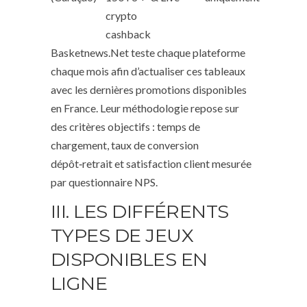
crypto
cashback
Basketnews.Net teste chaque plateforme
chaque mois afin d’actualiser ces tableaux
avec les dernières promotions disponibles
en France. Leur méthodologie repose sur
des critères objectifs : temps de
chargement, taux de conversion
dépôt‑retrait et satisfaction client mesurée
par questionnaire NPS.
III. LES DIFFÉRENTS
TYPES DE JEUX
DISPONIBLES EN
LIGNE