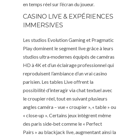
en temps réel sur l’écran du joueur.
CASINO LIVE & EXPÉRIENCES
IMMERSIVES
Les studios Evolution Gaming et Pragmatic
Play dominent le segment live grâce à leurs
studios ultra‑modernes équipés de caméras
HD à 4K et d’un éclairage professionnel qui
reproduisent l’ambiance d’un vrai casino
parisien. Les tables Live offrent la
possibilité d’interagir via chat textuel avec
le croupier réel, tout en suivant plusieurs
angles caméra – vue « croupier », « table » ou
« close‑up ». Certains jeux intègrent même
des paris side‑bet comme le « Perfect
Pairs » au blackjack live, augmentant ainsi la