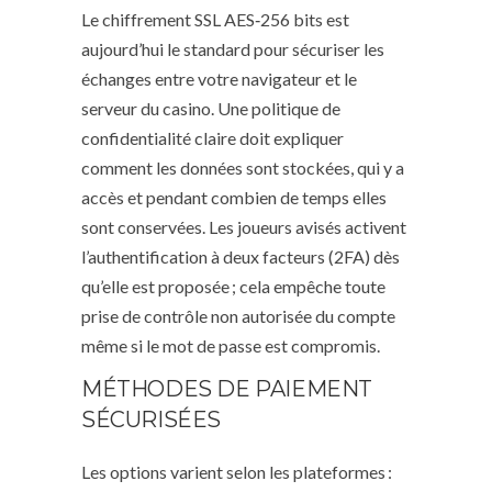
Le chiffrement SSL AES‑256 bits est
aujourd’hui le standard pour sécuriser les
échanges entre votre navigateur et le
serveur du casino. Une politique de
confidentialité claire doit expliquer
comment les données sont stockées, qui y a
accès et pendant combien de temps elles
sont conservées. Les joueurs avisés activent
l’authentification à deux facteurs (2FA) dès
qu’elle est proposée ; cela empêche toute
prise de contrôle non autorisée du compte
même si le mot de passe est compromis.
MÉTHODES DE PAIEMENT
SÉCURISÉES
Les options varient selon les plateformes :