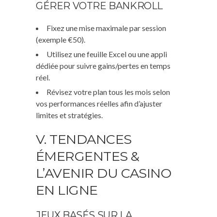
GÉRER VOTRE BANKROLL
Fixez une mise maximale par session
(exemple €50).
Utilisez une feuille Excel ou une appli
dédiée pour suivre gains/pertes en temps
réel.
Révisez votre plan tous les mois selon
vos performances réelles afin d’ajuster
limites et stratégies.
V. TENDANCES
ÉMERGENTES &
L’AVENIR DU CASINO
EN LIGNE
JEUX BASÉS SUR LA