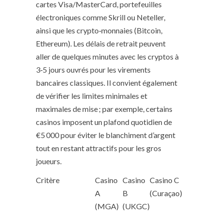
cartes Visa/MasterCard, portefeuilles
électroniques comme Skrill ou Neteller,
ainsi que les crypto‑monnaies (Bitcoin,
Ethereum). Les délais de retrait peuvent
aller de quelques minutes avec les cryptos à
3‑5 jours ouvrés pour les virements
bancaires classiques. Il convient également
de vérifier les limites minimales et
maximales de mise ; par exemple, certains
casinos imposent un plafond quotidien de
€5 000 pour éviter le blanchiment d’argent
tout en restant attractifs pour les gros
joueurs.
Critère
Casino
Casino
Casino C
A
B
(Curaçao)
(MGA)
(UKGC)