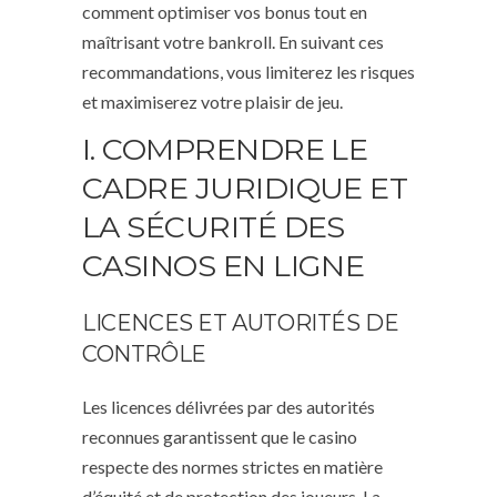
comment optimiser vos bonus tout en
maîtrisant votre bankroll. En suivant ces
recommandations, vous limiterez les risques
et maximiserez votre plaisir de jeu.
I. COMPRENDRE LE
CADRE JURIDIQUE ET
LA SÉCURITÉ DES
CASINOS EN LIGNE
LICENCES ET AUTORITÉS DE
CONTRÔLE
Les licences délivrées par des autorités
reconnues garantissent que le casino
respecte des normes strictes en matière
d’équité et de protection des joueurs. La