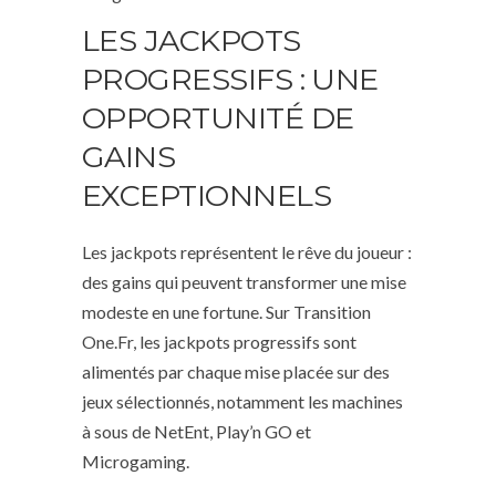
LES JACKPOTS
PROGRESSIFS : UNE
OPPORTUNITÉ DE
GAINS
EXCEPTIONNELS
Les jackpots représentent le rêve du joueur :
des gains qui peuvent transformer une mise
modeste en une fortune. Sur Transition
One.Fr, les jackpots progressifs sont
alimentés par chaque mise placée sur des
jeux sélectionnés, notamment les machines
à sous de NetEnt, Play’n GO et
Microgaming.