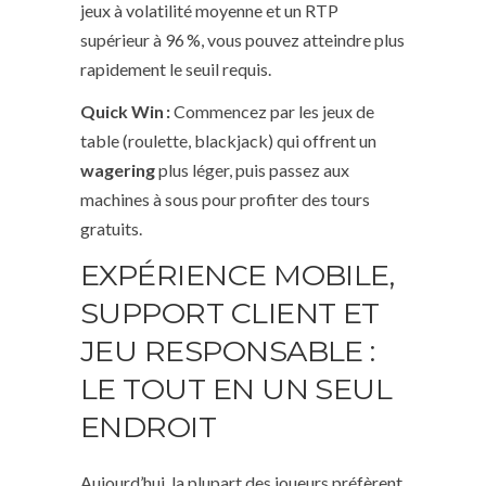
jeux à volatilité moyenne et un RTP
supérieur à 96 %, vous pouvez atteindre plus
rapidement le seuil requis.
Quick Win :
Commencez par les jeux de
table (roulette, blackjack) qui offrent un
wagering
plus léger, puis passez aux
machines à sous pour profiter des tours
gratuits.
EXPÉRIENCE MOBILE,
SUPPORT CLIENT ET
JEU RESPONSABLE :
LE TOUT EN UN SEUL
ENDROIT
Aujourd’hui, la plupart des joueurs préfèrent