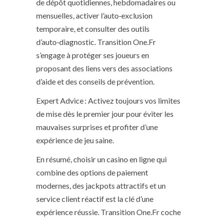
de dépôt quotidiennes, hebdomadaires ou
mensuelles, activer l’auto‑exclusion
temporaire, et consulter des outils
d’auto‑diagnostic. Transition One.Fr
s’engage à protéger ses joueurs en
proposant des liens vers des associations
d’aide et des conseils de prévention.
Expert Advice : Activez toujours vos limites
de mise dès le premier jour pour éviter les
mauvaises surprises et profiter d’une
expérience de jeu saine.
En résumé, choisir un casino en ligne qui
combine des options de paiement
modernes, des jackpots attractifs et un
service client réactif est la clé d’une
expérience réussie. Transition One.Fr coche