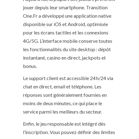
jouer depuis leur smartphone. Transition
One.Fr a développé une application native
disponible sur iOS et Android, optimisée
pour les écrans tactiles et les connexions
4G/5G. L’interface mobile conserve toutes
les fonctionnalités du site desktop : dépôt
instantané, casino en direct, jackpots et
bonus.
Le support client est accessible 24 h/24 via
chat en direct, email et téléphone. Les
réponses sont généralement fournies en
moins de deux minutes, ce qui place le
service parmi les meilleurs du secteur.
Enfin, le jeu responsable est intégré dès
l’inscription. Vous pouvez définir des limites