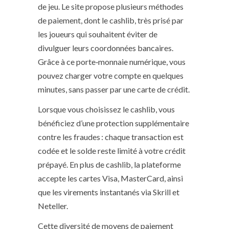
de jeu. Le site propose plusieurs méthodes
de paiement, dont le cashlib, très prisé par
les joueurs qui souhaitent éviter de
divulguer leurs coordonnées bancaires.
Grâce à ce porte‑monnaie numérique, vous
pouvez charger votre compte en quelques
minutes, sans passer par une carte de crédit.
Lorsque vous choisissez le cashlib, vous
bénéficiez d’une protection supplémentaire
contre les fraudes : chaque transaction est
codée et le solde reste limité à votre crédit
prépayé. En plus de cashlib, la plateforme
accepte les cartes Visa, MasterCard, ainsi
que les virements instantanés via Skrill et
Neteller.
Cette diversité de moyens de paiement