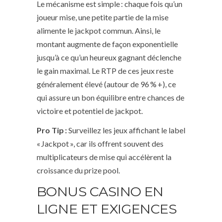
Le mécanisme est simple : chaque fois qu’un
joueur mise, une petite partie de la mise
alimente le jackpot commun. Ainsi, le
montant augmente de façon exponentielle
jusqu’à ce qu’un heureux gagnant déclenche
le gain maximal. Le RTP de ces jeux reste
généralement élevé (autour de 96 % +), ce
qui assure un bon équilibre entre chances de
victoire et potentiel de jackpot.
Pro Tip :
Surveillez les jeux affichant le label
« Jackpot », car ils offrent souvent des
multiplicateurs de mise qui accélèrent la
croissance du prize pool.
BONUS CASINO EN
LIGNE ET EXIGENCES