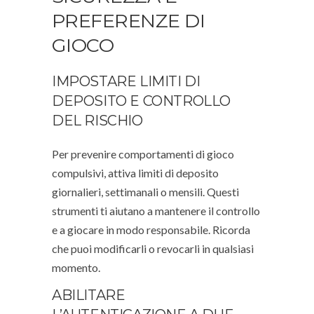
PREFERENZE DI
GIOCO
IMPOSTARE LIMITI DI
DEPOSITO E CONTROLLO
DEL RISCHIO
Per prevenire comportamenti di gioco
compulsivi, attiva limiti di deposito
giornalieri, settimanali o mensili. Questi
strumenti ti aiutano a mantenere il controllo
e a giocare in modo responsabile. Ricorda
che puoi modificarli o revocarli in qualsiasi
momento.
ABILITARE