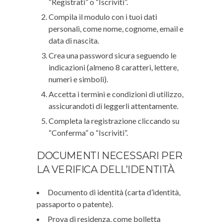
“Registrati” o “Iscriviti”.
Compila il modulo con i tuoi dati
personali, come nome, cognome, email e
data di nascita.
Crea una password sicura seguendo le
indicazioni (almeno 8 caratteri, lettere,
numeri e simboli).
Accetta i termini e condizioni di utilizzo,
assicurandoti di leggerli attentamente.
Completa la registrazione cliccando su
“Conferma” o “Iscriviti”.
DOCUMENTI NECESSARI PER
LA VERIFICA DELL’IDENTITÀ
Documento di identità (carta d’identità,
passaporto o patente).
Prova di residenza, come bolletta