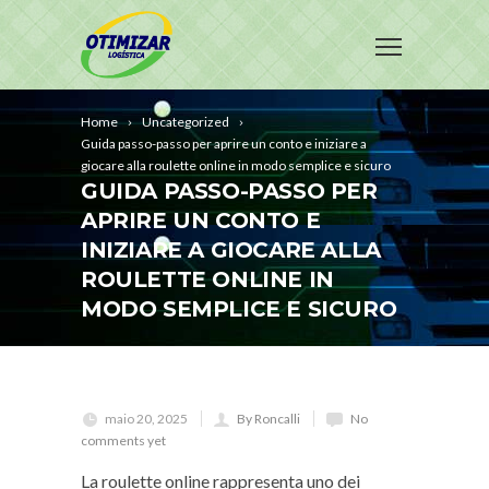
Home
Uncategorized
Guida passo-passo per aprire un conto e iniziare a
giocare alla roulette online in modo semplice e sicuro
GUIDA PASSO-PASSO PER
APRIRE UN CONTO E
INIZIARE A GIOCARE ALLA
ROULETTE ONLINE IN
MODO SEMPLICE E SICURO
maio 20, 2025
By Roncalli
No
comments yet
La roulette online rappresenta uno dei