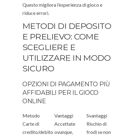
Questo migliora l’esperienza di gioco e
riduce errori.
METODI DI DEPOSITO
E PRELIEVO: COME
SCEGLIERE E
UTILIZZARE IN MODO
SICURO
OPZIONI DI PAGAMENTO PIÙ
AFFIDABILI PER IL GIOCO
ONLINE
Metodo
Vantaggi
Svantaggi
Carte di
Accettate
Rischio di
credito/debito
ovunque,
frodi se non