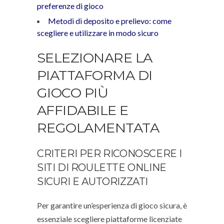
preferenze di gioco
Metodi di deposito e prelievo: come
scegliere e utilizzare in modo sicuro
SELEZIONARE LA
PIATTAFORMA DI
GIOCO PIÙ
AFFIDABILE E
REGOLAMENTATA
CRITERI PER RICONOSCERE I
SITI DI ROULETTE ONLINE
SICURI E AUTORIZZATI
Per garantire un’esperienza di gioco sicura, è
essenziale scegliere piattaforme licenziate