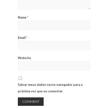
Name
*
Email
*
Website
Salvar meus dados neste navegador para a
próxima vez que eu comentar.