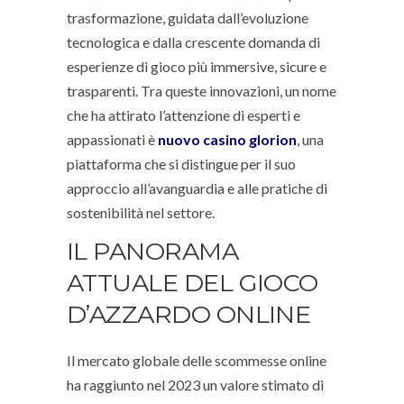
trasformazione, guidata dall’evoluzione
tecnologica e dalla crescente domanda di
esperienze di gioco più immersive, sicure e
trasparenti. Tra queste innovazioni, un nome
che ha attirato l’attenzione di esperti e
appassionati è
nuovo casino glorion
, una
piattaforma che si distingue per il suo
approccio all’avanguardia e alle pratiche di
sostenibilità nel settore.
IL PANORAMA
ATTUALE DEL GIOCO
D’AZZARDO ONLINE
Il mercato globale delle scommesse online
ha raggiunto nel 2023 un valore stimato di