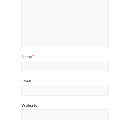
Name
*
Email
*
Website