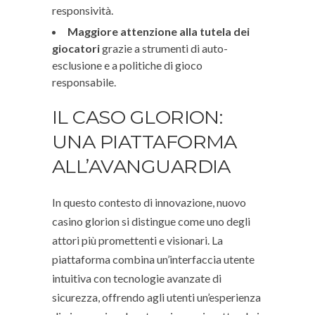
responsività.
Maggiore attenzione alla tutela dei
giocatori
grazie a strumenti di auto-
esclusione e a politiche di gioco
responsabile.
IL CASO GLORION:
UNA PIATTAFORMA
ALL’AVANGUARDIA
In questo contesto di innovazione, nuovo
casino glorion si distingue come uno degli
attori più promettenti e visionari. La
piattaforma combina un’interfaccia utente
intuitiva con tecnologie avanzate di
sicurezza, offrendo agli utenti un’esperienza