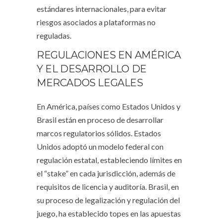
estándares internacionales, para evitar
riesgos asociados a plataformas no
reguladas.
REGULACIONES EN AMÉRICA
Y EL DESARROLLO DE
MERCADOS LEGALES
En América, países como Estados Unidos y
Brasil están en proceso de desarrollar
marcos regulatorios sólidos. Estados
Unidos adoptó un modelo federal con
regulación estatal, estableciendo límites en
el “stake” en cada jurisdicción, además de
requisitos de licencia y auditoría. Brasil, en
su proceso de legalización y regulación del
juego, ha establecido topes en las apuestas