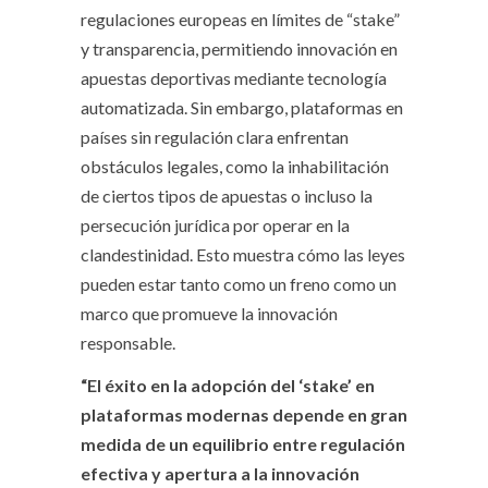
regulaciones europeas en límites de “stake”
y transparencia, permitiendo innovación en
apuestas deportivas mediante tecnología
automatizada. Sin embargo, plataformas en
países sin regulación clara enfrentan
obstáculos legales, como la inhabilitación
de ciertos tipos de apuestas o incluso la
persecución jurídica por operar en la
clandestinidad. Esto muestra cómo las leyes
pueden estar tanto como un freno como un
marco que promueve la innovación
responsable.
“El éxito en la adopción del ‘stake’ en
plataformas modernas depende en gran
medida de un equilibrio entre regulación
efectiva y apertura a la innovación