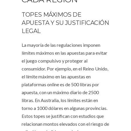
TOPES MÁXIMOS DE
APUESTA Y SU JUSTIFICACIÓN
LEGAL
La mayoría de las regulaciones imponen
límites máximos en las apuestas para evitar
el juego compulsivo y proteger al
consumidor. Por ejemplo, en el Reino Unido,
el límite máximo en las apuestas en
plataformas online es de 500 libras por
apuesta, con un máximo diario de 2500
libras. En Australia, los límites están en
torno a 1000 dólares en algunas provincias.
Estos topes se justifican con estudios que
relacionan montos elevados con el riesgo de