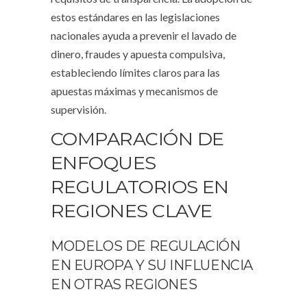
estos estándares en las legislaciones
nacionales ayuda a prevenir el lavado de
dinero, fraudes y apuesta compulsiva,
estableciendo límites claros para las
apuestas máximas y mecanismos de
supervisión.
COMPARACIÓN DE
ENFOQUES
REGULATORIOS EN
REGIONES CLAVE
MODELOS DE REGULACIÓN
EN EUROPA Y SU INFLUENCIA
EN OTRAS REGIONES