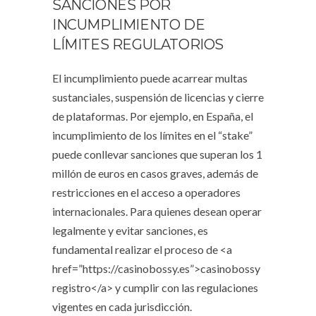
SANCIONES POR
INCUMPLIMIENTO DE
LÍMITES REGULATORIOS
El incumplimiento puede acarrear multas
sustanciales, suspensión de licencias y cierre
de plataformas. Por ejemplo, en España, el
incumplimiento de los límites en el “stake”
puede conllevar sanciones que superan los 1
millón de euros en casos graves, además de
restricciones en el acceso a operadores
internacionales. Para quienes desean operar
legalmente y evitar sanciones, es
fundamental realizar el proceso de <a
href=”https://casinobossy.es”>casinobossy
registro</a> y cumplir con las regulaciones
vigentes en cada jurisdicción.