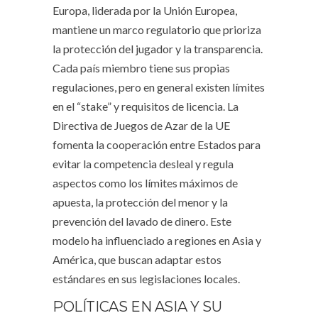
Europa, liderada por la Unión Europea,
mantiene un marco regulatorio que prioriza
la protección del jugador y la transparencia.
Cada país miembro tiene sus propias
regulaciones, pero en general existen límites
en el “stake” y requisitos de licencia. La
Directiva de Juegos de Azar de la UE
fomenta la cooperación entre Estados para
evitar la competencia desleal y regula
aspectos como los límites máximos de
apuesta, la protección del menor y la
prevención del lavado de dinero. Este
modelo ha influenciado a regiones en Asia y
América, que buscan adaptar estos
estándares en sus legislaciones locales.
POLÍTICAS EN ASIA Y SU