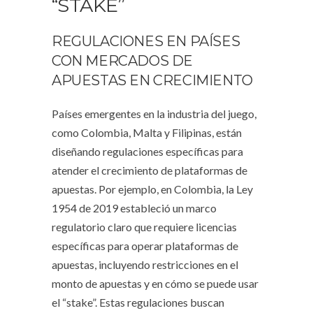
“STAKE”
REGULACIONES EN PAÍSES
CON MERCADOS DE
APUESTAS EN CRECIMIENTO
Países emergentes en la industria del juego,
como Colombia, Malta y Filipinas, están
diseñando regulaciones específicas para
atender el crecimiento de plataformas de
apuestas. Por ejemplo, en Colombia, la Ley
1954 de 2019 estableció un marco
regulatorio claro que requiere licencias
específicas para operar plataformas de
apuestas, incluyendo restricciones en el
monto de apuestas y en cómo se puede usar
el “stake”. Estas regulaciones buscan