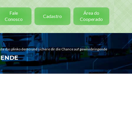
Fale
Área do
Cadastro
Conosco
Cooperado
te das plinko demo und sichere dir die Chance auf gewinnbringende
GENDE