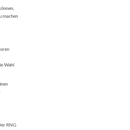
 können,
 zu machen
toren
Die Wahl
inen
e
 Der RNG