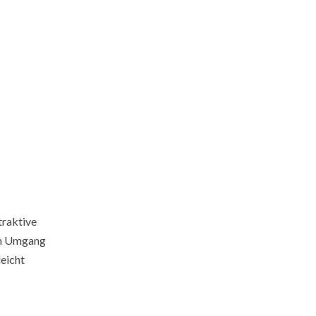
traktive
ten Umgang
leicht