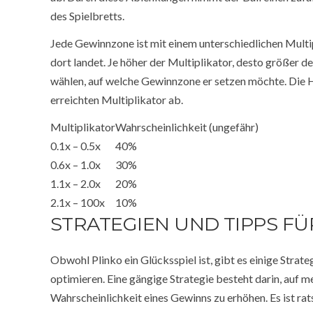
des Spielbretts.
Jede Gewinnzone ist mit einem unterschiedlichen Multi
dort landet. Je höher der Multiplikator, desto größer d
wählen, auf welche Gewinnzone er setzen möchte. Die 
erreichten Multiplikator ab.
Multiplikator
Wahrscheinlichkeit (ungefähr)
0.1x – 0.5x
40%
0.6x – 1.0x
30%
1.1x – 2.0x
20%
2.1x – 100x
10%
STRATEGIEN UND TIPPS FÜ
Obwohl Plinko ein Glücksspiel ist, gibt es einige Stra
optimieren. Eine gängige Strategie besteht darin, auf m
Wahrscheinlichkeit eines Gewinns zu erhöhen. Es ist rat