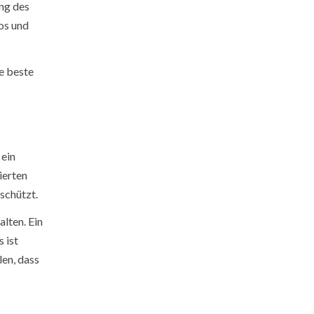
ang des
nos und
ie beste
 ein
ierten
 schützt.
lten. Ein
 ist
len, dass