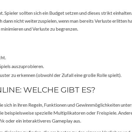
Spieler sollten sich ein Budget setzen und dieses strikt einhalten.
h dann nicht weiterzuspielen, wenn man bereits Verluste erlitten ha
u minimieren und Verluste zu begrenzen.
ht.
Spiels auszuprobieren.
ster zu erkennen (obwohl der Zufall eine große Rolle spielt).
LINE: WELCHE GIBT ES?
 die sich in ihren Regeln, Funktionen und Gewinnmöglichkeiten unte
e beispielsweise spezielle Multiplikatoren oder Freispiele. Ander
ik oder ein interaktiveres Gameplay aus.