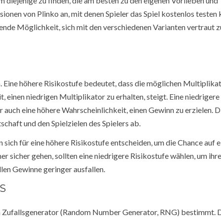
m diejenige zu finden, die am besten zu den eigenen Vorlieben und
ionen von Plinko an, mit denen Spieler das Spiel kostenlos testen
agende Möglichkeit, sich mit den verschiedenen Varianten vertraut
n. Eine höhere Risikostufe bedeutet, dass die möglichen Multiplika
, einen niedrigen Multiplikator zu erhalten, steigt. Eine niedrigere
r auch eine höhere Wahrscheinlichkeit, einen Gewinn zu erzielen. 
schaft und den Spielzielen des Spielers ab.
n sich für eine höhere Risikostufe entscheiden, um die Chance auf e
r sicher gehen, sollten eine niedrigere Risikostufe wählen, um ihr
len Gewinne geringer ausfallen.
S
inen Zufallsgenerator (Random Number Generator, RNG) bestimmt.