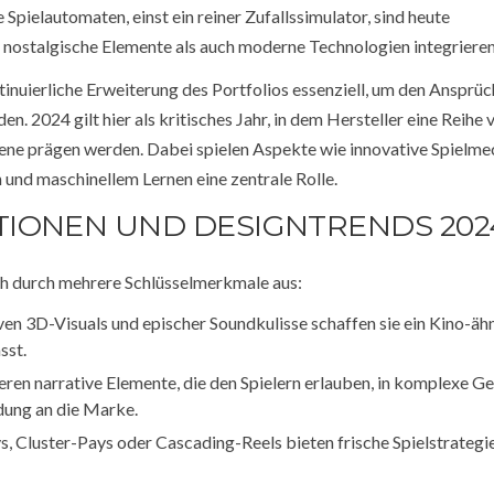
pielautomaten, einst ein reiner Zufallssimulator, sind heute
l nostalgische Elemente als auch moderne Technologien integrieren
inuierliche Erweiterung des Portfolios essenziell, um den Ansprüc
 2024 gilt hier als kritisches Jahr, in dem Hersteller eine Reihe
ene prägen werden. Dabei spielen Aspekte wie innovative Spielme
und maschinellem Lernen eine zentrale Rolle.
IONEN UND DESIGNTRENDS 202
ch durch mehrere Schlüsselmerkmale aus:
ven 3D-Visuals und epischer Soundkulisse schaffen sie ein Kino-äh
sst.
ieren narrative Elemente, die den Spielern erlauben, in komplexe G
dung an die Marke.
 Cluster-Pays oder Cascading-Reels bieten frische Spielstrategien