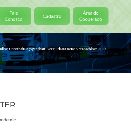
Fale
Área do
Cadastro
Conosco
Cooperado
nline-Unterhaltungsgeschäft: Der Blick auf neue Slot Machines 2024
LTER
Pandemie-