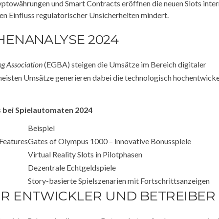
yptowährungen und Smart Contracts eröffnen die neuen Slots inter
en Einfluss regulatorischer Unsicherheiten mindert.
ENANALYSE 2024
g Association
(EGBA) steigen die Umsätze im Bereich digitaler
 meisten Umsätze generieren dabei die technologisch hochentwicke
 bei Spielautomaten 2024
Beispiel
Features
Gates of Olympus 1000 – innovative Bonusspiele
Virtual Reality Slots in Pilotphasen
Dezentrale Echtgeldspiele
Story-basierte Spielszenarien mit Fortschrittsanzeigen
 ENTWICKLER UND BETREIBER