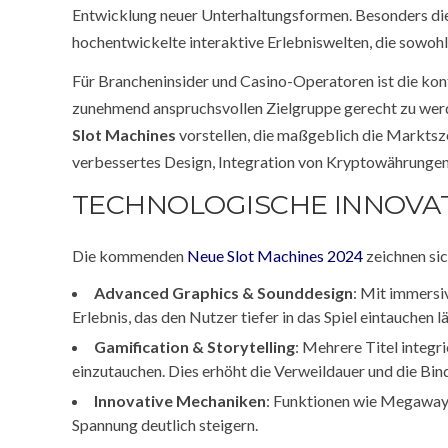
Entwicklung neuer Unterhaltungsformen. Besonders die S
hochentwickelte interaktive Erlebniswelten, die sowoh
Für Brancheninsider und Casino-Operatoren ist die kont
zunehmend anspruchsvollen Zielgruppe gerecht zu werden.
Slot Machines
vorstellen, die maßgeblich die Marktsz
verbessertes Design, Integration von Kryptowährungen 
TECHNOLOGISCHE INNOVAT
Die kommenden
Neue Slot Machines 2024
zeichnen si
Advanced Graphics & Sounddesign
: Mit immersi
Erlebnis, das den Nutzer tiefer in das Spiel eintauchen lä
Gamification & Storytelling
: Mehrere Titel integr
einzutauchen. Dies erhöht die Verweildauer und die Bin
Innovative Mechaniken
: Funktionen wie Megaways,
Spannung deutlich steigern.