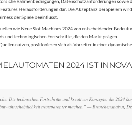
latorsiche Rahmenbedingungen, Datenschutzanforderungen sowie d
 Features Herausforderungen dar. Die Akzeptanz bei Spielern wird
irness der Spiele beeinflusst.
n Quellen wie Neue Slot Machines 2024 von entscheidender Bedeutun
nds und technologischen Fortschritte, die den Markt prägen.
uellen nutzen, positionieren sich als Vorreiter in einer dynamisch
PIELAUTOMATEN 2024 IST INNOVA
che. Die technischen Fortschritte und kreativen Konzepte, die 2024 k
winnwahrscheinlichkeit transparenter machen.” — Branchenanalyst, Dr