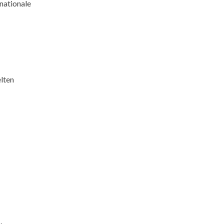
nationale
lten