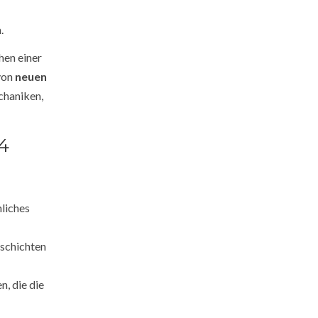
.
hen einer
 von
neuen
chaniken,
4
nliches
eschichten
, die die