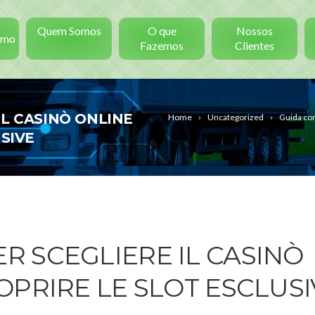
Quem Somos
O que
Nossos
smo
Fazemos
Clientes
IL CASINÒ ONLINE
Home
Uncategorized
Guida com
USIVE
R SCEGLIERE IL CASINÒ
OPRIRE LE SLOT ESCLUSI