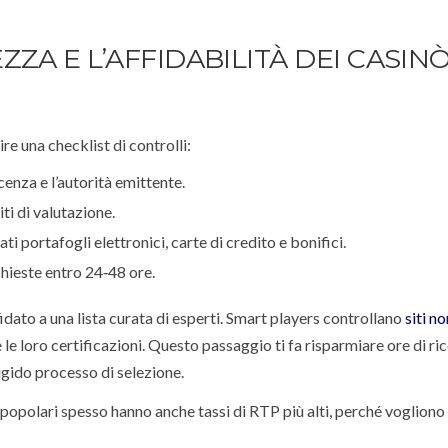
ZA E L’AFFIDABILITÀ DEI CASIN
re una checklist di controlli:
cenza e l’autorità emittente.
ti di valutazione.
 portafogli elettronici, carte di credito e bonifici.
chieste entro 24‑48 ore.
idato a una lista curata di esperti. Smart players controllano
siti 
e loro certificazioni. Questo passaggio ti fa risparmiare ore di ric
igido processo di selezione.
 popolari spesso hanno anche tassi di RTP più alti, perché vogliono