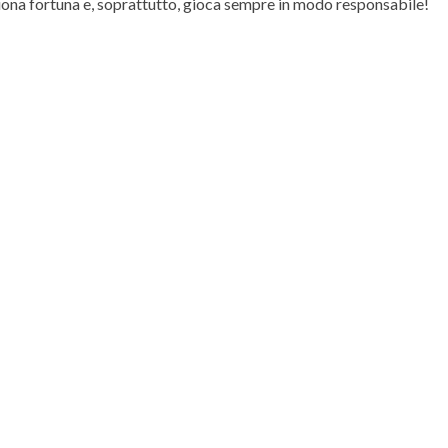
Buona fortuna e, soprattutto, gioca sempre in modo responsabile!