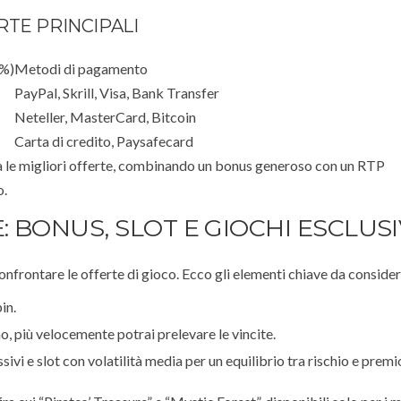
TE PRINCIPALI
(%)
Metodi di pagamento
PayPal, Skrill, Visa, Bank Transfer
Neteller, MasterCard, Bitcoin
Carta di credito, Paysafecard
a le migliori offerte, combinando un bonus generoso con un RTP
o.
 BONUS, SLOT E GIOCHI ESCLUSI
confrontare le offerte di gioco. Ecco gli elementi chiave da consider
in.
, più velocemente potrai prelevare le vincite.
sivi e slot con volatilità media per un equilibrio tra rischio e premi