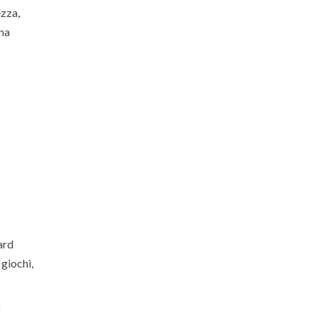
ezza,
una
dard
 giochi,
g