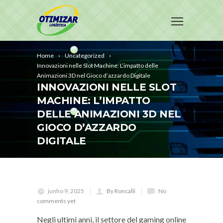
Home
Uncategorized
Innovazioni nelle Slot Machine: L’impatto delle
Animazioni 3D nel Gioco d’azzardo Digitale
INNOVAZIONI NELLE SLOT
MACHINE: L’IMPATTO
DELLE ANIMAZIONI 3D NEL
GIOCO D’AZZARDO
DIGITALE
junho 9, 2025
By Roncalli
No
comments yet
Negli ultimi anni, il settore del gaming online