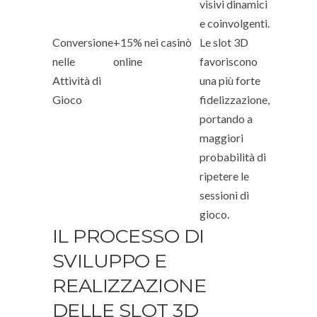
visivi dinamici
e coinvolgenti.
Conversione
+15% nei casinò
Le slot 3D
nelle
online
favoriscono
Attività di
una più forte
Gioco
fidelizzazione,
portando a
maggiori
probabilità di
ripetere le
sessioni di
gioco.
IL PROCESSO DI
SVILUPPO E
REALIZZAZIONE
DELLE SLOT 3D