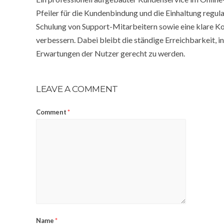
Pfeiler für die Kundenbindung und die Einhaltung regu
Schulung von Support-Mitarbeitern sowie eine klare Ko
verbessern. Dabei bleibt die ständige Erreichbarkeit, 
Erwartungen der Nutzer gerecht zu werden.
LEAVE A COMMENT
Comment
*
Name
*