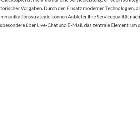
latorischer Vorgaben. Durch den Einsatz moderner Technologien, d
mmunikationsstrategie können Anbieter ihre Servicequalität nach
insbesondere über Live-Chat und E-Mail, das zentrale Element, um 