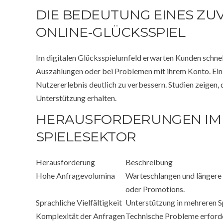
DIE BEDEUTUNG EINES ZU
ONLINE-GLÜCKSSPIEL
Im digitalen Glücksspielumfeld erwarten Kunden schnel
Auszahlungen oder bei Problemen mit ihrem Konto. Ein 
Nutzererlebnis deutlich zu verbessern. Studien zeigen, 
Unterstützung erhalten.
HERAUSFORDERUNGEN IM 
SPIELESEKTOR
Herausforderung
Beschreibung
Hohe Anfragevolumina
Warteschlangen und längere
oder Promotions.
Sprachliche Vielfältigkeit
Unterstützung in mehreren Sp
Komplexität der Anfragen
Technische Probleme erforde