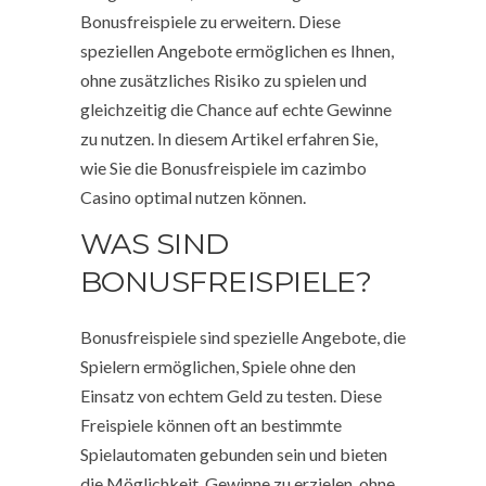
Bonusfreispiele zu erweitern. Diese
speziellen Angebote ermöglichen es Ihnen,
ohne zusätzliches Risiko zu spielen und
gleichzeitig die Chance auf echte Gewinne
zu nutzen. In diesem Artikel erfahren Sie,
wie Sie die Bonusfreispiele im cazimbo
Casino optimal nutzen können.
WAS SIND
BONUSFREISPIELE?
Bonusfreispiele sind spezielle Angebote, die
Spielern ermöglichen, Spiele ohne den
Einsatz von echtem Geld zu testen. Diese
Freispiele können oft an bestimmte
Spielautomaten gebunden sein und bieten
die Möglichkeit, Gewinne zu erzielen, ohne