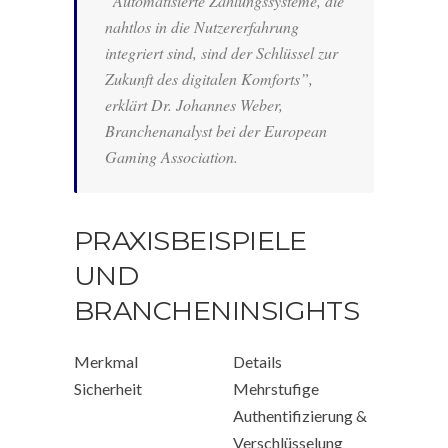
“Automatisierte Zahlungssysteme, die
nahtlos in die Nutzererfahrung
integriert sind, sind der Schlüssel zur
Zukunft des digitalen Komforts”,
erklärt Dr. Johannes Weber,
Branchenanalyst bei der European
Gaming Association.
PRAXISBEISPIELE
UND
BRANCHENINSIGHTS
Merkmal
Details
Sicherheit
Mehrstufige
Authentifizierung &
Verschlüsselung