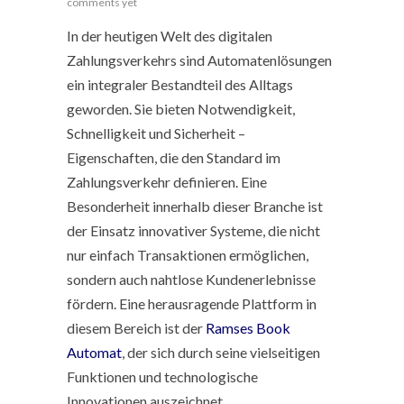
comments yet
In der heutigen Welt des digitalen
Zahlungsverkehrs sind Automatenlösungen
ein integraler Bestandteil des Alltags
geworden. Sie bieten Notwendigkeit,
Schnelligkeit und Sicherheit –
Eigenschaften, die den Standard im
Zahlungsverkehr definieren. Eine
Besonderheit innerhalb dieser Branche ist
der Einsatz innovativer Systeme, die nicht
nur einfach Transaktionen ermöglichen,
sondern auch nahtlose Kundenerlebnisse
fördern. Eine herausragende Plattform in
diesem Bereich ist der
Ramses Book
Automat
, der sich durch seine vielseitigen
Funktionen und technologische
Innovationen auszeichnet.