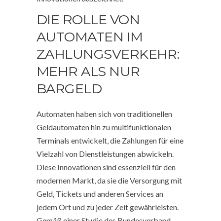
DIE ROLLE VON
AUTOMATEN IM
ZAHLUNGSVERKEHR:
MEHR ALS NUR
BARGELD
Automaten haben sich von traditionellen
Geldautomaten hin zu multifunktionalen
Terminals entwickelt, die Zahlungen für eine
Vielzahl von Dienstleistungen abwickeln.
Diese Innovationen sind essenziell für den
modernen Markt, da sie die Versorgung mit
Geld, Tickets und anderen Services an
jedem Ort und zu jeder Zeit gewährleisten.
Gemäß einer Studie des Bundesverband