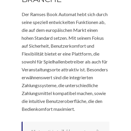
Der Ramses Book Automat hebt sich durch
seine speziell entwickelten Funktionen ab,
die auf dem europäischen Markt einen
hohen Standard setzen. Mit seinem Fokus
auf Sicherheit, Benutzerkomfort und
Flexibilität bietet er eine Plattform, die
sowohl für Spielhallenbetreiber als auch für
Veranstaltungsorte attraktiv ist. Besonders
erwähnenswert sind die integrierten
Zahlungssysteme, die unterschiedliche
Zahlungsmittel kompatibel machen, sowie
die intuitive Benutzeroberfläche, die den
Bedienkomfort maximiert.