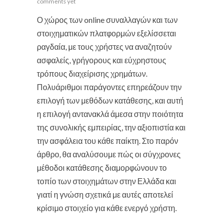
comments yet
Ο χώρος των online συναλλαγών και των
στοιχηματικών πλατφορμών εξελίσσεται
ραγδαία, με τους χρήστες να αναζητούν
ασφαλείς, γρήγορους και εύχρηστους
τρόπους διαχείρισης χρημάτων.
Πολυάριθμοι παράγοντες επηρεάζουν την
επιλογή των μεθόδων κατάθεσης, και αυτή
η επιλογή αντανακλά άμεσα στην ποιότητα
της συνολικής εμπειρίας, την αξιοπιστία και
την ασφάλεια του κάθε παίκτη. Στο παρόν
άρθρο, θα αναλύσουμε πώς οι σύγχρονες
μέθοδοι κατάθεσης διαμορφώνουν το
τοπίο των στοιχημάτων στην Ελλάδα και
γιατί η γνώση σχετικά με αυτές αποτελεί
κρίσιμο στοιχείο για κάθε ενεργό χρήστη.