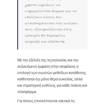
χρήστες οφείλουν να
ενημερώνονται διαρκώς και να
επιλέγουν λύσεις που
ανταποκρίνονται στις ανάγκες
τους, εξασφαλίζοντας ότι η
εμπειρία θα παραμένει
ασφαλής και αξιόπιστη.
Με την εξέλιξη της τεχνολογίας και την
αυξανόμενη έμφαση στην ασφάλεια, η
επιλογή των σωστών μεθόδων κατάθεσης
καθίσταται όχι μόνο θέμα ευκολίας, αλλά
και στρατηγική ευθύνης για κάθε παίκτη και
πλατφόρμα.
Για όσους επισκέπτονται τακτικά τις