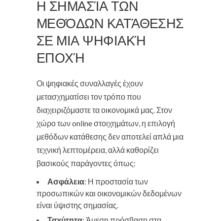
Η ΣΗΜΑΣΊΑ ΤΩΝ
ΜΕΘΌΔΩΝ ΚΑΤΆΘΕΣΗΣ
ΣΕ ΜΙΑ ΨΗΦΙΑΚΉ
ΕΠΟΧΉ
Οι ψηφιακές συναλλαγές έχουν
μετασχηματίσει τον τρόπο που
διαχειριζόμαστε τα οικονομικά μας. Στον
χώρο των online στοιχημάτων, η επιλογή
μεθόδων κατάθεσης δεν αποτελεί απλά μια
τεχνική λεπτομέρεια, αλλά καθορίζει
βασικούς παράγοντες όπως:
Ασφάλεια
: Η προστασία των
προσωπικών και οικονομικών δεδομένων
είναι ύψιστης σημασίας.
Ταχύτητα
: Άμεση πρόσβαση στα