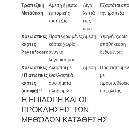
Τραπεζική
Άμεση ή μέσω
Λίγα
Εξαρτάται απ
Μετάθεση
εμπορικής
λεπτά
την τράπεζα
τράπεζας
έως
ώρες
Χρεωστικές
Προπληρωμένες
Άμεση
Υψηλή, χωρίς
κάρτες
κάρτες χωρίς
αποθήκευση
Paysafecard
ανάγκη
δεδομένων
λογαριασμού
Χρεωστικές
Άκαρποι με
Άμεση
Προστατευμέ
/ Πιστωτικές
εναλλακτικά
με
κάρτες
συστήματα
προϋποθέσει
(κρυφά)**
πληρωμών
ασφαλείας
Η ΕΠΙΛΟΓΉ ΚΑΙ ΟΙ
ΠΡΟΚΛΉΣΕΙΣ ΤΩΝ
ΜΕΘΌΔΩΝ ΚΑΤΆΘΕΣΗΣ