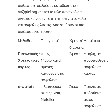
διαθέσιμες μεθόδους κατάθεσης έχει
αυξηθεί σημαντικά τα τελευταία χρόνια,
ανταποκρινόμενη στη ζήτηση για εύκολες
και ασφαλείς λύσεις. Ακολουθούν οι πιο
διαδεδομένοι τρόποι:
Μέθοδος
Περιγραφή
Χρονική
Ασφάλεια
διάρκεια
Πιστωτικές /
VISA,
Άμεση
Υψηλή, με
Χρεωστικές
Mastercard –
προϋποθέσει
κάρτες
άμεσες
ασφαλείας
καταθέσεις με
κάρτας
ασφάλεια.
e-wallets
Πλατφόρμες
Άμεση
Υψηλή, με
όπως Skrill,
πρόσθετα
Neteller
μέτρα
ασφαλείας