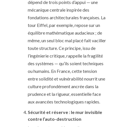
dépend de trois points d’appui — une
mécanique centrale inspirée des
fondations architecturales françaises. La
tour Eiffel, par exemple, repose sur un
équilibre mathématique audacieux ; de
même, un seul bloc mal placé fait vaciller
toute structure. Ce principe, issu de
l’ingénierie critique, rappelle la fragilité
des systèmes — qu’ils soient techniques
ou humains. En France, cette tension
entre solidité et vulnérabilité nourrit une
culture profondément ancrée dans la
prudence et la rigueur, essentielle face
aux avancées technologiques rapides.
Sécurité et réserve : le mur invisible
contre l’auto-destruction