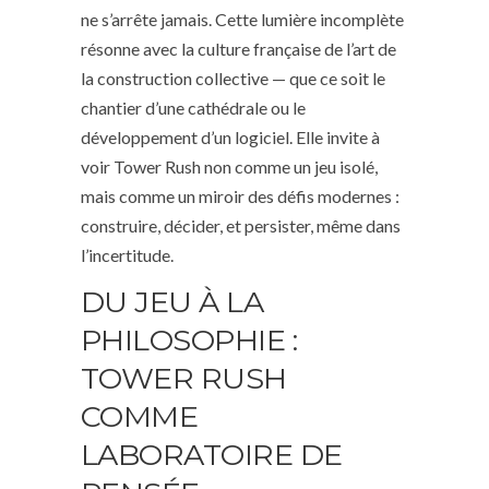
ne s’arrête jamais. Cette lumière incomplète
résonne avec la culture française de l’art de
la construction collective — que ce soit le
chantier d’une cathédrale ou le
développement d’un logiciel. Elle invite à
voir Tower Rush non comme un jeu isolé,
mais comme un miroir des défis modernes :
construire, décider, et persister, même dans
l’incertitude.
DU JEU À LA
PHILOSOPHIE :
TOWER RUSH
COMME
LABORATOIRE DE