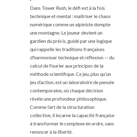
Dans Tower Rush, le défi est à la fois
technique et mental : maîtriser le chaos
numérique comme un alpiniste dompte
une montagne. Le joueur devient un
gardien du précis, guidé par une logique
qui rappelle les traditions françaises
d’harmoniser technique et réflexion — du
calcul de Fourier aux principes de la
méthode scientifique. Ce jeu, plus qu’un
jeu d’action, est un laboratoire de pensée
contemporaine, où chaque décision
révèle une profondeur philosophique.
Comme l’art de la structuration
collective, il incarne la capacité française
à transformer le complexe en ordre, sans
renoncer à la liberté.