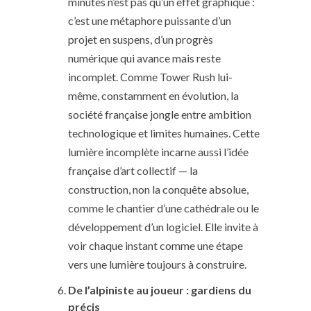
minutes n’est pas qu’un effet graphique :
c’est une métaphore puissante d’un
projet en suspens, d’un progrès
numérique qui avance mais reste
incomplet. Comme Tower Rush lui-
même, constamment en évolution, la
société française jongle entre ambition
technologique et limites humaines. Cette
lumière incomplète incarne aussi l’idée
française d’art collectif — la
construction, non la conquête absolue,
comme le chantier d’une cathédrale ou le
développement d’un logiciel. Elle invite à
voir chaque instant comme une étape
vers une lumière toujours à construire.
De l’alpiniste au joueur : gardiens du
précis