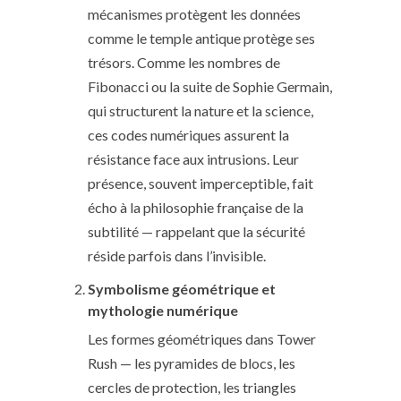
mécanismes protègent les données
comme le temple antique protège ses
trésors. Comme les nombres de
Fibonacci ou la suite de Sophie Germain,
qui structurent la nature et la science,
ces codes numériques assurent la
résistance face aux intrusions. Leur
présence, souvent imperceptible, fait
écho à la philosophie française de la
subtilité — rappelant que la sécurité
réside parfois dans l’invisible.
Symbolisme géométrique et
mythologie numérique
Les formes géométriques dans Tower
Rush — les pyramides de blocs, les
cercles de protection, les triangles