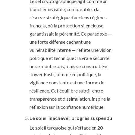
Le sel cryptographique agit comme un
bouclier invisible, comparable à la
réserve stratégique d’anciens régimes
français, où la protection silencieuse
garantissait la pérennité. Ce paradoxe —
une forte défense cachant une
vulnérabilité interne — reflète une vision
politique et technique : la vraie sécurité
ne se montre pas, mais se construit. En
Tower Rush, comme en politique, la
vigilance constante est une forme de
résilience. Cet équilibre subtil, entre
transparence et dissimulation, inspire la
réflexion sur la confiance numérique.
Le soleil inachevé : progrès suspendu
Le soleil turquoise qui s’efface en 20