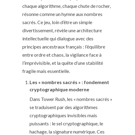
chaque algorithme, chaque chute de rocher,
résonne comme un hymne aux nombres
sacrés. Ce jeu, loin d’être un simple
divertissement, révèle une architecture
intellectuelle qui dialogue avec des
principes ancestraux français : l’équilibre
entre ordre et chaos, la vigilance face à
l’imprévisible, et la quête d’une stabilité
fragile mais essentielle.
Les « nombres sacrés » : fondement
cryptographique moderne
Dans Tower Rush, les « nombres sacrés »
se traduisent par des algorithmes
cryptographiques invisibles mais
puissants : le sel cryptographique, le
hachage, la signature numérique. Ces