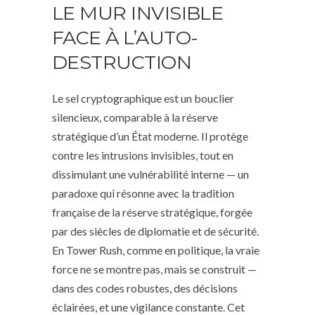
LE MUR INVISIBLE
FACE À L’AUTO-
DESTRUCTION
Le sel cryptographique est un bouclier
silencieux, comparable à la réserve
stratégique d’un État moderne. Il protège
contre les intrusions invisibles, tout en
dissimulant une vulnérabilité interne — un
paradoxe qui résonne avec la tradition
française de la réserve stratégique, forgée
par des siècles de diplomatie et de sécurité.
En Tower Rush, comme en politique, la vraie
force ne se montre pas, mais se construit —
dans des codes robustes, des décisions
éclairées, et une vigilance constante. Cet