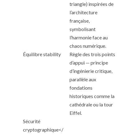
triangle) inspirées de
l’architecture
française,
symbolisant
l’harmonie face au
chaos numérique.
Équilibre stability
Règle des trois points
d’appui — principe
d’ingénierie critique,
parallèle aux
fondations
historiques comme la
cathédrale ou la tour
Eiffel.
Sécurité
cryptographique</