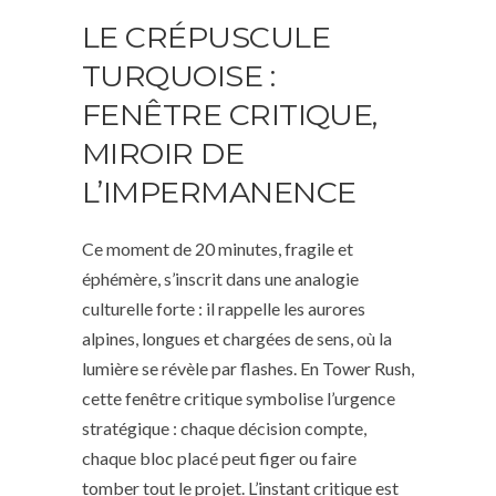
LE CRÉPUSCULE
TURQUOISE :
FENÊTRE CRITIQUE,
MIROIR DE
L’IMPERMANENCE
Ce moment de 20 minutes, fragile et
éphémère, s’inscrit dans une analogie
culturelle forte : il rappelle les aurores
alpines, longues et chargées de sens, où la
lumière se révèle par flashes. En Tower Rush,
cette fenêtre critique symbolise l’urgence
stratégique : chaque décision compte,
chaque bloc placé peut figer ou faire
tomber tout le projet. L’instant critique est