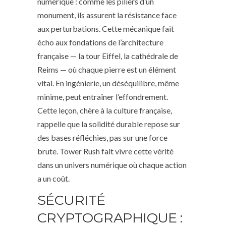
numérique : comme les piliers d’un
monument, ils assurent la résistance face
aux perturbations. Cette mécanique fait
écho aux fondations de l’architecture
française — la tour Eiffel, la cathédrale de
Reims — où chaque pierre est un élément
vital. En ingénierie, un déséquilibre, même
minime, peut entraîner l’effondrement.
Cette leçon, chère à la culture française,
rappelle que la solidité durable repose sur
des bases réfléchies, pas sur une force
brute. Tower Rush fait vivre cette vérité
dans un univers numérique où chaque action
a un coût.
SÉCURITÉ
CRYPTOGRAPHIQUE :