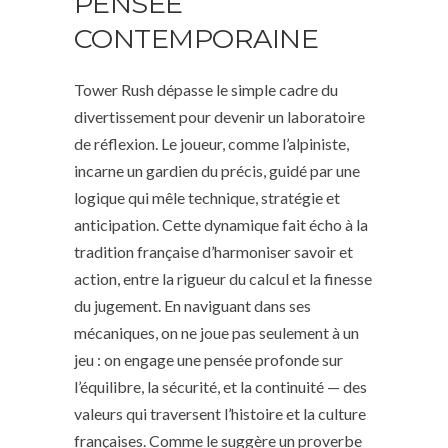
PENSÉE
CONTEMPORAINE
Tower Rush dépasse le simple cadre du
divertissement pour devenir un laboratoire
de réflexion. Le joueur, comme l’alpiniste,
incarne un gardien du précis, guidé par une
logique qui mêle technique, stratégie et
anticipation. Cette dynamique fait écho à la
tradition française d’harmoniser savoir et
action, entre la rigueur du calcul et la finesse
du jugement. En naviguant dans ses
mécaniques, on ne joue pas seulement à un
jeu : on engage une pensée profonde sur
l’équilibre, la sécurité, et la continuité — des
valeurs qui traversent l’histoire et la culture
françaises. Comme le suggère un proverbe