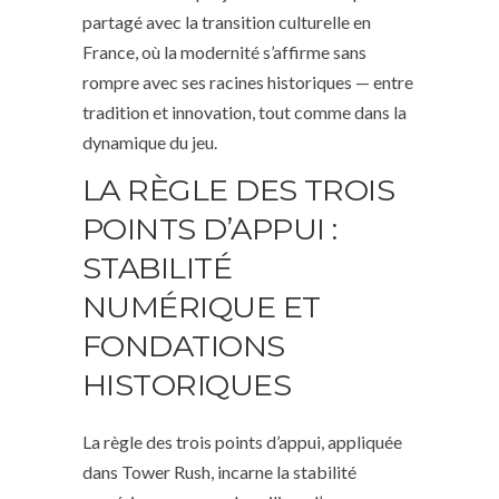
partagé avec la transition culturelle en
France, où la modernité s’affirme sans
rompre avec ses racines historiques — entre
tradition et innovation, tout comme dans la
dynamique du jeu.
LA RÈGLE DES TROIS
POINTS D’APPUI :
STABILITÉ
NUMÉRIQUE ET
FONDATIONS
HISTORIQUES
La règle des trois points d’appui, appliquée
dans Tower Rush, incarne la stabilité