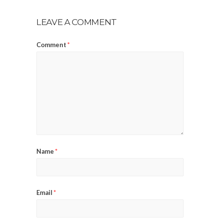
LEAVE A COMMENT
Comment
*
Name
*
Email
*