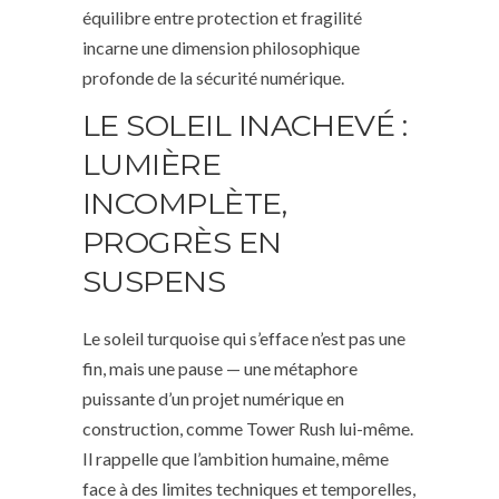
équilibre entre protection et fragilité
incarne une dimension philosophique
profonde de la sécurité numérique.
LE SOLEIL INACHEVÉ :
LUMIÈRE
INCOMPLÈTE,
PROGRÈS EN
SUSPENS
Le soleil turquoise qui s’efface n’est pas une
fin, mais une pause — une métaphore
puissante d’un projet numérique en
construction, comme Tower Rush lui-même.
Il rappelle que l’ambition humaine, même
face à des limites techniques et temporelles,