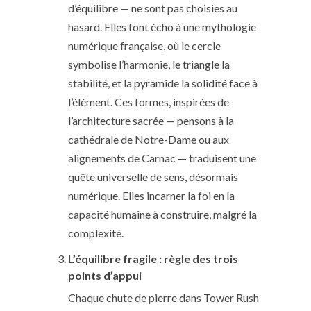
d’équilibre — ne sont pas choisies au
hasard. Elles font écho à une mythologie
numérique française, où le cercle
symbolise l’harmonie, le triangle la
stabilité, et la pyramide la solidité face à
l’élément. Ces formes, inspirées de
l’architecture sacrée — pensons à la
cathédrale de Notre-Dame ou aux
alignements de Carnac — traduisent une
quête universelle de sens, désormais
numérique. Elles incarner la foi en la
capacité humaine à construire, malgré la
complexité.
L’équilibre fragile : règle des trois
points d’appui
Chaque chute de pierre dans Tower Rush