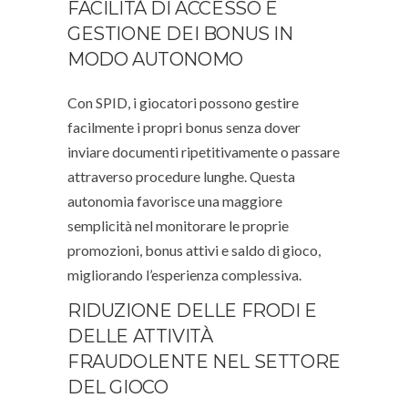
FACILITÀ DI ACCESSO E
GESTIONE DEI BONUS IN
MODO AUTONOMO
Con SPID, i giocatori possono gestire
facilmente i propri bonus senza dover
inviare documenti ripetitivamente o passare
attraverso procedure lunghe. Questa
autonomia favorisce una maggiore
semplicità nel monitorare le proprie
promozioni, bonus attivi e saldo di gioco,
migliorando l’esperienza complessiva.
RIDUZIONE DELLE FRODI E
DELLE ATTIVITÀ
FRAUDOLENTE NEL SETTORE
DEL GIOCO