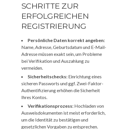
SCHRITTE ZUR
ERFOLGREICHEN
REGISTRIERUNG
Persönliche Daten korrekt angeben:
Name, Adresse, Geburtsdatum und E-Mail-
Adresse müssen exakt sein, um Probleme
bei Verifikation und Auszahlung zu
vermeiden.
Sicherheitschecks:
Einrichtung eines
sicheren Passworts und ggf. Zwei-Faktor-
Authentifizierung erhöhen die Sicherheit
Ihres Kontos.
Verifikationsprozess:
Hochladen von
Ausweisdokumenten ist meist erforderlich,
um die Identität zu bestätigen und
gesetzlichen Vorgaben zu entsprechen.