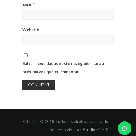
Email
*
Website
Salvar meus dados neste navegador para a
próxima vez que eu comentar.
Otimizar © 2018 Todos os direitos reservados
| Desenvolvido por
Studio Site BH