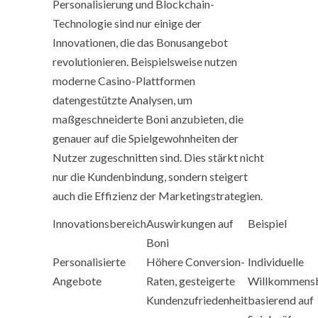
Personalisierung und Blockchain-
Technologie sind nur einige der
Innovationen, die das Bonusangebot
revolutionieren. Beispielsweise nutzen
moderne Casino-Plattformen
datengestützte Analysen, um
maßgeschneiderte Boni anzubieten, die
genauer auf die Spielgewohnheiten der
Nutzer zugeschnitten sind. Dies stärkt nicht
nur die Kundenbindung, sondern steigert
auch die Effizienz der Marketingstrategien.
Innovationsbereich
Auswirkungen auf
Beispiel
Boni
Personalisierte
Höhere Conversion-
Individuelle
Angebote
Raten, gesteigerte
Willkommens
Kundenzufriedenheit
basierend auf