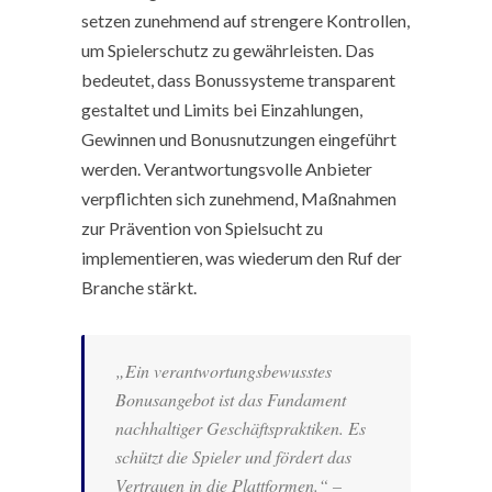
setzen zunehmend auf strengere Kontrollen,
um Spielerschutz zu gewährleisten. Das
bedeutet, dass Bonussysteme transparent
gestaltet und Limits bei Einzahlungen,
Gewinnen und Bonusnutzungen eingeführt
werden. Verantwortungsvolle Anbieter
verpflichten sich zunehmend, Maßnahmen
zur Prävention von Spielsucht zu
implementieren, was wiederum den Ruf der
Branche stärkt.
„Ein verantwortungsbewusstes
Bonusangebot ist das Fundament
nachhaltiger Geschäftspraktiken. Es
schützt die Spieler und fördert das
Vertrauen in die Plattformen.“ –