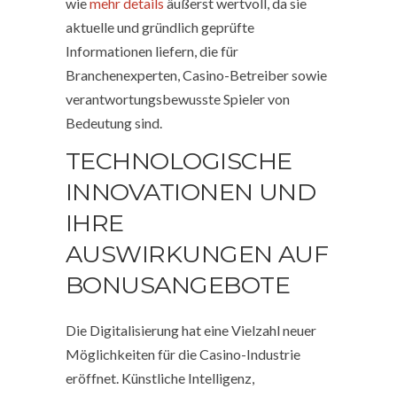
wie
mehr details
äußerst wertvoll, da sie
aktuelle und gründlich geprüfte
Informationen liefern, die für
Branchenexperten, Casino-Betreiber sowie
verantwortungsbewusste Spieler von
Bedeutung sind.
TECHNOLOGISCHE
INNOVATIONEN UND
IHRE
AUSWIRKUNGEN AUF
BONUSANGEBOTE
Die Digitalisierung hat eine Vielzahl neuer
Möglichkeiten für die Casino-Industrie
eröffnet. Künstliche Intelligenz,