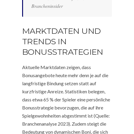
Brancheninsider
MARKTDATEN UND
TRENDS IN
BONUSSTRATEGIEN
Aktuelle Marktdaten zeigen, dass
Bonusangebote heute mehr denn je auf die
langfristige Bindung setzen statt auf
kurzfristige Anreize. Statistiken belegen,
dass etwa 65 % der Spieler eine persönliche
Bonusstrategie bevorzugen, die auf ihre
Spielgewohnheiten abgestimmt ist (Quelle:
Branchenanalyse 2023). Zudem steigt die
Bedeutung von dynamischen Boni, die sich