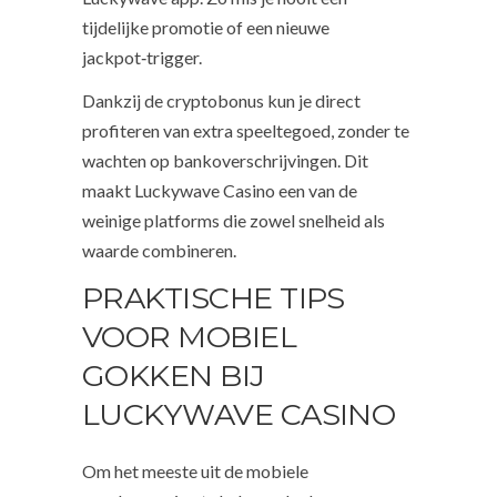
tijdelijke promotie of een nieuwe
jackpot‑trigger.
Dankzij de cryptobonus kun je direct
profiteren van extra speeltegoed, zonder te
wachten op bankoverschrijvingen. Dit
maakt Luckywave Casino een van de
weinige platforms die zowel snelheid als
waarde combineren.
PRAKTISCHE TIPS
VOOR MOBIEL
GOKKEN BIJ
LUCKYWAVE CASINO
Om het meeste uit de mobiele