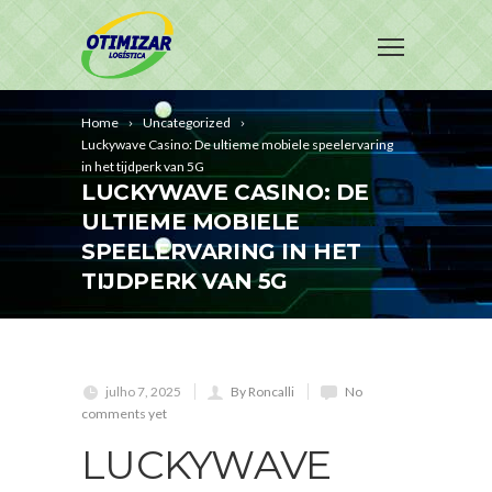
Home
Uncategorized
Luckywave Casino: De ultieme mobiele speelervaring
in het tijdperk van 5G
LUCKYWAVE CASINO: DE
ULTIEME MOBIELE
SPEELERVARING IN HET
TIJDPERK VAN 5G
julho 7, 2025
By Roncalli
No
comments yet
LUCKYWAVE