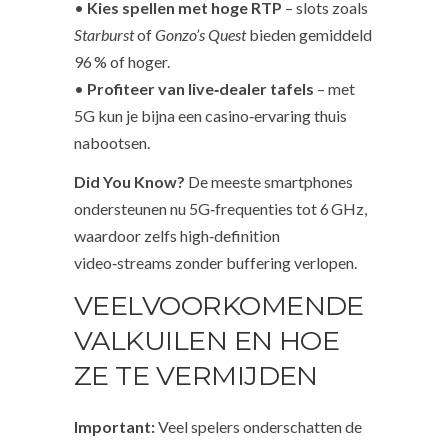
•
Kies spellen met hoge RTP
– slots zoals
Starburst
of
Gonzo’s Quest
bieden gemiddeld
96 % of hoger.
•
Profiteer van live‑dealer tafels
– met
5G kun je bijna een casino‑ervaring thuis
nabootsen.
Did You Know?
De meeste smartphones
ondersteunen nu 5G‑frequenties tot 6 GHz,
waardoor zelfs high‑definition
video‑streams zonder buffering verlopen.
VEELVOORKOMENDE
VALKUILEN EN HOE
ZE TE VERMIJDEN
Important:
Veel spelers onderschatten de