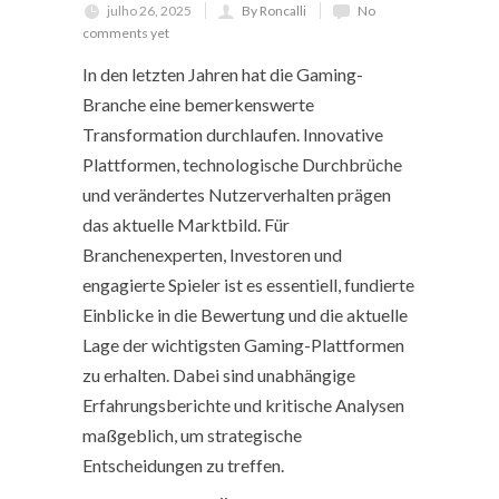
julho 26, 2025
By Roncalli
No
comments yet
In den letzten Jahren hat die Gaming-
Branche eine bemerkenswerte
Transformation durchlaufen. Innovative
Plattformen, technologische Durchbrüche
und verändertes Nutzerverhalten prägen
das aktuelle Marktbild. Für
Branchenexperten, Investoren und
engagierte Spieler ist es essentiell, fundierte
Einblicke in die Bewertung und die aktuelle
Lage der wichtigsten Gaming-Plattformen
zu erhalten. Dabei sind unabhängige
Erfahrungsberichte und kritische Analysen
maßgeblich, um strategische
Entscheidungen zu treffen.