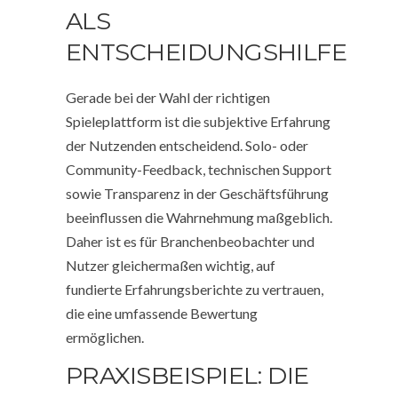
ALS
ENTSCHEIDUNGSHILFE
Gerade bei der Wahl der richtigen
Spieleplattform ist die subjektive Erfahrung
der Nutzenden entscheidend. Solo- oder
Community-Feedback, technischen Support
sowie Transparenz in der Geschäftsführung
beeinflussen die Wahrnehmung maßgeblich.
Daher ist es für Branchenbeobachter und
Nutzer gleichermaßen wichtig, auf
fundierte Erfahrungsberichte zu vertrauen,
die eine umfassende Bewertung
ermöglichen.
PRAXISBEISPIEL: DIE