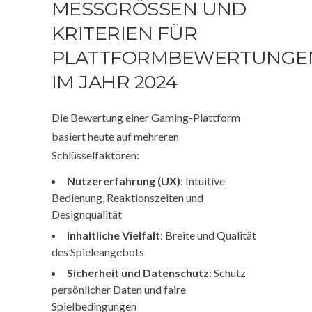
MESSGRÖSSEN UND K
RITERIEN FÜR P
LATTFORMBEWERTUNGEN 
M JAHR 2024
Die Bewertung einer Gaming-Plattform
basiert heute auf mehreren
Schlüsselfaktoren:
Nutzererfahrung (UX)
: Intuitive
Bedienung, Reaktionszeiten und
Designqualität
Inhaltliche Vielfalt
: Breite und Qualität
des Spieleangebots
Sicherheit und Datenschutz
: Schutz
persönlicher Daten und faire
Spielbedingungen