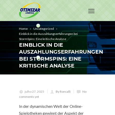
Home
Uncategorized
Einblick in die Auszahlungserfahrungen bei
StormSpins: Eine kritische Analyse
EINBLICK IN DIE
AUSZAHLUNGSERFAHRUNGEN
BEI STORMSPINS: EINE
KRITISCHE ANALYSE
julho 27, 2025
By Roncalli
No
comments yet
In der dynamischen Welt der Online-
Spielotheken gewinnt der Aspekt der