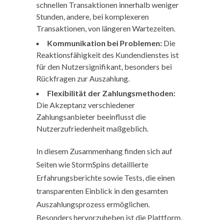
schnellen Transaktionen innerhalb weniger
Stunden, andere, bei komplexeren
Transaktionen, von längeren Wartezeiten.
Kommunikation bei Problemen:
Die
Reaktionsfähigkeit des Kundendienstes ist
für den Nutzersignifikant, besonders bei
Rückfragen zur Auszahlung.
Flexibilität der Zahlungsmethoden:
Die Akzeptanz verschiedener
Zahlungsanbieter beeinflusst die
Nutzerzufriedenheit maßgeblich.
In diesem Zusammenhang finden sich auf
Seiten wie StormSpins detaillierte
Erfahrungsberichte sowie Tests, die einen
transparenten Einblick in den gesamten
Auszahlungsprozess ermöglichen.
Besonders hervorzuheben ist die Plattform,