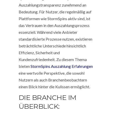
Auszahlungstransparenz zunehmend an
Bedeutung. Für Nutzer, die regelmäßig auf
Plattformen wie StormSpins aktiv sind, ist
das Vertrauen in den Auszahlungsprozess
essenziell. Während viele Anbieter
standardisierte Prozesse nutzen, existieren
beträchtliche Unterschiede hinsichtlich
Effizienz, Sicherheit und
Kundenzufriedenheit. Zu diesem Thema
bieten
StormSpins Auszahlung Erfahrungen
eine wertvolle Perspektive, die sowohl
Nutzern als auch Branchenbeobachtern
einen Blick hinter die Kulissen ermöglicht.
DIE BRANCHE IM
ÜBERBLICK: