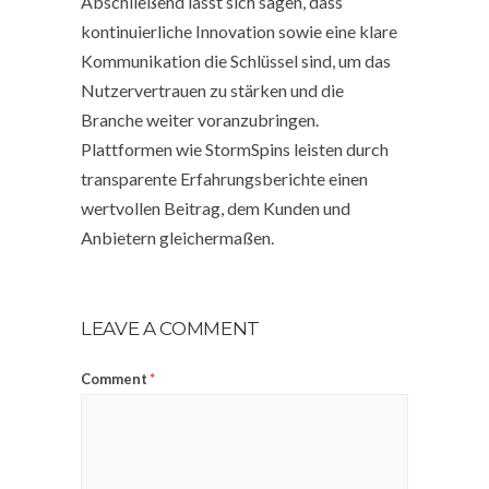
Abschließend lässt sich sagen, dass
kontinuierliche Innovation sowie eine klare
Kommunikation die Schlüssel sind, um das
Nutzervertrauen zu stärken und die
Branche weiter voranzubringen.
Plattformen wie StormSpins leisten durch
transparente Erfahrungsberichte einen
wertvollen Beitrag, dem Kunden und
Anbietern gleichermaßen.
LEAVE A COMMENT
Comment
*