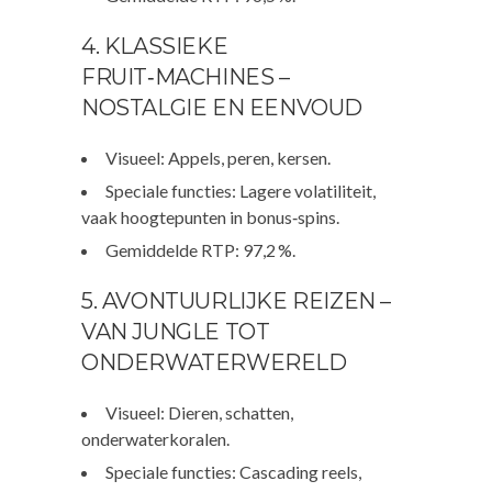
4. KLASSIEKE
FRUIT‑MACHINES –
NOSTALGIE EN EENVOUD
Visueel: Appels, peren, kersen.
Speciale functies: Lagere volatiliteit,
vaak hoogtepunten in bonus‑spins.
Gemiddelde RTP: 97,2 %.
5. AVONTUURLIJKE REIZEN –
VAN JUNGLE TOT
ONDERWATERWERELD
Visueel: Dieren, schatten,
onderwaterkoralen.
Speciale functies: Cascading reels,