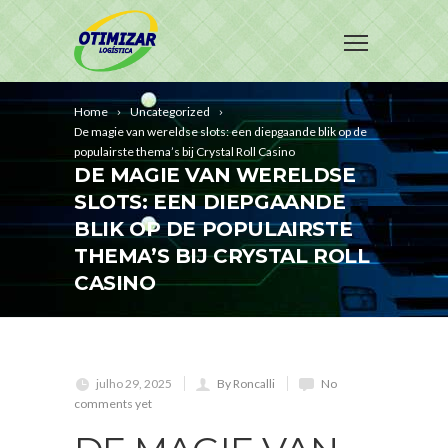
Home
Uncategorized
De magie van wereldse slots: een diepgaande blik op de
populairste thema’s bij Crystal Roll Casino
DE MAGIE VAN WERELDSE
SLOTS: EEN DIEPGAANDE
BLIK OP DE POPULAIRSTE
THEMA’S BIJ CRYSTAL ROLL
CASINO
julho 29, 2025
By Roncalli
No
comments yet