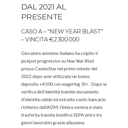
DAL 2021 AL
PRESENTE
CASO A – “NEW YEAR BLAST”
– VINCITA €2 300 000
Giocatore anonimo italiano ha colpito il
jackpot progressivo su
New Year Blast
presso CasinoStar nel primo minuto del
2022 dopo aver utilizzato un bonus
deposito +€500 con wagering 35× . Dopo la
verifica dell’identità tramite documento
d’identità valido ed estratto conto bancario
richiesto dall’ADM, l’intera somma è stata
trasferita tramite bonifico SEPA entro tre
giorni lavorativi grazie alla piena