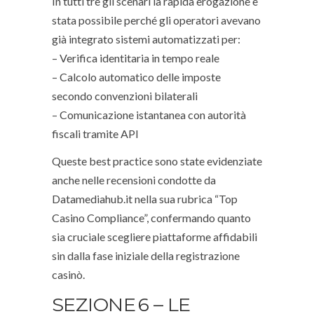
In tutti tre gli scenari la rapida erogazione è
stata possibile perché gli operatori avevano
già integrato sistemi automatizzati per:
– Verifica identitaria in tempo reale
– Calcolo automatico delle imposte
secondo convenzioni bilaterali
– Comunicazione istantanea con autorità
fiscali tramite API
Queste best practice sono state evidenziate
anche nelle recensioni condotte da
Datamediahub.it nella sua rubrica “Top
Casino Compliance”, confermando quanto
sia cruciale scegliere piattaforme affidabili
sin dalla fase iniziale della registrazione
casinò.
SEZIONE 6 – LE