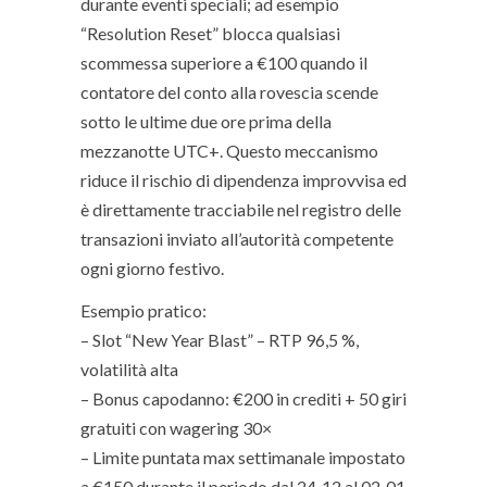
durante eventi speciali; ad esempio
“Resolution Reset” blocca qualsiasi
scommessa superiore a €100 quando il
contatore del conto alla rovescia scende
sotto le ultime due ore prima della
mezzanotte UTC+. Questo meccanismo
riduce il rischio di dipendenza improvvisa ed
è direttamente tracciabile nel registro delle
transazioni inviato all’autorità competente
ogni giorno festivo.
Esempio pratico:
– Slot “New Year Blast” – RTP 96,5 %,
volatilità alta
– Bonus capodanno: €200 in crediti + 50 giri
gratuiti con wagering 30×
– Limite puntata max settimanale impostato
a €150 durante il periodo dal 24‑12 al 02‑01