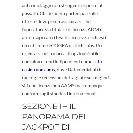
anti‑riciclaggio più stringenti rispetto al
passato. Chi desidera partecipare alle
offerte deve prima assicurarsi che
l’operatore sia titolare di licenza ADM e
abbia superato i test di sicurezza richiesti
da enti come eCOGRA o iTech Labs. Per
orientarsi nella marea di opzioni è utile
consultare fonti indipendenti come
lista
casino non aams
, dove Datamediahub.it
raccoglie recensioni dettagliate sui migliori
siti con licenza non AAMS ma comunque
conformi agli standard internazionali.
SEZIONE 1 – IL
PANORAMA DEI
JACKPOT DI