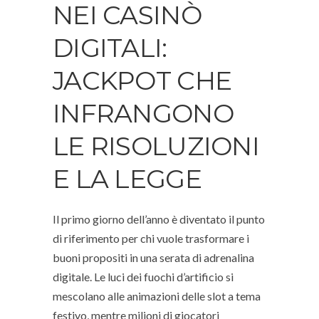
NEI CASINÒ
DIGITALI:
JACKPOT CHE
INFRANGONO
LE RISOLUZIONI
E LA LEGGE
Il primo giorno dell’anno è diventato il punto
di riferimento per chi vuole trasformare i
buoni propositi in una serata di adrenalina
digitale. Le luci dei fuochi d’artificio si
mescolano alle animazioni delle slot a tema
festivo, mentre milioni di giocatori