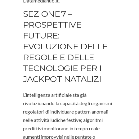
Datamediahub.it.
SEZIONE 7 –
PROSPETTIVE
FUTURE:
EVOLUZIONE DELLE
REGOLE E DELLE
TECNOLOGIE PER I
JACKPOT NATALIZI
L’intelligenza artificiale sta già
rivoluzionando la capacità degli organismi
regolatori di individuare pattern anomali
nelle attività ludiche festive; algoritmi
predittivi monitorano in tempo reale
aumenti improvvisi nelle puntate o