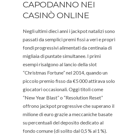
CAPODANNO NEI
CASINÒ ONLINE
Negli ultimi dieci anni i jackpot natalizi sono
passati da semplici premi fissi a veri e propri
fondi progressivi alimentati da centinaia di
migliaia di puntate simultanee. I primi
esempi risalgono al lancio della slot
“Christmas Fortune” nel 2014, quando un
piccolo premio fisso da €5 000 attirava solo
giocatori occasionali. Oggi titoli come
“New Year Blast” o “Resolution Reset”
offrono jackpot progressive che superano il
milione di euro grazie a meccaniche basate
su percentuali del deposito dedicato al
fondo comune (di solito dal 0,5 % al 1 %).