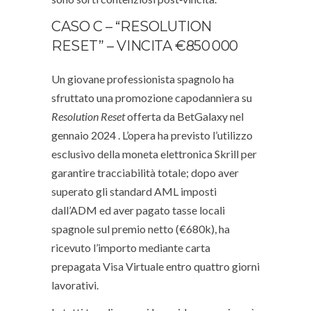
CASO C – “RESOLUTION
RESET” – VINCITA €850 000
Un giovane professionista spagnolo ha
sfruttato una promozione capodanniera su
Resolution Reset
offerta da BetGalaxy nel
gennaio 2024 . L’opera ha previsto l’utilizzo
esclusivo della moneta elettronica Skrill per
garantire tracciabilità totale; dopo aver
superato gli standard AML imposti
dall’ADM ed aver pagato tasse locali
spagnole sul premio netto (€680k), ha
ricevuto l’importo mediante carta
prepagata Visa Virtuale entro quattro giorni
lavorativi.