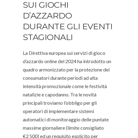
SUI GIOCHI
D’AZZARDO
DURANTE GLI EVENTI
STAGIONALI
La Direttiva europea sui servizi di gioco
d’azzardo online del 2024 ha introdotto un
quadro armonizzato per la protezione dei
consumatori durante periodi ad alta
intensità promozionale come le festività
natalizie e capodanno. Tra le novità
principali troviamo l’obbligo per gli
operatori di implementare sistemi
automatici di monitoraggio delle puntate
massime giornaliere (limite consigliato
€2 500) ed un requisito esplicito per