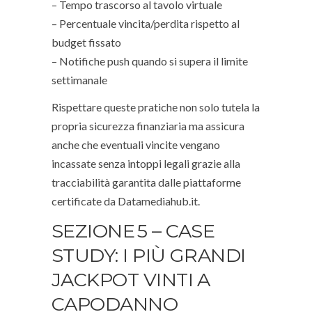
– Tempo trascorso al tavolo virtuale
– Percentuale vincita/perdita rispetto al
budget fissato
– Notifiche push quando si supera il limite
settimanale
Rispettare queste pratiche non solo tutela la
propria sicurezza finanziaria ma assicura
anche che eventuali vincite vengano
incassate senza intoppi legali grazie alla
tracciabilità garantita dalle piattaforme
certificate da Datamediahub.it.
SEZIONE 5 – CASE
STUDY: I PIÙ GRANDI
JACKPOT VINTI A
CAPODANNO