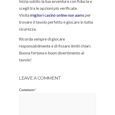
Inizia subito la tua avventura con fiducia e
scegli tra le opzioni più verificate.
Visita
migliori casinò online non aams
per
trovare il tavolo perfetto e giocare in tutta
sicurezza.
Ricorda sempre di giocare
responsabilmente e di fissare limiti chiari.
Buona fortuna e buon divertimento al
tavolo!
LEAVE A COMMENT
Comment
*