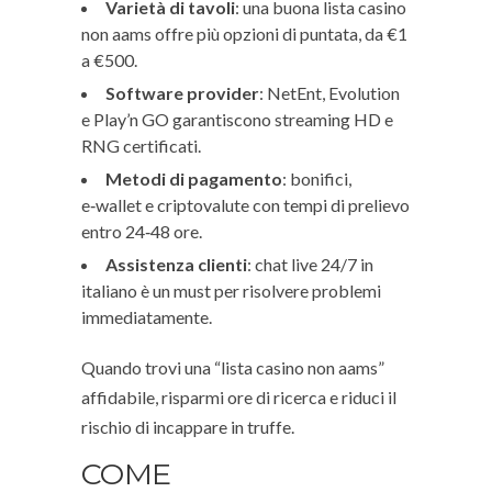
Varietà di tavoli
: una buona lista casino
non aams offre più opzioni di puntata, da €1
a €500.
Software provider
: NetEnt, Evolution
e Play’n GO garantiscono streaming HD e
RNG certificati.
Metodi di pagamento
: bonifici,
e‑wallet e criptovalute con tempi di prelievo
entro 24‑48 ore.
Assistenza clienti
: chat live 24/7 in
italiano è un must per risolvere problemi
immediatamente.
Quando trovi una “lista casino non aams”
affidabile, risparmi ore di ricerca e riduci il
rischio di incappare in truffe.
COME