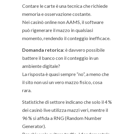
Contare le carte è una tecnica che richiede
memoria e osservazione costante.
Nei casinò online non AAMS, il software
può rigenerare il mazzo in qualsiasi
momento, rendendo il conteggio inefficace.
Domanda retorica:
è davvero possibile
battere il banco con il conteggio in un
ambiente digitale?
La risposta è quasi sempre “no”, a meno che
il sito non usi un vero mazzo fisico, cosa
rara.
Statistiche di settore indicano che solo il 4 %
dei casinò live utilizza mazzi veri, mentre il
96 % si affida a RNG (Random Number
Generator).