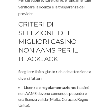
Per chi vuole evitare truffe, è fondamentale
verificare la licenza e la trasparenza del
provider.
CRITERI DI
SELEZIONE DEI
MIGLIORI CASINO
NON AAMS PER IL
BLACKJACK
Scegliere il sito giusto richiede attenzione a
diversi fattori:
Licenza e regolamentazione
: i casinò
non AAMS devono comunque possedere
una licenza valida (Malta, Curaçao, Regno
Unito).